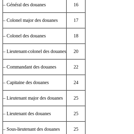
– Général des douanes
16
– Colonel major des douanes
17
– Colonel des douanes
18
– Lieutenant-colonel des douanes
20
– Commandant des douanes
22
– Capitaine des douanes
24
– Lieutenant major des douanes
25
– Lieutenant des douanes
25
– Sous-lieutenant des douanes
25