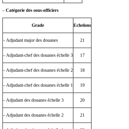
–
Catégorie des sous-officiers
Grade
Echelons
– Adjudant major des douanes
21
– Adjudant-chef des douanes échelle 3
17
– Adjudant-chef des douanes échelle 2
18
– Adjudant-chef des douanes échelle 1
19
– Adjudant des douanes échelle 3
20
– Adjudant des douanes échelle 2
21