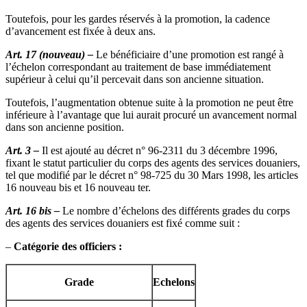
Toutefois, pour les gardes réservés à la promotion, la cadence
d’avancement est fixée à deux ans.
Art. 17 (nouveau) –
Le bénéficiaire d’une promotion est rangé à
l’échelon correspondant au traitement de base immédiatement
supérieur à celui qu’il percevait dans son ancienne situation.
Toutefois, l’augmentation obtenue suite à la promotion ne peut être
inférieure à l’avantage que lui aurait procuré un avancement normal
dans son ancienne position.
Art. 3 –
Il est ajouté au décret n° 96-2311 du 3 décembre 1996,
fixant le statut particulier du corps des agents des services douaniers,
tel que modifié par le décret n° 98-725 du 30 Mars 1998, les articles
16 nouveau bis et 16 nouveau ter.
Art. 16 bis –
Le nombre d’échelons des différents grades du corps
des agents des services douaniers est fixé comme suit :
–
Catégorie des officiers :
Grade
Echelons