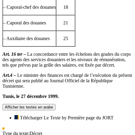
– Caporal-chef des douanes
18
– Caporal des douanes
21
– Auxiliaire des douanes
25
Art. 16 ter –
La concordance entre les échelons des grades du corps
des agents des services douaniers et les niveaux de rémunération,
tels que prévus par la grille des salaires, est fixée par décret.
Art.4 –
Le ministre des finances est chargé de l’exécution du présent
décret qui sera publié au Journal Officiel de la République
Tunisienne.
Tunis, le 27 décembre 1999.
Afficher les textes en arabe
Télécharger Le Texte by Première page du JORT
Type du texte:
Décret