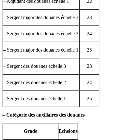
– Adjudant des douanes échelle 1
22
– Sergent major des douanes échelle 3
23
– Sergent major des douanes échelle 2
24
– Sergent major des douanes échelle 1
25
– Sergent des douanes échelle 3
23
– Sergent des douanes échelle 2
24
– Sergent des douanes échelle 1
25
–
Catégorie des auxiliaires des douanes
Grade
Echelons