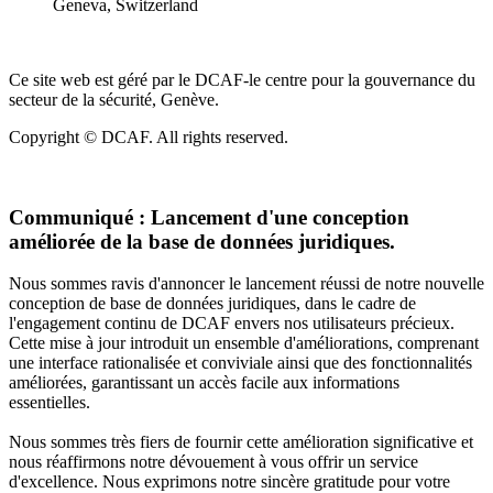
Geneva, Switzerland
Ce site web est géré par le DCAF-le centre pour la gouvernance du
secteur de la sécurité, Genève.
Copyright © DCAF. All rights reserved.
Communiqué :
Lancement d'une conception
améliorée de la base de données juridiques.
Nous sommes ravis d'annoncer le lancement réussi de notre nouvelle
conception de base de données juridiques, dans le cadre de
l'engagement continu de DCAF envers nos utilisateurs précieux.
Cette mise à jour introduit un ensemble d'améliorations, comprenant
une interface rationalisée et conviviale ainsi que des fonctionnalités
améliorées, garantissant un accès facile aux informations
essentielles.
Nous sommes très fiers de fournir cette amélioration significative et
nous réaffirmons notre dévouement à vous offrir un service
d'excellence. Nous exprimons notre sincère gratitude pour votre