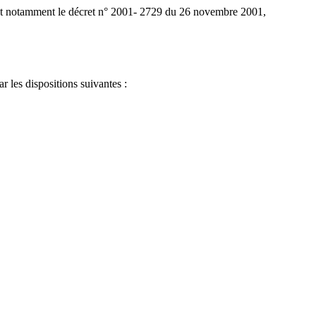
té et notamment le décret n° 2001- 2729 du 26 novembre 2001,
 les dispositions suivantes :