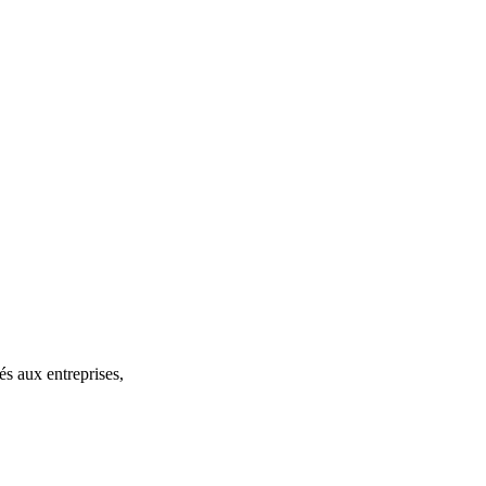
és aux entreprises,