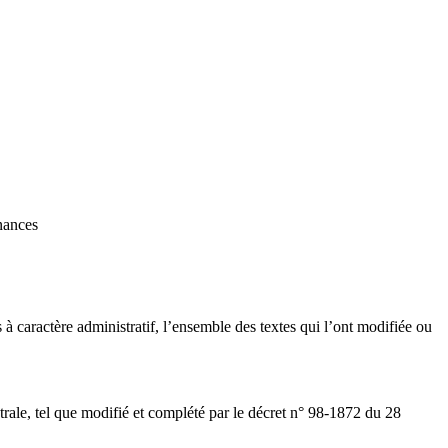
nances
 à caractère administratif, l’ensemble des textes qui l’ont modifiée ou
ntrale, tel que modifié et complété par le décret n° 98-1872 du 28