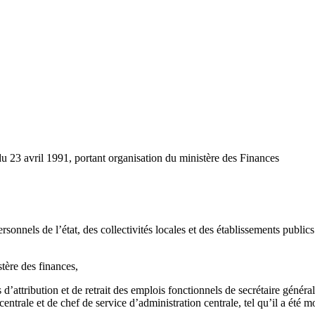
u 23 avril 1991, portant organisation du ministère des Finances
onnels de l’état, des collectivités locales et des établissements publics 
tère des finances,
’attribution et de retrait des emplois fonctionnels de secrétaire général
 centrale et de chef de service d’administration centrale, tel qu’il a ét