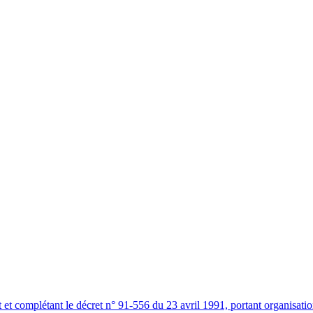
t complétant le décret n° 91-556 du 23 avril 1991, portant organisatio