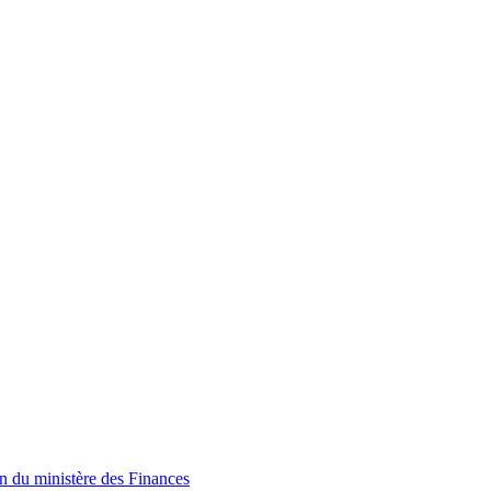
n du ministère des Finances