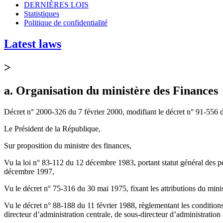
DERNIÈRES LOIS
Statistiques
Politique de confidentialité
Latest laws
>
a. Organisation du ministère des Finances
Décret n° 2000-326 du 7 février 2000, modifiant le décret n° 91-556 d
Le Président de la République,
Sur proposition du ministre des finances,
Vu la loi n° 83-112 du 12 décembre 1983, portant statut général des pers
décembre 1997,
Vu le décret n° 75-316 du 30 mai 1975, fixant les attributions du minis
Vu le décret n° 88-188 du 11 février 1988, règlementant les conditions d
directeur d’administration centrale, de sous-directeur d’administration