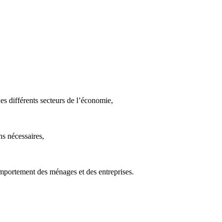
des différents secteurs de l’économie,
ns nécessaires,
comportement des ménages et des entreprises.