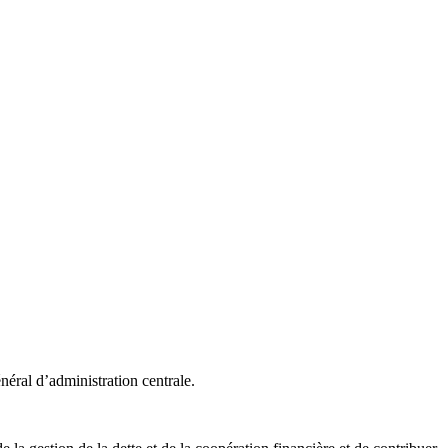
énéral d’administration centrale.