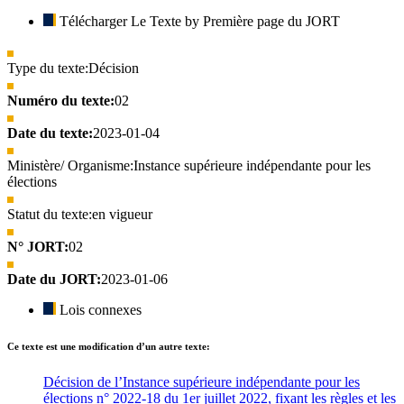
Télécharger Le Texte by Première page du JORT
Type du texte:
Décision
Numéro du texte:
02
Date du texte:
2023-01-04
Ministère/ Organisme:
Instance supérieure indépendante pour les
élections
Statut du texte:
en vigueur
N° JORT:
02
Date du JORT:
2023-01-06
Lois connexes
Ce texte est une modification d’un autre texte:
Décision de l’Instance supérieure indépendante pour les
élections n° 2022-18 du 1er juillet 2022, fixant les règles et les