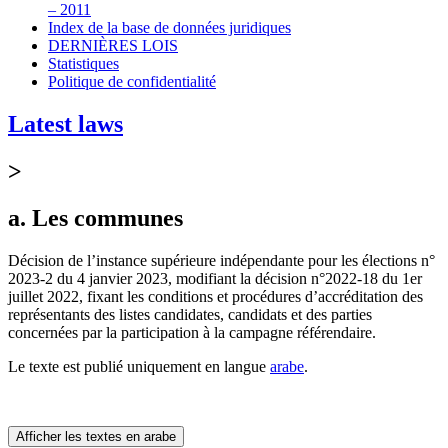
– 2011
Index de la base de données juridiques
DERNIÈRES LOIS
Statistiques
Politique de confidentialité
Latest laws
>
a. Les communes
Décision de l’instance supérieure indépendante pour les élections n°
2023-2 du 4 janvier 2023, modifiant la décision n°2022-18 du 1er
juillet 2022, fixant les conditions et procédures d’accréditation des
représentants des listes candidates, candidats et des parties
concernées par la participation à la campagne référendaire.
Le texte est publié uniquement en langue
arabe
.
Afficher les textes en arabe