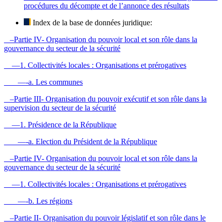
procédures du décompte et de l’annonce des résultats
Index de la base de données juridique:
–Partie IV- Organisation du pouvoir local et son rôle dans la
gouvernance du secteur de la sécurité
—1. Collectivités locales : Organisations et prérogatives
—-a. Les communes
–Partie III- Organisation du pouvoir exécutif et son rôle dans la
supervision du secteur de la sécurité
—1. Présidence de la République
—-a. Election du Président de la République
–Partie IV- Organisation du pouvoir local et son rôle dans la
gouvernance du secteur de la sécurité
—1. Collectivités locales : Organisations et prérogatives
—-b. Les régions
–Partie II- Organisation du pouvoir législatif et son rôle dans le