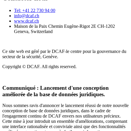
Tel: +41 22 730 94 00
info@dcaf.ch
www.dcaf.ch
Maison de la Paix Chemin Eugène-Rigot 2E CH-1202
Geneva, Switzerland
Ce site web est géré par le DCAF-le centre pour la gouvernance du
secteur de la sécurité, Genève.
Copyright © DCAF. All rights reserved.
Communiqué :
Lancement d'une conception
améliorée de la base de données juridiques.
Nous sommes ravis d'annoncer le lancement réussi de notre nouvelle
conception de base de données juridiques, dans le cadre de
l'engagement continu de DCAF envers nos utilisateurs précieux.
Cette mise à jour introduit un ensemble d'améliorations, comprenant
une interface rationalisée et conviviale ainsi que des fonctionnalités