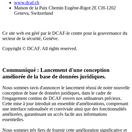
www.dcaf.ch
Maison de la Paix Chemin Eugène-Rigot 2E CH-1202
Geneva, Switzerland
Ce site web est géré par le DCAF-le centre pour la gouvernance du
secteur de la sécurité, Genève.
Copyright © DCAF. All rights reserved.
Communiqué :
Lancement d'une conception
améliorée de la base de données juridiques.
Nous sommes ravis d'annoncer le lancement réussi de notre nouvelle
conception de base de données juridiques, dans le cadre de
l'engagement continu de DCAF envers nos utilisateurs précieux.
Cette mise à jour introduit un ensemble d'améliorations, comprenant
une interface rationalisée et conviviale ainsi que des fonctionnalités
améliorées, garantissant un accès facile aux informations
essentielles.
Nous sommes très fiers de fournir cette amélioration significative et