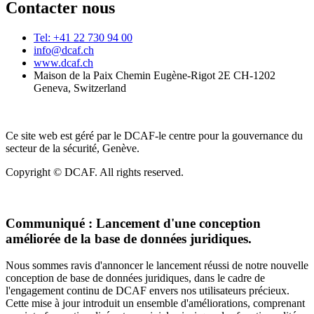
Contacter nous
Tel: +41 22 730 94 00
info@dcaf.ch
www.dcaf.ch
Maison de la Paix Chemin Eugène-Rigot 2E CH-1202
Geneva, Switzerland
Ce site web est géré par le DCAF-le centre pour la gouvernance du
secteur de la sécurité, Genève.
Copyright © DCAF. All rights reserved.
Communiqué :
Lancement d'une conception
améliorée de la base de données juridiques.
Nous sommes ravis d'annoncer le lancement réussi de notre nouvelle
conception de base de données juridiques, dans le cadre de
l'engagement continu de DCAF envers nos utilisateurs précieux.
Cette mise à jour introduit un ensemble d'améliorations, comprenant