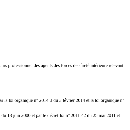
urs professionnel des agents des forces de sûreté intérieure relevant
r la loi organique n° 2014-3 du 3 février 2014 et la loi organique n°
58 du 13 juin 2000 et par le décret-loi n° 2011-42 du 25 mai 2011 et