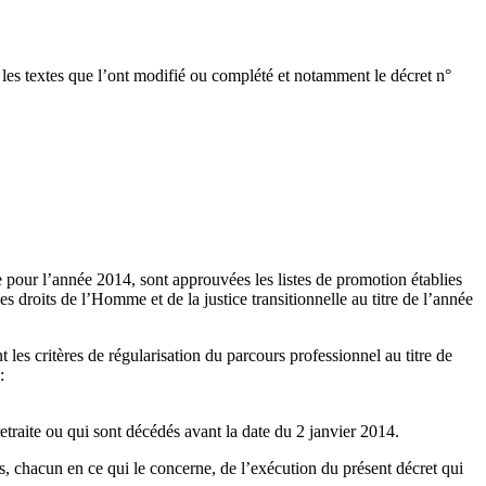
e les textes que l’ont modifié ou complété et notamment le décret n°
 pour l’année 2014, sont approuvées les listes de promotion établies
es droits de l’Homme et de la justice transitionnelle au titre de l’année
 les critères de régularisation du parcours professionnel au titre de
:
 retraite ou qui sont décédés avant la date du 2 janvier 2014.
és, chacun en ce qui le concerne, de l’exécution du présent décret qui