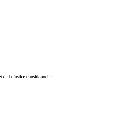
 de la Justice transitionnelle