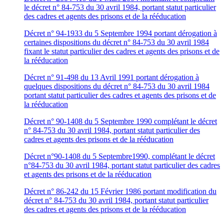
le décret n° 84-753 du 30 avril 1984, portant statut particulier
des cadres et agents des prisons et de la rééducation
Décret n° 94-1933 du 5 Septembre 1994 portant dérogation à
certaines dispositions du décret n° 84-753 du 30 avril 1984
fixant le statut particulier des cadres et agents des prisons et de
la rééducation
Décret n° 91-498 du 13 Avril 1991 portant dérogation à
quelques dispositions du décret n° 84-753 du 30 avril 1984
portant statut particulier des cadres et agents des prisons et de
la rééducation
Décret n° 90-1408 du 5 Septembre 1990 complétant le décret
n° 84-753 du 30 avril 1984, portant statut particulier des
cadres et agents des prisons et de la rééducation
Décret n°90-1408 du 5 Septembre1990, complétant le décret
n°84-753 du 30 avril 1984, portant statut particulier des cadres
et agents des prisons et de la rééducation
Décret n° 86-242 du 15 Février 1986 portant modification du
décret n° 84-753 du 30 avril 1984, portant statut particulier
des cadres et agents des prisons et de la rééducation