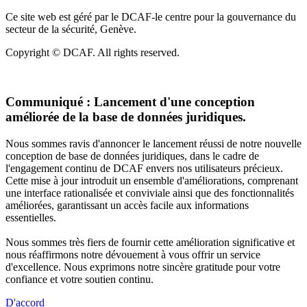
Ce site web est géré par le DCAF-le centre pour la gouvernance du
secteur de la sécurité, Genève.
Copyright © DCAF. All rights reserved.
Communiqué :
Lancement d'une conception
améliorée de la base de données juridiques.
Nous sommes ravis d'annoncer le lancement réussi de notre nouvelle
conception de base de données juridiques, dans le cadre de
l'engagement continu de DCAF envers nos utilisateurs précieux.
Cette mise à jour introduit un ensemble d'améliorations, comprenant
une interface rationalisée et conviviale ainsi que des fonctionnalités
améliorées, garantissant un accès facile aux informations
essentielles.
Nous sommes très fiers de fournir cette amélioration significative et
nous réaffirmons notre dévouement à vous offrir un service
d'excellence. Nous exprimons notre sincère gratitude pour votre
confiance et votre soutien continu.
D'accord