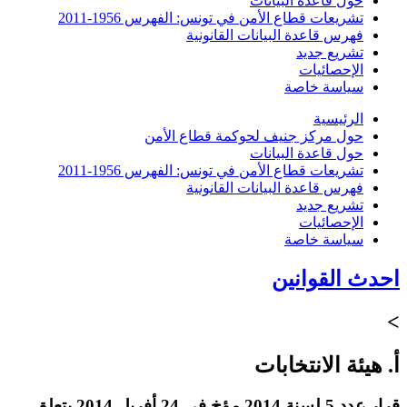
حول قاعدة البيانات
تشريعات قطاع الأمن في تونس: الفهرس 1956-2011
فهرس قاعدة البيانات القانونية
تشريع جديد
الإحصائيات
سياسة خاصة
الرئيسية
حول مركز جنيف لحوكمة قطاع الأمن
حول قاعدة البيانات
تشريعات قطاع الأمن في تونس: الفهرس 1956-2011
فهرس قاعدة البيانات القانونية
تشريع جديد
الإحصائيات
سياسة خاصة
احدث القوانين
>
أ. هيئة الانتخابات
قرار عدد 5 ‏لسنة 2014 ‏مؤخ في 24 ‏أفريل 2014 ‏يتعلق