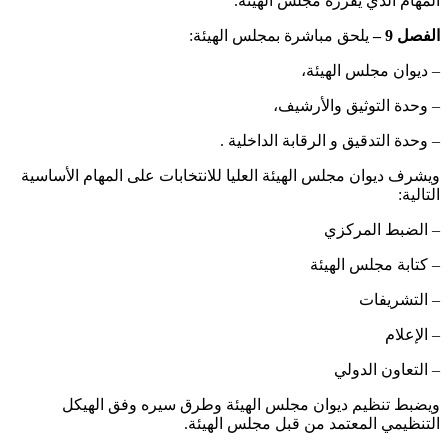
المهام الذي يقرره مجلس الهيئة.
الفصل 9 –
يلحق مباشرة بمجلس الهيئة:
– ‏ديوان مجلس الهيئة،
– ‏وحدة التوثيق والأرشيف،
– ‏وحدة التدقيق و الرقابة الداخلية .
ويشرف ديوان مجلس الهيئة العليا للانتخابات على المهام الأساسية
التالية:
– ‏الضبط المركزي
– ‏كتابة مجلس الهيئة
– ‏التشريفات
– الإعلام
– التعاون الدولي
‏ويضبط تنظيم ديوان مجلس الهيئة وطرق سيره وفق الهيكل
التنظيمي المعتمد من قبل مجلس الهيئة.