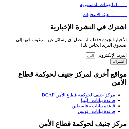
—1. الهيئات الدستورية
—-أ. هيئة الانتخابات
اشترك في النشرة الإخبارية
الأخبار الجيدة فقط ، لن تصل أي رسائل غير مرغوب فيها إلى
صندوق البريد الخاص بك!
البريد الإلكتروني
اشتراك
مواقع أخرى لمركز جنيف لحوكمة قطاع
الأمن
مركز جنيف لحوكمة قطاع الأمن DCAF
قاعدة بيانات - ليبيا
قاعدة بيانات - فلسطين
قاعدة بيانات - تونس
مركز جنيف لحوكمة قطاع الأمن