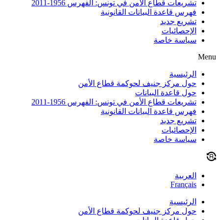
تشريعات قطاع الأمن في تونس: الفهرس 1956-2011
فهرس قاعدة البيانات القانونية
تشريع جديد
الإحصائيات
سياسة خاصة
Menu
الرئيسية
حول مركز جنيف لحوكمة قطاع الأمن
حول قاعدة البيانات
تشريعات قطاع الأمن في تونس: الفهرس 1956-2011
فهرس قاعدة البيانات القانونية
تشريع جديد
الإحصائيات
سياسة خاصة
العربية
Français
الرئيسية
حول مركز جنيف لحوكمة قطاع الأمن