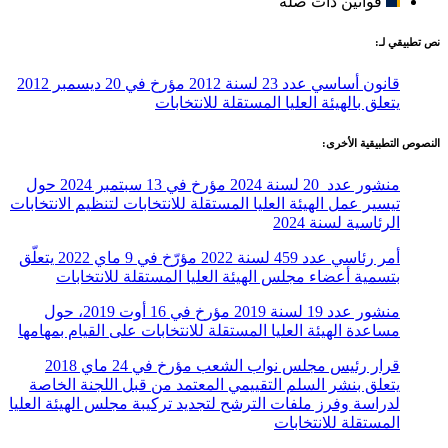
قوانين ذات صلة
نص تطبيقي لـ:
قانون أساسي عدد 23 لسنة 2012 مؤرخ في 20 ديسمبر 2012
يتعلق بالهيئة العليا المستقلة للانتخابات
النصوص التطبيقية الأخرى:
منشور عدد 20 لسنة 2024 مؤرخ في 13 سبتمبر 2024 حول
تيسير عمل الهيئة العليا المستقلة للانتخابات لتنظيم الانتخابات
الرئاسية لسنة 2024
أمر رئاسي عدد 459 لسنة 2022 مؤرّخ في 9 ماي 2022 يتعلّق
بتسمية أعضاء مجلس الهيئة العليا المستقلة للانتخابات
منشور عدد 19 لسنة 2019 مؤرخ في 16 أوت 2019، حول
مساعدة الهيئة العليا المستقلة للانتخابات على القيام بمهامها
قرار رئيس مجلس نواب الشعب مؤرخ في 24 ماي 2018
يتعلق بنشر السلم التقييمي المعتمد من قبل اللجنة الخاصة
لدراسة وفرز ملفات الترشح لتجديد تركيبة مجلس الهيئة العليا
المستقلة للانتخابات