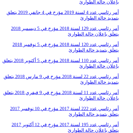
بإعلان حالة الطوارئ
أمر رئاسي عدد 4 لسنة 2019 مؤرخ في 4 جانفي 2019 يتعلق
بتمديد حالة الطوارئ
أمر رئاسي عدد 129 لسنة 2018 مؤرخ في 5 ديسمبر 2018
يتعلق بإعلان حالة الطوارئ
أمر رئاسي عدد 120 لسنة 2018 مؤرخ في 5 نوفمبر 2018
يتعلق بتمديد حالة الطوارئ
أمر رئاسي عدد 110 لسنة 2018 مؤرخ في 5 أكتوبر 2018 يتعلق
بإعلان حالة الطوارئ
أمر رئاسي عدد 22 لسنة 2018 مؤرخ في 9 مارس 2018 يتعلق
بتمديد حالة الطوارئ
أمر رئاسي عدد 11 لسنة 2018 مؤرخ في 9 فيفري 2018 يتعلق
بإعلان حالة الطوارئ
أمر رئاسي عدد 222 لسنة 2017 مؤرخ في 10 نوفمبر 2017
يتعلق بتمديد حالة الطوارئ
أمر رئاسي عدد 195 لسنة 2017 مؤرخ في 12 أكتوبر 2017
يتعلق بإعلان حالة الطوارئ