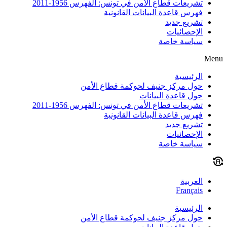
تشريعات قطاع الأمن في تونس: الفهرس 1956-2011
فهرس قاعدة البيانات القانونية
تشريع جديد
الإحصائيات
سياسة خاصة
Menu
الرئيسية
حول مركز جنيف لحوكمة قطاع الأمن
حول قاعدة البيانات
تشريعات قطاع الأمن في تونس: الفهرس 1956-2011
فهرس قاعدة البيانات القانونية
تشريع جديد
الإحصائيات
سياسة خاصة
العربية
Français
الرئيسية
حول مركز جنيف لحوكمة قطاع الأمن