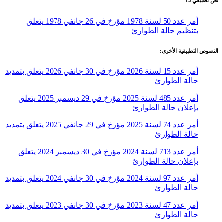
نص تطبيقي لـ:
أمر عدد 50 لسنة 1978 مؤرخ في 26 جانفي 1978 يتعلق
بتنظيم حالة الطوارئ
النصوص التطبيقية الأخرى:
أمر عدد 15 لسنة 2026 مؤرخ في 30 جانفي 2026 يتعلق بتمديد
حالة الطوارئ
أمر عدد 485 لسنة 2025 مؤرخ في 29 ديسمبر 2025 يتعلق
بإعلان حالة الطوارئ
أمر عدد 74 لسنة 2025 مؤرخ في 29 جانفي 2025 يتعلق بتمديد
حالة الطوارئ
أمر عدد 713 لسنة 2024 مؤرخ في 30 ديسمبر 2024 يتعلق
بإعلان حالة الطوارئ
أمر عدد 97 لسنة 2024 مؤرخ في 30 جانفي 2024 يتعلق بتمديد
حالة الطوارئ
أمر عدد 47 لسنة 2023 مؤرخ في 30 جانفي 2023 يتعلق بتمديد
حالة الطوارئ