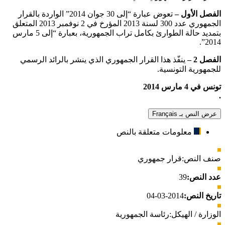
الفصل الأول
–
تعوض عبارة “إلى 30 جوان 2014” الواردة بالقرار
الجمهوري عدد 300 لسنة 2013 المؤرخ في 2 نوفمبر 2013 المتعلق
بتمديد حالة الطوارئ بكامل تراب الجمهورية، بعبارة “إلى 5 مارس
2014”.
الفصل 2 –
ينفّذ هذا القرار الجمهوري الذي ينشر بالرائد الرسمي
للجمهورية التونسية.
تونس في 4 مارس 2014
.
عرض النص بـ Français
معلومات متعلقة بالنص
صنف النص:
قرار جمهوري
عدد النص:
39
تاريخ النص:
2014-03-04
الوزارة / الهيكل:
رئاسة الجمهورية