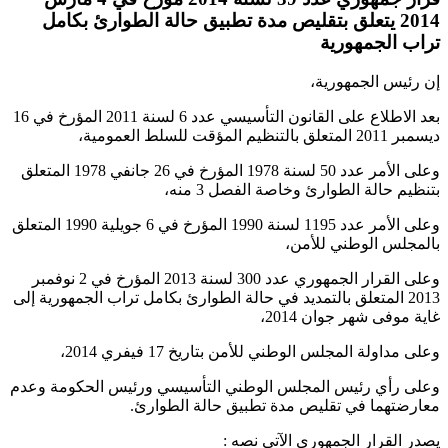
2014 يتعلق بتقليص مدة تطبيق حالة الطوارئ بكامل
تراب الجمهورية
إن رئيس الجمهورية،
بعد الاطلاع على القانون التأسيسي عدد 6 لسنة 2011 المؤرخ في 16
ديسمبر 2011 المتعلق بالتنظيم المؤقت للسلط العمومية،
وعلى الأمر عدد 50 لسنة 1978 المؤرخ في 26 جانفي 1978 المتعلق
بتنظيم حالة الطوارئ وخاصة الفصل 3 منه،
وعلى الأمر عدد 1195 لسنة 1990 المؤرخ في 6 جويلية 1990 المتعلق
بالمجلس الوطني للأمن،
وعلى القرار الجمهوري عدد 300 لسنة 2013 المؤرخ في 2 نوفمبر
2013 المتعلق بالتمديد في حالة الطوارئ بكامل تراب الجمهورية إلى
غاية موفى شهر جوان 2014،
وعلى مداولة المجلس الوطني للأمن بتاريخ 17 فيفري 2014،
وعلى رأي رئيس المجلس الوطني التأسيسي ورئيس الحكومة وعدم
معارضتهما في تقليص مدة تطبيق حالة الطوارئ.
يصدر القرار الجمهوري الآتي نصه :