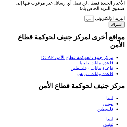
الأخبار الجيدة فقط ، لن تصل أي رسائل غير مرغوب فيها إلى
صندوق البريد الخاص بك!
البريد الإلكتروني
اشتراك
مواقع أخرى لمركز جنيف لحوكمة قطاع
الأمن
مركز جنيف لحوكمة قطاع الأمن DCAF
قاعدة بيانات - ليبيا
قاعدة بيانات - فلسطين
قاعدة بيانات - تونس
مركز جنيف لحوكمة قطاع الأمن
ليبيا
تونس
فلسطين
ليبيا
تونس