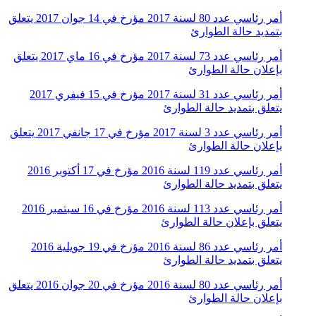
أمر رئاسي عدد 80 لسنة 2017 مؤرخ في 14 جوان 2017 يتعلق
بتمديد حالة الطوارئ
أمر رئاسي عدد 73 لسنة 2017 مؤرخ في 16 ماي 2017 يتعلق
بإعلان حالة الطوارئ
أمر رئاسي عدد 31 لسنة 2017 مؤرخ في 15 فيفري 2017
يتعلق بتمديد حالة الطوارئ
أمر رئاسي عدد 3 لسنة 2017 مؤرخ في 17 جانفي 2017 يتعلق
بإعلان حالة الطوارئ
أمر رئاسي عدد 119 لسنة 2016 مؤرخ في 17 أكتوبر 2016
يتعلق بتمديد حالة الطوارئ
أمر رئاسي عدد 113 لسنة 2016 مؤرخ في 16 سبتمبر 2016
يتعلق بإعلان حالة الطوارئ
أمر رئاسي عدد 86 لسنة 2016 مؤرخ في 19 جويلية 2016
يتعلق بتمديد حالة الطوارئ
أمر رئاسي عدد 80 لسنة 2016 مؤرخ في 20 جوان 2016 يتعلق
بإعلان حالة الطوارئ