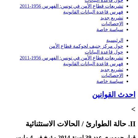
حول قاعدة البيانات
تشريعات قطاع الأمن في تونس: الفهرس 1956-2011
فهرس قاعدة البيانات القانونية
تشريع جديد
الإحصائيات
سياسة خاصة
الرئيسية
حول مركز جنيف لحوكمة قطاع الأمن
حول قاعدة البيانات
تشريعات قطاع الأمن في تونس: الفهرس 1956-2011
فهرس قاعدة البيانات القانونية
تشريع جديد
الإحصائيات
سياسة خاصة
احدث القوانين
>
II. حالة الطوارئ / الحالات الاستثنائية
قرار جمهوري عدد 39 لسنة 2014 مؤرخ في 4 مارس