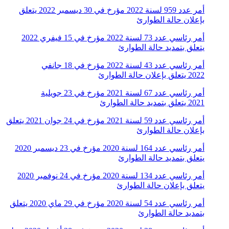
أمر عدد 959 لسنة 2022 مؤرخ في 30 ديسمبر 2022 يتعلق
بإعلان حالة الطوارئ
أمر رئاسي عدد 73 لسنة 2022 مؤرخ في 15 فيفري 2022
يتعلق بتمديد حالة الطوارئ
أمر رئاسي عدد 43 لسنة 2022 مؤرخ في 18 جانفي
2022 يتعلق بإعلان حالة الطوارئ
أمر رئاسي عدد 67 لسنة 2021 مؤرخ في 23 جويلية
2021 يتعلق بتمديد حالة الطوارئ
أمر رئاسي عدد 59 لسنة 2021 مؤرخ في 24 جوان 2021 يتعلق
بإعلان حالة الطوارئ
أمر رئاسي عدد 164 لسنة 2020 مؤرخ في 23 ديسمبر 2020
يتعلق بتمديد حالة الطوارئ
أمر رئاسي عدد 134 لسنة 2020 مؤرخ في 24 نوفمبر 2020
يتعلق بإعلان حالة الطوارئ
أمر رئاسي عدد 54 لسنة 2020 مؤرخ في 29 ماي 2020 يتعلق
بتمديد حالة الطوارئ