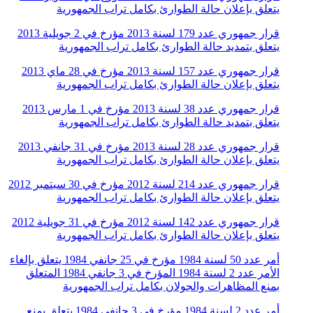
يتعلق بإعلان حالة الطوارئ بكامل تراب الجمهورية
قرار جمهوري عدد 179 لسنة 2013 مؤرخ في 2 جويلية 2013
يتعلق بتمديد حالة الطوارئ بكامل تراب الجمهورية
قرار جمهوري عدد 157 لسنة 2013 مؤرخ في 28 ماي 2013
يتعلق بإعلان حالة الطوارئ بكامل تراب الجمهورية
قرار جمهوري عدد 38 لسنة 2013 مؤرخ في 1 مارس 2013
يتعلق بتمديد حالة الطوارئ بكامل تراب الجمهورية
قرار جمهوري عدد 28 لسنة 2013 مؤرخ في 31 جانفي 2013
يتعلق بإعلان حالة الطوارئ بكامل تراب الجمهورية
قرار جمهوري عدد 214 لسنة 2012 مؤرخ في 30 سبتمبر 2012
يتعلق بإعلان حالة الطوارئ بكامل تراب الجمهورية
قرار جمهوري عدد 142 لسنة 2012 مؤرخ في 31 جويلية 2012
يتعلق بإعلان حالة الطوارئ بكامل تراب الجمهورية
أمر عدد 50 لسنة 1984 مؤرخ في 25 جانفي 1984 يتعلق بإلغاء
الأمر عدد 2 لسنة 1984 المؤرخ في 3 جانفي 1984 المتعلق
بمنع المظاهرات والجولان بكامل تراب الجمهورية
أمر عدد 2 لسنة 1984 مؤرخ في 3 جانفي 1984 يتعلق بمنع