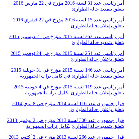
أمر رئاسي عدد 31 لسنة 2016 مؤرخ في 22 مارس 2016
يتعلق بتمديد حالة الطوارئ
أمر رئاسي عدد 15 لسنة 2016 مؤرخ في 22 فيفري 2016
يتعلق بإعلان حالة الطوارئ
أمر رئاسي عدد 262 لسنة 2015 مؤرخ في 21 ديسمبر 2015
يتعلق بتمديد حالة الطوارئ
أمر رئاسي عدد 251 لسنة 2015 مؤرخ في 24 نوفمبر 2015
يتعلق بإعلان حالة الطوارئ
أمر رئاسي عدد 146 لسنة 2015 مؤرخ في 31 جويلية 2015
يتعلق بتمديد حالة الطوارئ في كامل تراب الجمهورية
أمر رئاسي عدد 119 لسنة 2015 مؤرخ في 4 جويلية 2015
يتعلق بإعلان حالة الطوارئ بكامل تراب الجمهورية
قرار جمهوري عدد 116 لسنة 2014 مؤرخ في 8 ماي 2014
يتعلق بإعلان حالة الطوارئ.
قرار جمهوري عدد 300 لسنة 2013 مؤرخ في 2 نوفمبر 2013
يتعلق بتمديد حالة الطوارئ بكامل تراب الجمهورية
قرار جمهوري عدد 266 لسنة 2013 مؤرخ في 2 أكتوبر 2013