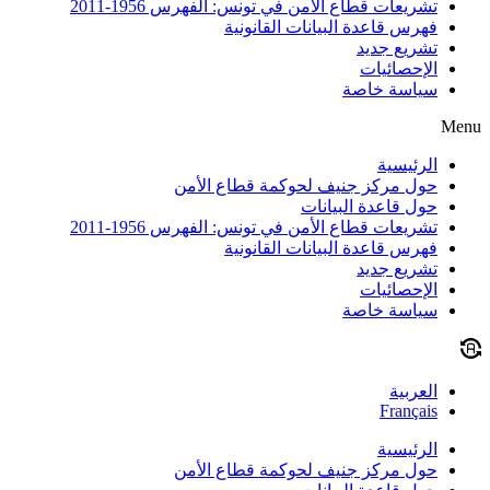
تشريعات قطاع الأمن في تونس: الفهرس 1956-2011
فهرس قاعدة البيانات القانونية
تشريع جديد
الإحصائيات
سياسة خاصة
Menu
الرئيسية
حول مركز جنيف لحوكمة قطاع الأمن
حول قاعدة البيانات
تشريعات قطاع الأمن في تونس: الفهرس 1956-2011
فهرس قاعدة البيانات القانونية
تشريع جديد
الإحصائيات
سياسة خاصة
العربية
Français
الرئيسية
حول مركز جنيف لحوكمة قطاع الأمن