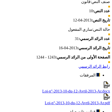
صنف النص:
قانون
عدد النص:
10
تاريخ النص:
2013-04-12
حالة النص:
ساري المفعول
عدد الرائد الرسمي:
31
تاريخ الرائد الرسمي:
2013-04-16
الصفحة الأولى من الرائد الرسمي:
1243 - 1244
رابط الرائد الرسمي
المرفقات
Loi-n°-2013-10-du-12-Avril-2013-Ar.docx
Loi-n°-2013-10-du-12-Avril-2013-Ar.pdf
قوانين ذات صلة