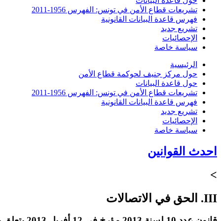
حول قاعدة البيانات
تشريعات قطاع الأمن في تونس: الفهرس 1956-2011
فهرس قاعدة البيانات القانونية
تشريع جديد
الإحصائيات
سياسة خاصة
الرئيسية
حول مركز جنيف لحوكمة قطاع الأمن
حول قاعدة البيانات
تشريعات قطاع الأمن في تونس: الفهرس 1956-2011
فهرس قاعدة البيانات القانونية
تشريع جديد
الإحصائيات
سياسة خاصة
احدث القوانين
>
III. الحق في الاتصالات
قانون عدد 10 لسنة 2013 مؤرخ في 12 أفريل 2013 يتعلق بتنقيح وإتمام مجلة الاتصالات