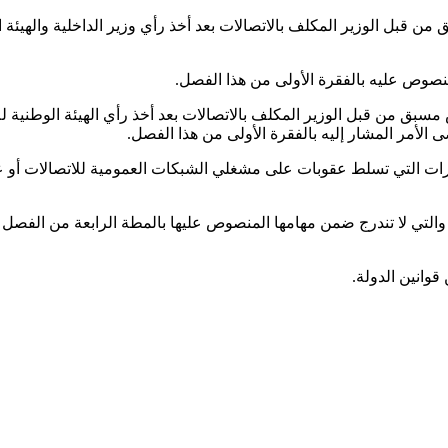
 قبل الوزير المكلف بالاتصالات بعد أخذ رأي وزير الداخلية والهيئة
صوص عليه بالفقرة الأولى من هذا الفصل.
مسبق من قبل الوزير المكلف بالاتصالات بعد أخذ رأي الهيئة الوطنية
لأمر المشار إليه بالفقرة الأولى من هذا الفصل.
ارات التي تسلط عقوبات على مشغلي الشبكات العمومية للاتصالات أو
قوانين الدولة.