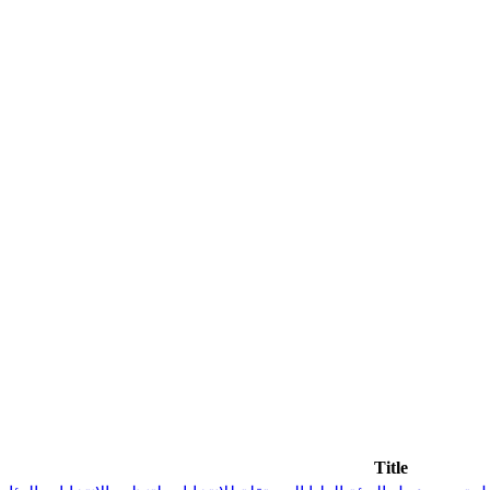
Title