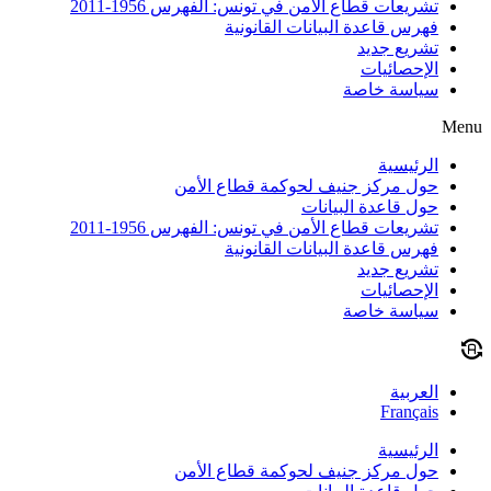
تشريعات قطاع الأمن في تونس: الفهرس 1956-2011
فهرس قاعدة البيانات القانونية
تشريع جديد
الإحصائيات
سياسة خاصة
Menu
الرئيسية
حول مركز جنيف لحوكمة قطاع الأمن
حول قاعدة البيانات
تشريعات قطاع الأمن في تونس: الفهرس 1956-2011
فهرس قاعدة البيانات القانونية
تشريع جديد
الإحصائيات
سياسة خاصة
العربية
Français
الرئيسية
حول مركز جنيف لحوكمة قطاع الأمن