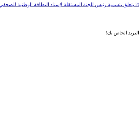
لبريد الخاص بك!