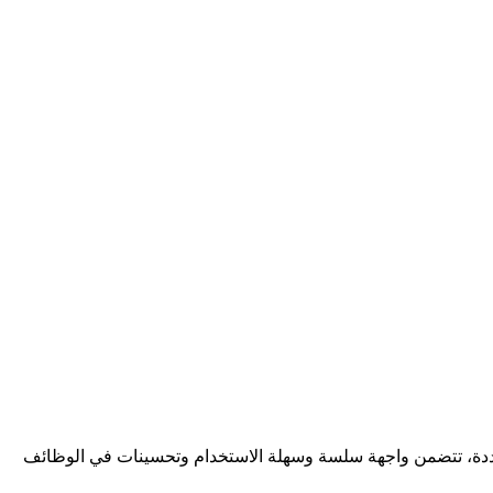
ت متعددة، تتضمن واجهة سلسة وسهلة الاستخدام وتحسينات في الوظائف