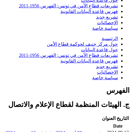
حول قاعدة البيانات
تشريعات قطاع الأمن في تونس: الفهرس 1956-2011
فهرس قاعدة البيانات القانونية
تشريع جديد
الإحصائيات
سياسة خاصة
الرئيسية
حول مركز جنيف لحوكمة قطاع الأمن
حول قاعدة البيانات
تشريعات قطاع الأمن في تونس: الفهرس 1956-2011
فهرس قاعدة البيانات القانونية
تشريع جديد
الإحصائيات
سياسة خاصة
الفهرس
ج. الهيئات المنظمة لقطاع الإعلام والاتصال
التاريخ
العنوان
Date