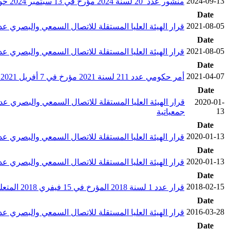
2024-09-13
منشور عدد 20 لسنة 2024 مؤرخ في 13 سبتمبر 2024 حول تيسير عمل الهيئة العليا المستقلة للانتخابات لتنظيم الانتخابات الرئاسية لسنة 2024
Date
2021-08-05
قرار الهيئة العليا المستقلة للاتصال السمعي والبصري عدد 3 لسنة 2021 مؤرخ في 5 أوت 2021 يتعلق بضبط معلوم الإج
Date
2021-08-05
قرار الهيئة العليا المستقلة للاتصال السمعي والبصري عدد 2 لسنة 2021 مؤرخ في 5 أوت 2021 يتعلق بتصنيف المنشآت الإذاعية ال
Date
2021-04-07
أمر حكومي عدد 211 لسنة 2021 مؤرخ في 7 أفريل 2021 يتعلق بإلغاء الأمر عدد 821 لسنة 2009 المؤرخ في 28 مارس 2009 المتعلق بضبط الهيكل التنظيمي للوكالة التونسية للأنترنات
Date
2020-01-
13
جمعياتية
Date
2020-01-13
قرار الهيئة العليا المستقلة للاتصال السمعي والبصري عدد 4 لسنة 2020 مؤرخ في 13 جانفي 2020 يتعلق بتنقيح كراس الشروط المتعلق بالحصول على إجازة إحداث واستغلال قناة إذاعية جم
Date
2020-01-13
قرار الهيئة العليا المستقلة للاتصال السمعي والبصري عدد 2 لسنة 2020 مؤرخ في 13 جانفي 2020 ويتعلق بتنقيح كراس الشروط المتعلق بالحصول على إجازة إحداث واستغلال قناة إذاعي
Date
2018-02-15
قرار عدد 1 لسنة 2018 المؤرخ في 15 فيفري 2018 المتعلق بالقواعد السلوكية للإشهار في وسائل الاتصال السمعي والبصري
Date
2016-03-28
قرار الهيئة العليا المستقلة للاتصال السمعي والبصري عدد 1 لسنة 2016 مؤرخ في 28 مارس 2016 يتعلق بإصدار كراس الشروط المتعلق بتوفير خدمة التجميع الساتلي للأخبار بالجمهورية ال
Date