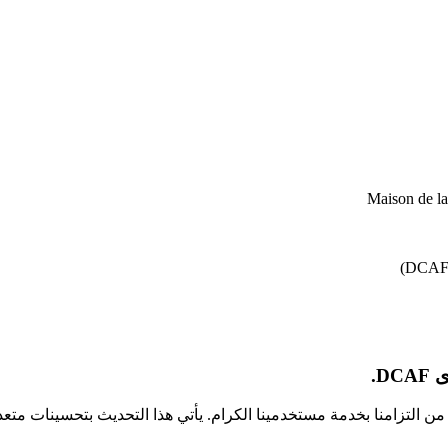
Maison de l
D.
كجزء من التزامنا بخدمة مستخدمينا الكرام. يأتي هذا التحديث بتحسينا