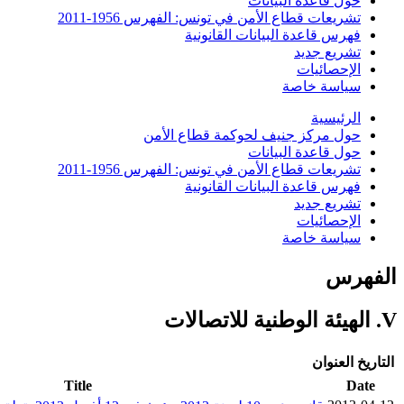
حول قاعدة البيانات
تشريعات قطاع الأمن في تونس: الفهرس 1956-2011
فهرس قاعدة البيانات القانونية
تشريع جديد
الإحصائيات
سياسة خاصة
الرئيسية
حول مركز جنيف لحوكمة قطاع الأمن
حول قاعدة البيانات
تشريعات قطاع الأمن في تونس: الفهرس 1956-2011
فهرس قاعدة البيانات القانونية
تشريع جديد
الإحصائيات
سياسة خاصة
الفهرس
V. الهيئة الوطنية للاتصالات
التاريخ
العنوان
Title
Date