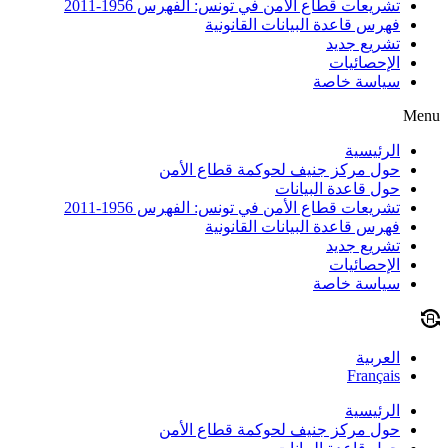
تشريعات قطاع الأمن في تونس: الفهرس 1956-2011
فهرس قاعدة البيانات القانونية
تشريع جديد
الإحصائيات
سياسة خاصة
Menu
الرئيسية
حول مركز جنيف لحوكمة قطاع الأمن
حول قاعدة البيانات
تشريعات قطاع الأمن في تونس: الفهرس 1956-2011
فهرس قاعدة البيانات القانونية
تشريع جديد
الإحصائيات
سياسة خاصة
العربية
Français
الرئيسية
حول مركز جنيف لحوكمة قطاع الأمن