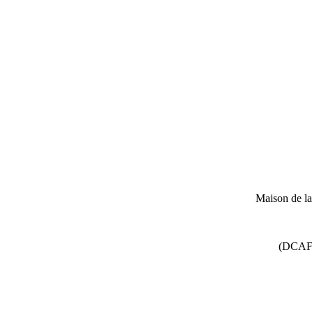
Maison de l