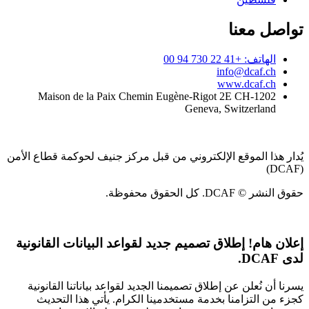
تواصل معنا
الهاتف: +41 22 730 94 00
info@dcaf.ch
www.dcaf.ch
Maison de la Paix Chemin Eugène-Rigot 2E CH-1202
Geneva, Switzerland
يُدار هذا الموقع الإلكتروني من قبل مركز جنيف لحوكمة قطاع الأمن
(DCAF)
حقوق النشر © DCAF. كل الحقوق محفوظة.
إعلان هام!
إطلاق تصميم جديد لقواعد البيانات القانونية
لدى DCAF.
يسرنا أن نُعلن عن إطلاق تصميمنا الجديد لقواعد بياناتنا القانونية
كجزء من التزامنا بخدمة مستخدمينا الكرام. يأتي هذا التحديث