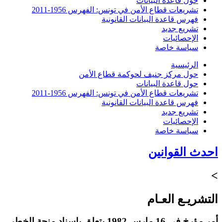
حول قاعدة البيانات
تشريعات قطاع الأمن في تونس: الفهرس 1956-2011
فهرس قاعدة البيانات القانونية
تشريع جديد
الإحصائيات
سياسة خاصة
الرئيسية
حول مركز جنيف لحوكمة قطاع الأمن
حول قاعدة البيانات
تشريعات قطاع الأمن في تونس: الفهرس 1956-2011
فهرس قاعدة البيانات القانونية
تشريع جديد
الإحصائيات
سياسة خاصة
احدث القوانين
>
التشريـع العـام
أمر مؤرخ في 16 مارس 1982 يتعلق بإسناد منحة الخطر