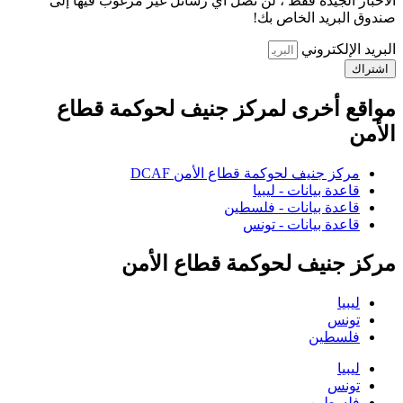
الأخبار الجيدة فقط ، لن تصل أي رسائل غير مرغوب فيها إلى
صندوق البريد الخاص بك!
البريد الإلكتروني
اشتراك
مواقع أخرى لمركز جنيف لحوكمة قطاع
الأمن
مركز جنيف لحوكمة قطاع الأمن DCAF
قاعدة بيانات - ليبيا
قاعدة بيانات - فلسطين
قاعدة بيانات - تونس
مركز جنيف لحوكمة قطاع الأمن
ليبيا
تونس
فلسطين
ليبيا
تونس
فلسطين