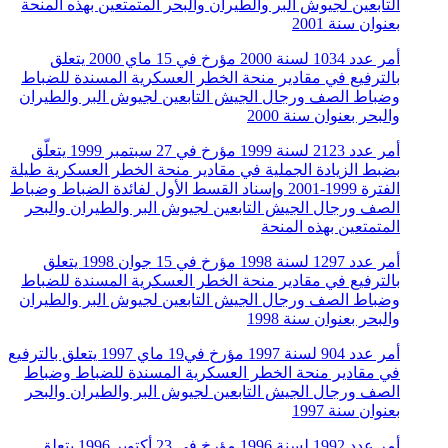
التابعين لجيوش البر والطيران والبحر المتمتعين بهذه المنحة
بعنوان سنة 2001
أمر عدد 1034 لسنة 2000 مؤرخ في 15 ماي 2000 يتعلق
بالترفيع في مقادير منحة الخطر العسكرية المسندة للضباط
وضباط الصف ورجال الجيش التابعين لجيوش البر والطيران
والبحر بعنوان سنة 2000
أمر عدد 2123 لسنة 1999 مؤرخ في 27 سبتمبر 1999 يتعلّق
بضبط الزيادة الجملية في مقادير منحة الخطر العسكرية طيلة
الفترة 1999-2001 وإسناد القسط الأول لفائدة الضباط وضباط
الصف ورجال الجيش التابعين لجيوش البر والطيران والبحر
المتمتعين بهذه المنحة
أمر عدد 1297 لسنة 1998 مؤرخ في 15 جوان 1998 يتعلق
بالترفيع في مقادير منحة الخطر العسكرية المسندة للضباط
وضباط الصف ورجال الجيش التابعين لجيوش البر والطيران
والبحر بعنوان سنة 1998
أمر عدد 904 لسنة 1997 مؤرخ في19 ماي 1997 يتعلق بالترفيع
في مقادير منحة الخطر العسكرية المسندة للضباط وضباط
الصف ورجال الجيش التابعين لجيوش البر والطيران والبحر
بعنوان سنة 1997
أمر عدد 1992 لسنة 1996 مؤرخ في 23 أكتوبر 1996 يتعلق