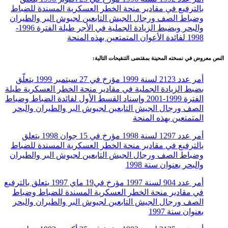
بالترفيع في مقادير منحة الخطر العسكرية المسندة للضباط
وضباط الصف ورجال الجيش التابعين لجيوش البر والطيران
والبحر وبضبط الزيادة الجملية في الأجر طيلة الفترة 1996-
1998 لفائدة الأعوان المتمتعين بهذه المنحة
النص معروض في نسخته المحينة بمقتضى التنقيحات التالية:
أمر عدد 2123 لسنة 1999 مؤرخ في 27 سبتمبر 1999 يتعلّق
بضبط الزيادة الجملية في مقادير منحة الخطر العسكرية طيلة
الفترة 1999-2001 وإسناد القسط الأول لفائدة الضباط وضباط
الصف ورجال الجيش التابعين لجيوش البر والطيران والبحر
المتمتعين بهذه المنحة
أمر عدد 1297 لسنة 1998 مؤرخ في 15 جوان 1998 يتعلق
بالترفيع في مقادير منحة الخطر العسكرية المسندة للضباط
وضباط الصف ورجال الجيش التابعين لجيوش البر والطيران
والبحر بعنوان سنة 1998
أمر عدد 904 لسنة 1997 مؤرخ في19 ماي 1997 يتعلق بالترفيع
في مقادير منحة الخطر العسكرية المسندة للضباط وضباط
الصف ورجال الجيش التابعين لجيوش البر والطيران والبحر
بعنوان سنة 1997