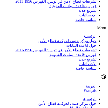
تشريعات قطاع الأمن في تونس: الفهرس 1956-2011
فهرس قاعدة البيانات القانونية
تشريع جديد
الإحصائيات
سياسة خاصة
Menu
الرئيسية
حول مركز جنيف لحوكمة قطاع الأمن
حول قاعدة البيانات
تشريعات قطاع الأمن في تونس: الفهرس 1956-2011
فهرس قاعدة البيانات القانونية
تشريع جديد
الإحصائيات
سياسة خاصة
العربية
Français
الرئيسية
حول مركز جنيف لحوكمة قطاع الأمن