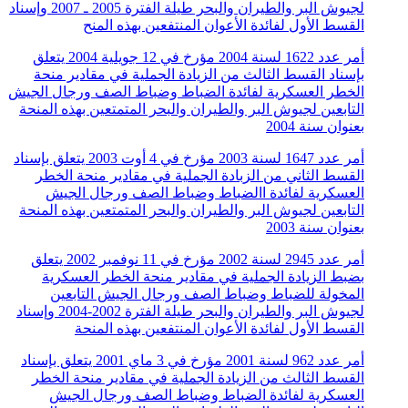
لجيوش البر والطيران والبحر طيلة الفترة 2005 ـ 2007 وإسناد
القسط الأول لفائدة الأعوان المنتفعين بهذه المنح
أمر عدد 1622 لسنة 2004 مؤرخ في 12 جويلية 2004 يتعلق
بإسناد القسط الثالث من الزيادة الجملية في مقادير منحة
الخطر العسكرية لفائدة الضباط وضباط الصف ورجال الجيش
التابعين لجيوش البر والطيران والبحر المتمتعين بهذه المنحة
بعنوان سنة 2004
أمر عدد 1647 لسنة 2003 مؤرخ في 4 أوت 2003 يتعلق بإسناد
القسط الثاني من الزبادة الجملية في مقادير منحة الخطر
العسكرية لفائدة االضباط وضباط الصف ورجال الجيش
التابعين لجيوش البر والطيران والبحر المتمتعين بهذه المنحة
بعنوان سنة 2003
أمر عدد 2945 لسنة 2002 مؤرخ في 11 نوفمبر 2002 يتعلق
بضبط الزيادة الجملية في مقادير منحة الخطر العسكرية
المخولة للضباط وضباط الصف ورجال الجيش التابعين
لجيوش البر والطيران والبحر طيلة الفترة 2002-2004 وإسناد
القسط الأول لفائدة الأعوان المنتفعين بهذه المنحة
أمر عدد 962 لسنة 2001 مؤرخ في 3 ماي 2001 يتعلق بإسناد
القسط الثالث من الزيادة الجملية في مقادير منحة الخطر
العسكرية لفائدة الضباط وضباط الصف ورجال الجيش