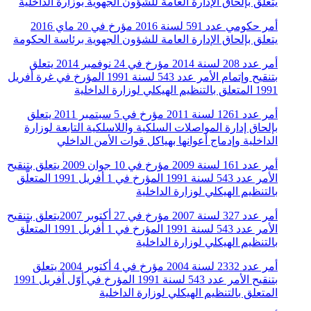
يتعلق بإلحاق الإدارة العامة للشؤون الجهوية بوزارة الداخلية
أمر حكومي عدد 591 لسنة 2016 مؤرخ في 20 ماي 2016
يتعلق بإلحاق الإدارة العامة للشؤون الجهوية برئاسة الحكومة
أمر عدد 208 لسنة 2014 مؤرخ في 24 نوفمبر 2014 يتعلق
بتنقيح وإتمام الأمر عدد 543 لسنة 1991 المؤرخ في غرة أفريل
1991 المتعلق بالتنظيم الهيكلي لوزارة الداخلية
أمر عدد 1261 لسنة 2011 مؤرخ في 5 سبتمبر 2011 يتعلق
بإلحاق إدارة المواصلات السلكية واللاسلكية التابعة لوزارة
الداخلية وإدماج أعوانها بهياكل قوات الأمن الداخلي
أمر عدد 161 لسنة 2009 مؤرخ في 10 جوان 2009 يتعلق بتنقيح
الأمر عدد 543 لسنة 1991 المؤرخ في 1 أفريل 1991 المتعلّق
بالتنظيم الهيكلي لوزارة الداخلية
أمر عدد 327 لسنة 2007 مؤرخ في 27 أكتوبر 2007يتعلق بتنقيح
الأمر عدد 543 لسنة 1991 المؤرخ في 1 أفريل 1991 المتعلّق
بالتنظيم الهيكلي لوزارة الداخلية
أمر عدد 2332 لسنة 2004 مؤرخ في 4 أكتوبر 2004 يتعلق
بتنقيح الأمر عدد 543 لسنة 1991 المؤرخ في أوّل أفريل 1991
المتعلق بالتنظيم الهيكلي لوزارة الداخلية