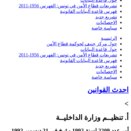
حول قاعدة البيانات
تشريعات قطاع الأمن في تونس: الفهرس 1956-2011
فهرس قاعدة البيانات القانونية
تشريع جديد
الإحصائيات
سياسة خاصة
الرئيسية
حول مركز جنيف لحوكمة قطاع الأمن
حول قاعدة البيانات
تشريعات قطاع الأمن في تونس: الفهرس 1956-2011
فهرس قاعدة البيانات القانونية
تشريع جديد
الإحصائيات
سياسة خاصة
احدث القوانين
>
أ. تنظيــم وزارة الداخليــة
أمر عدد 2209 لسنة 1992 مؤرخ في 21 ديسمبر 1992