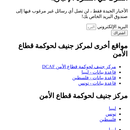
الأخبار الجيدة فقط ، لن تصل أي رسائل غير مرغوب فيها إلى
صندوق البريد الخاص بك!
البريد الإلكتروني
اشتراك
مواقع أخرى لمركز جنيف لحوكمة قطاع
الأمن
مركز جنيف لحوكمة قطاع الأمن DCAF
قاعدة بيانات - ليبيا
قاعدة بيانات - فلسطين
قاعدة بيانات - تونس
مركز جنيف لحوكمة قطاع الأمن
ليبيا
تونس
فلسطين
ليبيا