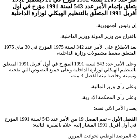
يتعلق بإتمام الأمر عدد 543 لسنة 1991 مؤرخ في أول
أفريل 1991 المتعلّق بالتنظيم الهيكلي لوزارة الداخلية
إن رئيس الجمهورية،
باقتراح من وزير الدولة ووزير الداخلية،
بعد الاطلاع على الأمر عدد 342 لسنة 1975 المؤرخ في 30 ماي 1975
المتعلق بضبط مشمولات وزارة الداخلية،
وعلى الأمر عدد 543 لسنة 1991 المؤرخ في أول أفريل 1991 المتعلق
بالتنظيم الهيكلي لوزارة الداخلية وعلى جميع النصوص التي نقحته
وتممته وخاصة منه الفصل 3 منه،
وعلى رأي وزير المالية،
وعلى رأي المحكمة الإدارية،
يصدر الأمر الآتي نصه:
الفصل الأول
– تمم الفصل 19 من الأمر عدد 543 لسنة 1991 المؤرخ
في أول أفريل 1991 المشار إليه أعلاه بالفقرة التالية:
5- المرصد الوطني لحوادث المرور.