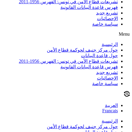
تشريعات قطاع الأمن في تونس: الفهرس 1956-2011
فهرس قاعدة البيانات القانونية
تشريع جديد
الإحصائيات
سياسة خاصة
Menu
الرئيسية
حول مركز جنيف لحوكمة قطاع الأمن
حول قاعدة البيانات
تشريعات قطاع الأمن في تونس: الفهرس 1956-2011
فهرس قاعدة البيانات القانونية
تشريع جديد
الإحصائيات
سياسة خاصة
العربية
Français
الرئيسية
حول مركز جنيف لحوكمة قطاع الأمن