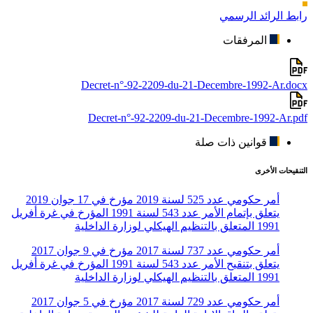
رابط الرائد الرسمي
المرفقات
Decret-n°-92-2209-du-21-Decembre-1992-Ar.docx
Decret-n°-92-2209-du-21-Decembre-1992-Ar.pdf
قوانين ذات صلة
التنقيحات الأخرى
أمر حكومي عدد 525 لسنة 2019 مؤرخ في 17 جوان 2019
يتعلق بإتمام الأمر عدد 543 لسنة 1991 المؤرخ في غرة أفريل
1991 المتعلق بالتنظيم الهيكلي لوزارة الداخلية
أمر حكومي عدد 737 لسنة 2017 مؤرخ في 9 جوان 2017
يتعلق بتنقيح الأمر عدد 543 لسنة 1991 المؤرخ في غرة أفريل
1991 المتعلق بالتنظيم الهيكلي لوزارة الداخلية
أمر حكومي عدد 729 لسنة 2017 مؤرخ في 5 جوان 2017