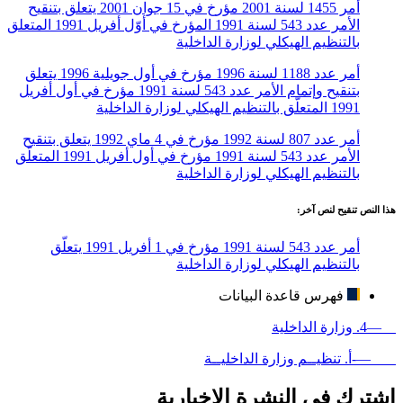
أمر 1455 لسنة 2001 مؤرخ في 15 جوان 2001 يتعلق بتنقيح
الأمر عدد 543 لسنة 1991 المؤرخ في أوّل أفريل 1991 المتعلق
بالتنظيم الهيكلي لوزارة الداخلية
أمر عدد 1188 لسنة 1996 مؤرخ في أول جويلية 1996 يتعلق
بتنقيح وإتمام الأمر عدد 543 لسنة 1991 مؤرخ في أول أفريل
1991 المتعلّق بالتنظيم الهيكلي لوزارة الداخلية
أمر عدد 807 لسنة 1992 مؤرخ في 4 ماي 1992 يتعلق بتنقيح
الأمر عدد 543 لسنة 1991 مؤرخ في أول أفريل 1991 المتعلّق
بالتنظيم الهيكلي لوزارة الداخلية
هذا النص تنقيح لنص آخر:
أمر عدد 543 لسنة 1991 مؤرخ في 1 أفريل 1991 يتعلّق
بالتنظيم الهيكلي لوزارة الداخلية
فهرس قاعدة البيانات
—4. وزارة الداخلية
—-أ. تنظيــم وزارة الداخليــة
اشترك في النشرة الإخبارية