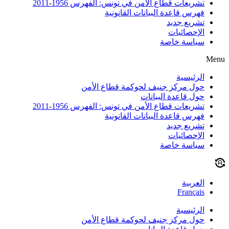
تشريعات قطاع الأمن في تونس: الفهرس 1956-2011
فهرس قاعدة البيانات القانونية
تشريع جديد
الإحصائيات
سياسة خاصة
Menu
الرئيسية
حول مركز جنيف لحوكمة قطاع الأمن
حول قاعدة البيانات
تشريعات قطاع الأمن في تونس: الفهرس 1956-2011
فهرس قاعدة البيانات القانونية
تشريع جديد
الإحصائيات
سياسة خاصة
العربية
Français
الرئيسية
حول مركز جنيف لحوكمة قطاع الأمن