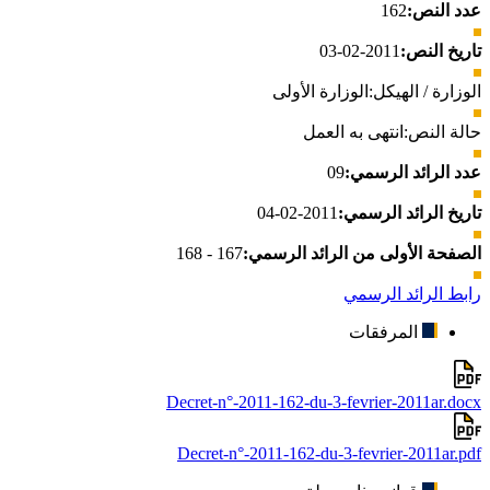
عدد النص:
162
تاريخ النص:
2011-02-03
الوزارة / الهيكل:
الوزارة الأولى
حالة النص:
انتهى به العمل
عدد الرائد الرسمي:
09
تاريخ الرائد الرسمي:
2011-02-04
الصفحة الأولى من الرائد الرسمي:
167 - 168
رابط الرائد الرسمي
المرفقات
Decret-n°-2011-162-du-3-fevrier-2011ar.docx
Decret-n°-2011-162-du-3-fevrier-2011ar.pdf