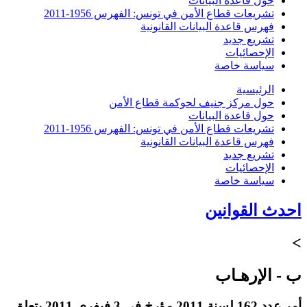
حول قاعدة البيانات
تشريعات قطاع الأمن في تونس: الفهرس 1956-2011
فهرس قاعدة البيانات القانونية
تشريع جديد
الإحصائيات
سياسة خاصة
الرئيسية
حول مركز جنيف لحوكمة قطاع الأمن
حول قاعدة البيانات
تشريعات قطاع الأمن في تونس: الفهرس 1956-2011
فهرس قاعدة البيانات القانونية
تشريع جديد
الإحصائيات
سياسة خاصة
احدث القوانين
>
ب - الإرهـاب
أمر عدد 162 لسنة 2011 مؤرخ في 3 فيفري 2011 يتعلق