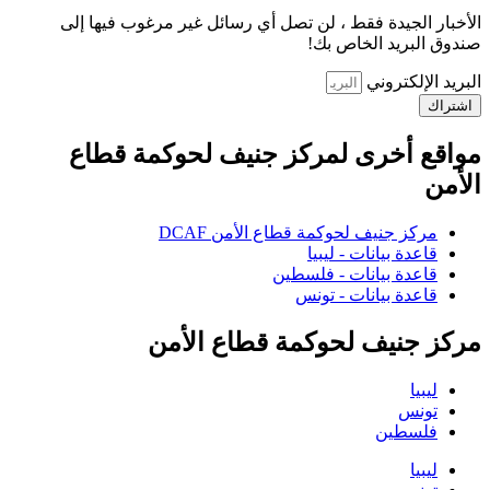
الأخبار الجيدة فقط ، لن تصل أي رسائل غير مرغوب فيها إلى
صندوق البريد الخاص بك!
البريد الإلكتروني
اشتراك
مواقع أخرى لمركز جنيف لحوكمة قطاع
الأمن
مركز جنيف لحوكمة قطاع الأمن DCAF
قاعدة بيانات - ليبيا
قاعدة بيانات - فلسطين
قاعدة بيانات - تونس
مركز جنيف لحوكمة قطاع الأمن
ليبيا
تونس
فلسطين
ليبيا