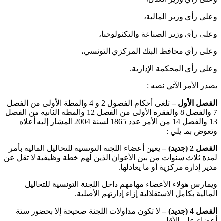
وعلى رأي وزير المالية،
وعلى رأي وزير الصناعة والتكنولوجيا،
وعلى رأي محافظ البنك المركزي التونسي،
وعلى رأي المحكمة الإدارية.
يصدر الأمر الآتي نصه :
الفصل الأول –
تلغى أحكام الفصول 2 و 4 والمطة الأولى من الفصل
7 والفصل 8 والفقرة الأولى من الفصل 12 والمطة الثانية من الفصل
13 والفصل 14 من الأمر عدد 1865 لسنة 2004 المشار إليه أعلاه
وتعوض بما يلي :
الفصل 2 (جديد) –
يعين أعضاء اللجنة التونسية للتحاليل المالية بأمر
لمدة ثلاث سنوات من بين الأعوان الذين لهم خطة وظيفية لا تقل عن
مدير إدارة مركزية أو ما يعادلها.
ويمارس هؤلاء الأعضاء مهامهم داخل اللجنة التونسية للتحاليل
المالية بكامل الاستقلالية إزاء إدارتهم الأصلية.
الفصل 4 (جديد)
–
لا تكون مداولات اللجنة صحيحة إلا بحضور ستة
أعضاء على الأقل.