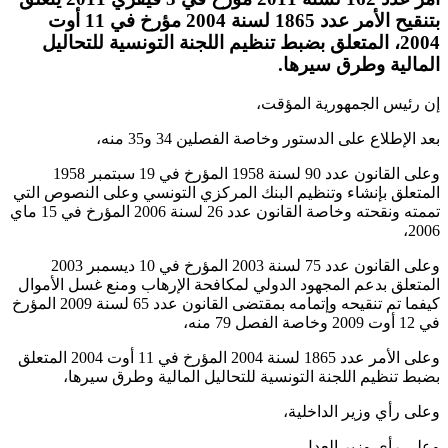
بتنقيح الأمر عدد 1865 لسنة 2004 مؤرخ في 11 أوت
2004، المتعلق بضبط تنظيم اللجنة التونسية للتحاليل
المالية وطرق سيرها.
إن رئيس الجمهورية المؤقت،
بعد الإطلاع على الدستور وخاصة الفصلين 34 و35 منه،
وعلى القانون عدد 90 لسنة 1958 المؤرخ في 19 سبتمبر 1958
المتعلق بإنشاء وتنظيم البنك المركزي التونسي وعلى النصوص التي
تممته ونقحته وخاصة القانون عدد 26 لسنة 2006 المؤرخ في 15 ماي
2006،
وعلى القانون عدد 75 لسنة 2003 المؤرخ في 10 ديسمبر 2003
المتعلق بدعم المجهود الدولي لمكافحة الإرهاب ومنع غسل الأموال
كيفما تم تنقيحه وإتمامه بمقتضى القانون عدد 65 لسنة 2009 المؤرخ
في 12 أوت 2009 وخاصة الفصل 79 منه،
وعلى الأمر عدد 1865 لسنة 2004 المؤرخ في 11 أوت 2004 المتعلق
بضبط تنظيم اللجنة التونسية للتحاليل المالية وطرق سيرها،
وعلى رأي وزير الداخلية،
وعلى رأي وزير العدل،