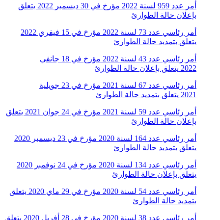
أمر عدد 959 لسنة 2022 مؤرخ في 30 ديسمبر 2022 يتعلق
بإعلان حالة الطوارئ
أمر رئاسي عدد 73 لسنة 2022 مؤرخ في 15 فيفري 2022
يتعلق بتمديد حالة الطوارئ
أمر رئاسي عدد 43 لسنة 2022 مؤرخ في 18 جانفي
2022 يتعلق بإعلان حالة الطوارئ
أمر رئاسي عدد 67 لسنة 2021 مؤرخ في 23 جويلية
2021 يتعلق بتمديد حالة الطوارئ
أمر رئاسي عدد 59 لسنة 2021 مؤرخ في 24 جوان 2021 يتعلق
بإعلان حالة الطوارئ
أمر رئاسي عدد 164 لسنة 2020 مؤرخ في 23 ديسمبر 2020
يتعلق بتمديد حالة الطوارئ
أمر رئاسي عدد 134 لسنة 2020 مؤرخ في 24 نوفمبر 2020
يتعلق بإعلان حالة الطوارئ
أمر رئاسي عدد 54 لسنة 2020 مؤرخ في 29 ماي 2020 يتعلق
بتمديد حالة الطوارئ
أمر رئاسي عدد 38 لسنة 2020 مؤرخ في 28 أفريل 2020 يتعلق