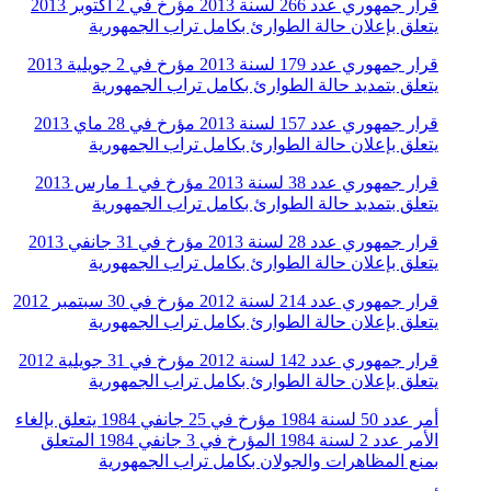
قرار جمهوري عدد 266 لسنة 2013 مؤرخ في 2 أكتوبر 2013
يتعلق بإعلان حالة الطوارئ بكامل تراب الجمهورية
قرار جمهوري عدد 179 لسنة 2013 مؤرخ في 2 جويلية 2013
يتعلق بتمديد حالة الطوارئ بكامل تراب الجمهورية
قرار جمهوري عدد 157 لسنة 2013 مؤرخ في 28 ماي 2013
يتعلق بإعلان حالة الطوارئ بكامل تراب الجمهورية
قرار جمهوري عدد 38 لسنة 2013 مؤرخ في 1 مارس 2013
يتعلق بتمديد حالة الطوارئ بكامل تراب الجمهورية
قرار جمهوري عدد 28 لسنة 2013 مؤرخ في 31 جانفي 2013
يتعلق بإعلان حالة الطوارئ بكامل تراب الجمهورية
قرار جمهوري عدد 214 لسنة 2012 مؤرخ في 30 سبتمبر 2012
يتعلق بإعلان حالة الطوارئ بكامل تراب الجمهورية
قرار جمهوري عدد 142 لسنة 2012 مؤرخ في 31 جويلية 2012
يتعلق بإعلان حالة الطوارئ بكامل تراب الجمهورية
أمر عدد 50 لسنة 1984 مؤرخ في 25 جانفي 1984 يتعلق بإلغاء
الأمر عدد 2 لسنة 1984 المؤرخ في 3 جانفي 1984 المتعلق
بمنع المظاهرات والجولان بكامل تراب الجمهورية