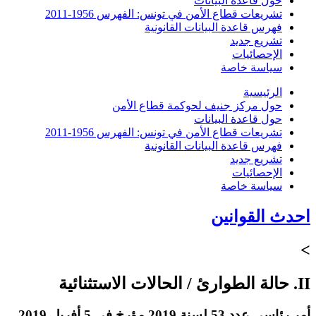
حول قاعدة البيانات
تشريعات قطاع الأمن في تونس: الفهرس 1956-2011
فهرس قاعدة البيانات القانونية
تشريع جديد
الإحصائيات
سياسة خاصة
الرئيسية
حول مركز جنيف لحوكمة قطاع الأمن
حول قاعدة البيانات
تشريعات قطاع الأمن في تونس: الفهرس 1956-2011
فهرس قاعدة البيانات القانونية
تشريع جديد
الإحصائيات
سياسة خاصة
احدث القوانين
>
II. حالة الطوارئ / الحالات الاستثنائية
أمر رئاسي عدد 53 لسنة 2019 مؤرخ في 5 أفريل 2019