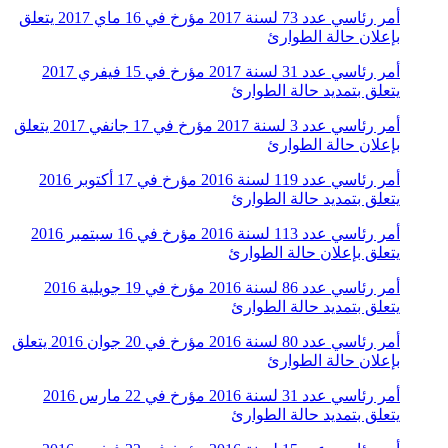
أمر رئاسي عدد 73 لسنة 2017 مؤرخ في 16 ماي 2017 يتعلق
بإعلان حالة الطوارئ
أمر رئاسي عدد 31 لسنة 2017 مؤرخ في 15 فيفري 2017
يتعلق بتمديد حالة الطوارئ
أمر رئاسي عدد 3 لسنة 2017 مؤرخ في 17 جانفي 2017 يتعلق
بإعلان حالة الطوارئ
أمر رئاسي عدد 119 لسنة 2016 مؤرخ في 17 أكتوبر 2016
يتعلق بتمديد حالة الطوارئ
أمر رئاسي عدد 113 لسنة 2016 مؤرخ في 16 سبتمبر 2016
يتعلق بإعلان حالة الطوارئ
أمر رئاسي عدد 86 لسنة 2016 مؤرخ في 19 جويلية 2016
يتعلق بتمديد حالة الطوارئ
أمر رئاسي عدد 80 لسنة 2016 مؤرخ في 20 جوان 2016 يتعلق
بإعلان حالة الطوارئ
أمر رئاسي عدد 31 لسنة 2016 مؤرخ في 22 مارس 2016
يتعلق بتمديد حالة الطوارئ