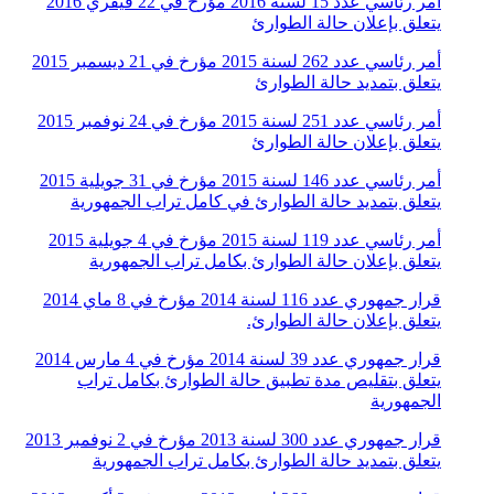
أمر رئاسي عدد 15 لسنة 2016 مؤرخ في 22 فيفري 2016
يتعلق بإعلان حالة الطوارئ
أمر رئاسي عدد 262 لسنة 2015 مؤرخ في 21 ديسمبر 2015
يتعلق بتمديد حالة الطوارئ
أمر رئاسي عدد 251 لسنة 2015 مؤرخ في 24 نوفمبر 2015
يتعلق بإعلان حالة الطوارئ
أمر رئاسي عدد 146 لسنة 2015 مؤرخ في 31 جويلية 2015
يتعلق بتمديد حالة الطوارئ في كامل تراب الجمهورية
أمر رئاسي عدد 119 لسنة 2015 مؤرخ في 4 جويلية 2015
يتعلق بإعلان حالة الطوارئ بكامل تراب الجمهورية
قرار جمهوري عدد 116 لسنة 2014 مؤرخ في 8 ماي 2014
يتعلق بإعلان حالة الطوارئ.
قرار جمهوري عدد 39 لسنة 2014 مؤرخ في 4 مارس 2014
يتعلق بتقليص مدة تطبيق حالة الطوارئ بكامل تراب
الجمهورية
قرار جمهوري عدد 300 لسنة 2013 مؤرخ في 2 نوفمبر 2013
يتعلق بتمديد حالة الطوارئ بكامل تراب الجمهورية