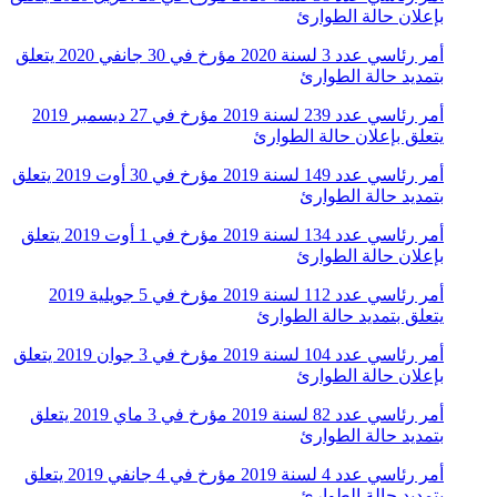
بإعلان حالة الطوارئ
أمر رئاسي عدد 3 لسنة 2020 مؤرخ في 30 جانفي 2020 يتعلق
بتمديد حالة الطوارئ
أمر رئاسي عدد 239 لسنة 2019 مؤرخ في 27 ديسمبر 2019
يتعلق بإعلان حالة الطوارئ
أمر رئاسي عدد 149 لسنة 2019 مؤرخ في 30 أوت 2019 يتعلق
بتمديد حالة الطوارئ
أمر رئاسي عدد 134 لسنة 2019 مؤرخ في 1 أوت 2019 يتعلق
بإعلان حالة الطوارئ
أمر رئاسي عدد 112 لسنة 2019 مؤرخ في 5 جويلية 2019
يتعلق بتمديد حالة الطوارئ
أمر رئاسي عدد 104 لسنة 2019 مؤرخ في 3 جوان 2019 يتعلق
بإعلان حالة الطوارئ
أمر رئاسي عدد 82 لسنة 2019 مؤرخ في 3 ماي 2019 يتعلق
بتمديد حالة الطوارئ
أمر رئاسي عدد 4 لسنة 2019 مؤرخ في 4 جانفي 2019 يتعلق
بتمديد حالة الطوارئ