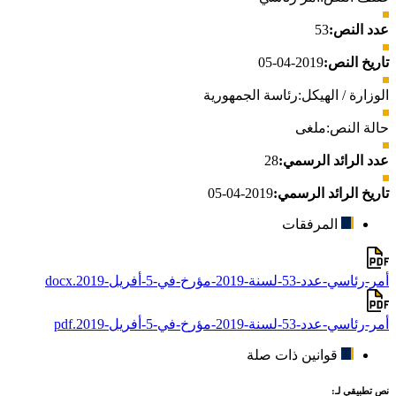
عدد النص:
53
تاريخ النص:
2019-04-05
الوزارة / الهيكل:
رئاسة الجمهورية
حالة النص:
ملغى
عدد الرائد الرسمي:
28
تاريخ الرائد الرسمي:
2019-04-05
المرفقات
أمر-رئاسي-عدد-53-لسنة-2019-مؤرخ-في-5-أفريل-2019.docx
أمر-رئاسي-عدد-53-لسنة-2019-مؤرخ-في-5-أفريل-2019.pdf
قوانين ذات صلة
نص تطبيقي لـ: