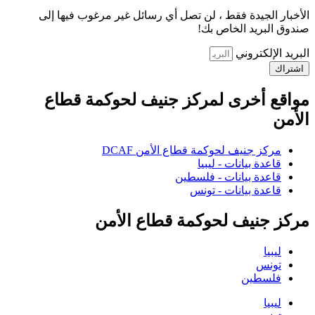
الأخبار الجيدة فقط ، لن تصل أي رسائل غير مرغوب فيها إلى
صندوق البريد الخاص بك!
البريد الإلكتروني
اشتراك
مواقع أخرى لمركز جنيف لحوكمة قطاع
الأمن
مركز جنيف لحوكمة قطاع الأمن DCAF
قاعدة بيانات - ليبيا
قاعدة بيانات - فلسطين
قاعدة بيانات - تونس
مركز جنيف لحوكمة قطاع الأمن
ليبيا
تونس
فلسطين
ليبيا