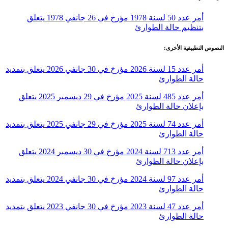
أمر عدد 50 لسنة 1978 مؤرخ في 26 جانفي 1978 يتعلق
بتنظيم حالة الطوارئ
النصوص التطبيقية الأخرى:
أمر عدد 15 لسنة 2026 مؤرخ في 30 جانفي 2026 يتعلق بتمديد
حالة الطوارئ
أمر عدد 485 لسنة 2025 مؤرخ في 29 ديسمبر 2025 يتعلق
بإعلان حالة الطوارئ
أمر عدد 74 لسنة 2025 مؤرخ في 29 جانفي 2025 يتعلق بتمديد
حالة الطوارئ
أمر عدد 713 لسنة 2024 مؤرخ في 30 ديسمبر 2024 يتعلق
بإعلان حالة الطوارئ
أمر عدد 97 لسنة 2024 مؤرخ في 30 جانفي 2024 يتعلق بتمديد
حالة الطوارئ
أمر عدد 47 لسنة 2023 مؤرخ في 30 جانفي 2023 يتعلق بتمديد
حالة الطوارئ