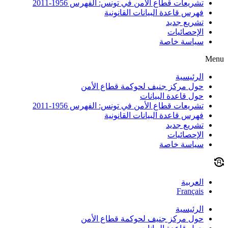
تشريعات قطاع الأمن في تونس: الفهرس 1956-2011
فهرس قاعدة البيانات القانونية
تشريع جديد
الإحصائيات
سياسة خاصة
Menu
الرئيسية
حول مركز جنيف لحوكمة قطاع الأمن
حول قاعدة البيانات
تشريعات قطاع الأمن في تونس: الفهرس 1956-2011
فهرس قاعدة البيانات القانونية
تشريع جديد
الإحصائيات
سياسة خاصة
العربية
Français
الرئيسية
حول مركز جنيف لحوكمة قطاع الأمن