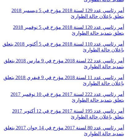
أمر رئاسي عدد 129 لسنة 2018 مؤرخ في 5 ديسمبر 2018
يتعلق بإعلان حالة الطوارئ
أمر رئاسي عدد 120 لسنة 2018 مؤرخ في 5 نوفمبر 2018
يتعلق بتمديد حالة الطوارئ
أمر رئاسي عدد 110 لسنة 2018 مؤرخ في 5 أكتوبر 2018 يتعلق
بإعلان حالة الطوارئ
أمر رئاسي عدد 22 لسنة 2018 مؤرخ في 9 مارس 2018 يتعلق
بتمديد حالة الطوارئ
أمر رئاسي عدد 11 لسنة 2018 مؤرخ في 9 فيفري 2018 يتعلق
بإعلان حالة الطوارئ
أمر رئاسي عدد 222 لسنة 2017 مؤرخ في 10 نوفمبر 2017
يتعلق بتمديد حالة الطوارئ
أمر رئاسي عدد 195 لسنة 2017 مؤرخ في 12 أكتوبر 2017
يتعلق بإعلان حالة الطوارئ
أمر رئاسي عدد 80 لسنة 2017 مؤرخ في 14 جوان 2017 يتعلق
بتمديد حالة الطوارئ