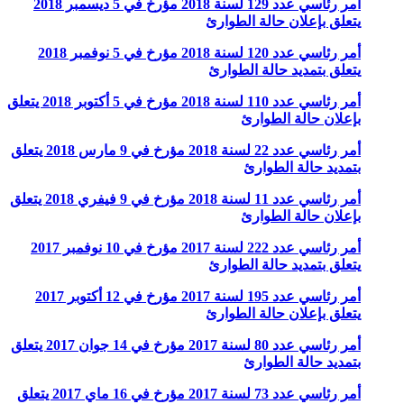
أمر رئاسي عدد 129 لسنة 2018 مؤرخ في 5 ديسمبر 2018
يتعلق بإعلان حالة الطوارئ
أمر رئاسي عدد 120 لسنة 2018 مؤرخ في 5 نوفمبر 2018
يتعلق بتمديد حالة الطوارئ
أمر رئاسي عدد 110 لسنة 2018 مؤرخ في 5 أكتوبر 2018 يتعلق
بإعلان حالة الطوارئ
أمر رئاسي عدد 22 لسنة 2018 مؤرخ في 9 مارس 2018 يتعلق
بتمديد حالة الطوارئ
أمر رئاسي عدد 11 لسنة 2018 مؤرخ في 9 فيفري 2018 يتعلق
بإعلان حالة الطوارئ
أمر رئاسي عدد 222 لسنة 2017 مؤرخ في 10 نوفمبر 2017
يتعلق بتمديد حالة الطوارئ
أمر رئاسي عدد 195 لسنة 2017 مؤرخ في 12 أكتوبر 2017
يتعلق بإعلان حالة الطوارئ
أمر رئاسي عدد 80 لسنة 2017 مؤرخ في 14 جوان 2017 يتعلق
بتمديد حالة الطوارئ
أمر رئاسي عدد 73 لسنة 2017 مؤرخ في 16 ماي 2017 يتعلق