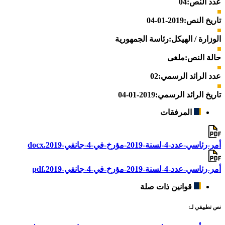
عدد النص:
04
تاريخ النص:
2019-01-04
الوزارة / الهيكل:
رئاسة الجمهورية
حالة النص:
ملغى
عدد الرائد الرسمي:
02
تاريخ الرائد الرسمي:
2019-01-04
المرفقات
أمر-رئاسي-عدد-4-لسنة-2019-مؤرخ-في-4-جانفي-2019.docx
أمر-رئاسي-عدد-4-لسنة-2019-مؤرخ-في-4-جانفي-2019.pdf
قوانين ذات صلة
نص تطبيقي لـ: