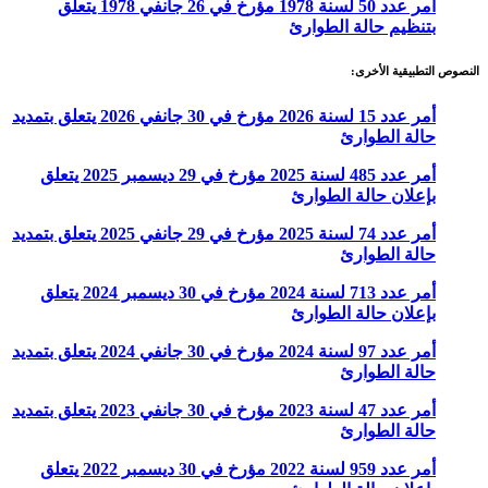
أمر عدد 50 لسنة 1978 مؤرخ في 26 جانفي 1978 يتعلق
بتنظيم حالة الطوارئ
النصوص التطبيقية الأخرى:
أمر عدد 15 لسنة 2026 مؤرخ في 30 جانفي 2026 يتعلق بتمديد
حالة الطوارئ
أمر عدد 485 لسنة 2025 مؤرخ في 29 ديسمبر 2025 يتعلق
بإعلان حالة الطوارئ
أمر عدد 74 لسنة 2025 مؤرخ في 29 جانفي 2025 يتعلق بتمديد
حالة الطوارئ
أمر عدد 713 لسنة 2024 مؤرخ في 30 ديسمبر 2024 يتعلق
بإعلان حالة الطوارئ
أمر عدد 97 لسنة 2024 مؤرخ في 30 جانفي 2024 يتعلق بتمديد
حالة الطوارئ
أمر عدد 47 لسنة 2023 مؤرخ في 30 جانفي 2023 يتعلق بتمديد
حالة الطوارئ
أمر عدد 959 لسنة 2022 مؤرخ في 30 ديسمبر 2022 يتعلق