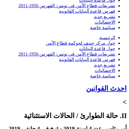
حول قاعدة البيانات
تشريعات قطاع الأمن في تونس: الفهرس 1956-2011
فهرس قاعدة البيانات القانونية
تشريع جديد
الإحصائيات
سياسة خاصة
الرئيسية
حول مركز جنيف لحوكمة قطاع الأمن
حول قاعدة البيانات
تشريعات قطاع الأمن في تونس: الفهرس 1956-2011
فهرس قاعدة البيانات القانونية
تشريع جديد
الإحصائيات
سياسة خاصة
احدث القوانين
>
II. حالة الطوارئ / الحالات الاستثنائية
أمر رئاسي عدد 4 لسنة 2019 مؤرخ في 4 جانفي 2019