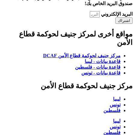
صندوق البريد الخاص بك!
البريد الإلكتروني
اشتراك
مواقع أخرى لمركز جنيف لحوكمة قطاع
الأمن
مركز جنيف لحوكمة قطاع الأمن DCAF
قاعدة بيانات - ليبيا
قاعدة بيانات - فلسطين
قاعدة بيانات - تونس
مركز جنيف لحوكمة قطاع الأمن
ليبيا
تونس
فلسطين
ليبيا
تونس
فلسطين