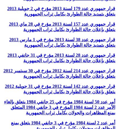
قرار جمهوري عدد 179 لسنة 2013 مؤرخ في 2 جويلية 2013
يتعلق بتمديد حالة الطوارئ بكامل تراب الجمهورية
قرار جمهوري عدد 157 لسنة 2013 مؤرخ في 28 ماي 2013
يتعلق بإعلان حالة الطوارئ بكامل تراب الجمهورية
قرار جمهوري عدد 38 لسنة 2013 مؤرخ في 1 مارس 2013
يتعلق بتمديد حالة الطوارئ بكامل تراب الجمهورية
قرار جمهوري عدد 28 لسنة 2013 مؤرخ في 31 جانفي 2013
يتعلق بإعلان حالة الطوارئ بكامل تراب الجمهورية
قرار جمهوري عدد 214 لسنة 2012 مؤرخ في 30 سبتمبر 2012
يتعلق بإعلان حالة الطوارئ بكامل تراب الجمهورية
قرار جمهوري عدد 142 لسنة 2012 مؤرخ في 31 جويلية 2012
يتعلق بإعلان حالة الطوارئ بكامل تراب الجمهورية
أمر عدد 50 لسنة 1984 مؤرخ في 25 جانفي 1984 يتعلق بإلغاء
الأمر عدد 2 لسنة 1984 المؤرخ في 3 جانفي 1984 المتعلق
بمنع المظاهرات والجولان بكامل تراب الجمهورية
أمر عدد 2 لسنة 1984 مؤرخ في 3 جانفي 1984 يتعلق بمنع
المظاهرات وبجولان بكامل تراب الجمهورية