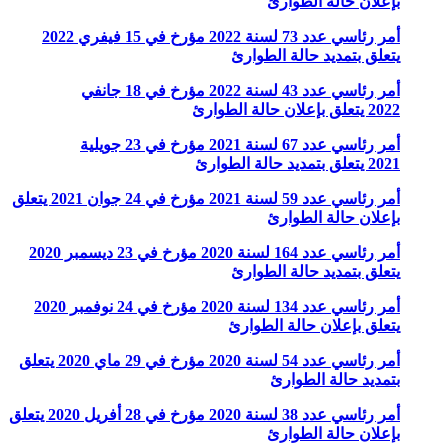
بإعلان حالة الطوارئ
أمر رئاسي عدد 73 لسنة 2022 مؤرخ في 15 فيفري 2022
يتعلق بتمديد حالة الطوارئ
أمر رئاسي عدد 43 لسنة 2022 مؤرخ في 18 جانفي
2022 يتعلق بإعلان حالة الطوارئ
أمر رئاسي عدد 67 لسنة 2021 مؤرخ في 23 جويلية
2021 يتعلق بتمديد حالة الطوارئ
أمر رئاسي عدد 59 لسنة 2021 مؤرخ في 24 جوان 2021 يتعلق
بإعلان حالة الطوارئ
أمر رئاسي عدد 164 لسنة 2020 مؤرخ في 23 ديسمبر 2020
يتعلق بتمديد حالة الطوارئ
أمر رئاسي عدد 134 لسنة 2020 مؤرخ في 24 نوفمبر 2020
يتعلق بإعلان حالة الطوارئ
أمر رئاسي عدد 54 لسنة 2020 مؤرخ في 29 ماي 2020 يتعلق
بتمديد حالة الطوارئ
أمر رئاسي عدد 38 لسنة 2020 مؤرخ في 28 أفريل 2020 يتعلق
بإعلان حالة الطوارئ