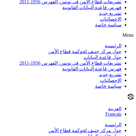
تشريعات قطاع الأمن في تونس: الفهرس 1956-2011
فهرس قاعدة البيانات القانونية
تشريع جديد
الإحصائيات
سياسة خاصة
Menu
الرئيسية
حول مركز جنيف لحوكمة قطاع الأمن
حول قاعدة البيانات
تشريعات قطاع الأمن في تونس: الفهرس 1956-2011
فهرس قاعدة البيانات القانونية
تشريع جديد
الإحصائيات
سياسة خاصة
العربية
Français
الرئيسية
حول مركز جنيف لحوكمة قطاع الأمن