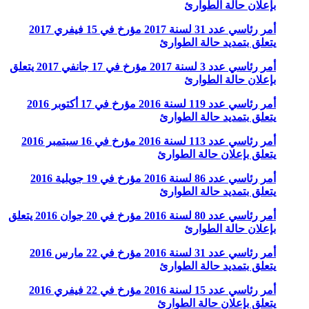
بإعلان حالة الطوارئ
أمر رئاسي عدد 31 لسنة 2017 مؤرخ في 15 فيفري 2017
يتعلق بتمديد حالة الطوارئ
أمر رئاسي عدد 3 لسنة 2017 مؤرخ في 17 جانفي 2017 يتعلق
بإعلان حالة الطوارئ
أمر رئاسي عدد 119 لسنة 2016 مؤرخ في 17 أكتوبر 2016
يتعلق بتمديد حالة الطوارئ
أمر رئاسي عدد 113 لسنة 2016 مؤرخ في 16 سبتمبر 2016
يتعلق بإعلان حالة الطوارئ
أمر رئاسي عدد 86 لسنة 2016 مؤرخ في 19 جويلية 2016
يتعلق بتمديد حالة الطوارئ
أمر رئاسي عدد 80 لسنة 2016 مؤرخ في 20 جوان 2016 يتعلق
بإعلان حالة الطوارئ
أمر رئاسي عدد 31 لسنة 2016 مؤرخ في 22 مارس 2016
يتعلق بتمديد حالة الطوارئ
أمر رئاسي عدد 15 لسنة 2016 مؤرخ في 22 فيفري 2016
يتعلق بإعلان حالة الطوارئ