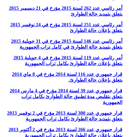
أمر رئاسي عدد 262 لسنة 2015 مؤرخ في 21 ديسمبر 2015
يتعلق بتمديد حالة الطوارئ
أمر رئاسي عدد 251 لسنة 2015 مؤرخ في 24 نوفمبر 2015
يتعلق بإعلان حالة الطوارئ
أمر رئاسي عدد 146 لسنة 2015 مؤرخ في 31 جويلية 2015
يتعلق بتمديد حالة الطوارئ في كامل تراب الجمهورية
أمر رئاسي عدد 119 لسنة 2015 مؤرخ في 4 جويلية 2015
يتعلق بإعلان حالة الطوارئ بكامل تراب الجمهورية
قرار جمهوري عدد 116 لسنة 2014 مؤرخ في 8 ماي 2014
يتعلق بإعلان حالة الطوارئ.
قرار جمهوري عدد 39 لسنة 2014 مؤرخ في 4 مارس 2014
يتعلق بتقليص مدة تطبيق حالة الطوارئ بكامل تراب
الجمهورية
قرار جمهوري عدد 300 لسنة 2013 مؤرخ في 2 نوفمبر 2013
يتعلق بتمديد حالة الطوارئ بكامل تراب الجمهورية
قرار جمهوري عدد 266 لسنة 2013 مؤرخ في 2 أكتوبر 2013
يتعلق بإعلان حالة الطوارئ بكامل تراب الجمهورية