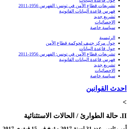
حول قاعدة البيانات
تشريعات قطاع الأمن في تونس: الفهرس 1956-2011
فهرس قاعدة البيانات القانونية
تشريع جديد
الإحصائيات
سياسة خاصة
الرئيسية
حول مركز جنيف لحوكمة قطاع الأمن
حول قاعدة البيانات
تشريعات قطاع الأمن في تونس: الفهرس 1956-2011
فهرس قاعدة البيانات القانونية
تشريع جديد
الإحصائيات
سياسة خاصة
احدث القوانين
>
II. حالة الطوارئ / الحالات الاستثنائية
أمر رئاسي عدد 31 لسنة 2017 مؤرخ في 15 فيفري 2017