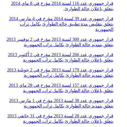
قرار جمهوري عدد 116 لسنة 2014 مؤرخ في 8 ماي 2014
يتعلق بإعلان حالة الطوارئ.
قرار جمهوري عدد 39 لسنة 2014 مؤرخ في 4 مارس 2014
يتعلق بتقليص مدة تطبيق حالة الطوارئ بكامل تراب
الجمهورية
قرار جمهوري عدد 300 لسنة 2013 مؤرخ في 2 نوفمبر 2013
يتعلق بتمديد حالة الطوارئ بكامل تراب الجمهورية
قرار جمهوري عدد 266 لسنة 2013 مؤرخ في 2 أكتوبر 2013
يتعلق بإعلان حالة الطوارئ بكامل تراب الجمهورية
قرار جمهوري عدد 179 لسنة 2013 مؤرخ في 2 جويلية 2013
يتعلق بتمديد حالة الطوارئ بكامل تراب الجمهورية
قرار جمهوري عدد 157 لسنة 2013 مؤرخ في 28 ماي 2013
يتعلق بإعلان حالة الطوارئ بكامل تراب الجمهورية
قرار جمهوري عدد 38 لسنة 2013 مؤرخ في 1 مارس 2013
يتعلق بتمديد حالة الطوارئ بكامل تراب الجمهورية
قرار جمهوري عدد 28 لسنة 2013 مؤرخ في 31 جانفي 2013
يتعلق بإعلان حالة الطوارئ بكامل تراب الجمهورية