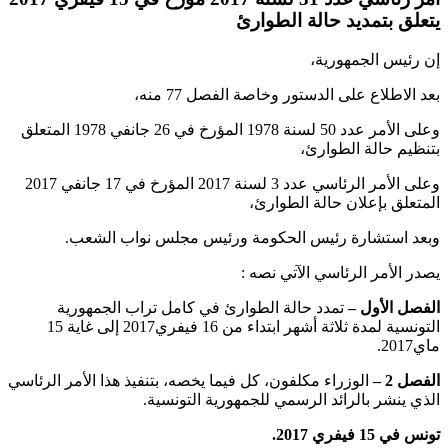
يتعلق بتمديد حالة الطوارئ
إن رئيس الجمهورية،
بعد الاطلاع على الدستور وخاصة الفصل 77 منه،
وعلى الأمر عدد 50 لسنة 1978 المؤرخ في 26 جانفي 1978 المتعلق
بتنظيم حالة الطوارئ،
وعلى الأمر الرئاسي عدد 3 لسنة 2017 المؤرخ في 17 جانفي 2017
المتعلق بإعلان حالة الطوارئ،
وبعد استشارة رئيس الحكومة ورئيس مجلس نواب الشعب
.
يصدر الأمر الرئاسي الآتي نصه
:
الفصل الأول –
تمدد حالة الطوارئ في كامل تراب الجمهورية
التونسية لمدة ثلاثة أشهر ابتداء من 16 فيفري2017 إلى غاية 15
ماي2017
.
الفصل 2 –
الوزراء مكلفون، كل فيما يخصه، بتنفيذ هذا الأمر الرئاسي
الذي ينشر بالرائد الرسمي للجمهورية التونسية
.
تونس في 15 فيفري 2017.