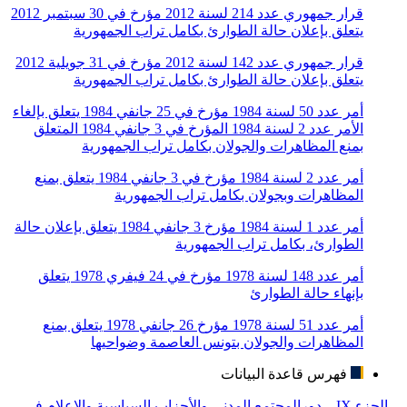
قرار جمهوري عدد 214 لسنة 2012 مؤرخ في 30 سبتمبر 2012
يتعلق بإعلان حالة الطوارئ بكامل تراب الجمهورية
قرار جمهوري عدد 142 لسنة 2012 مؤرخ في 31 جويلية 2012
يتعلق بإعلان حالة الطوارئ بكامل تراب الجمهورية
أمر عدد 50 لسنة 1984 مؤرخ في 25 جانفي 1984 يتعلق بإلغاء
الأمر عدد 2 لسنة 1984 المؤرخ في 3 جانفي 1984 المتعلق
بمنع المظاهرات والجولان بكامل تراب الجمهورية
أمر عدد 2 لسنة 1984 مؤرخ في 3 جانفي 1984 يتعلق بمنع
المظاهرات وبجولان بكامل تراب الجمهورية
أمر عدد 1 لسنة 1984 مؤرخ 3 جانفي 1984 يتعلق بإعلان حالة
الطوارئ، بكامل تراب الجمهورية
أمر عدد 148 لسنة 1978 مؤرخ في 24 فيفري 1978 يتعلق
بإنهاء حالة الطوارئ
أمر عدد 51 لسنة 1978 مؤرخ 26 جانفي 1978 يتعلق بمنع
المظاهرات والجولان بتونس العاصمة وضواحيها
فهرس قاعدة البيانات
-الجزء IX – دورالمجتمع المدني والأحزاب السياسية والإعلام في