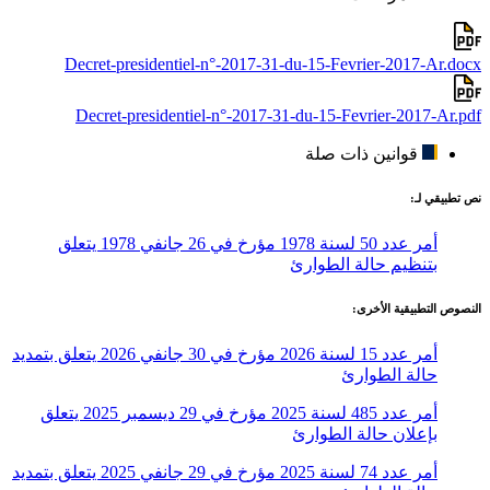
Decret-presidentiel-n°-2017-31-du-15-Fevrier-2017-Ar.docx
Decret-presidentiel-n°-2017-31-du-15-Fevrier-2017-Ar.pdf
قوانين ذات صلة
نص تطبيقي لـ:
أمر عدد 50 لسنة 1978 مؤرخ في 26 جانفي 1978 يتعلق
بتنظيم حالة الطوارئ
النصوص التطبيقية الأخرى:
أمر عدد 15 لسنة 2026 مؤرخ في 30 جانفي 2026 يتعلق بتمديد
حالة الطوارئ
أمر عدد 485 لسنة 2025 مؤرخ في 29 ديسمبر 2025 يتعلق
بإعلان حالة الطوارئ
أمر عدد 74 لسنة 2025 مؤرخ في 29 جانفي 2025 يتعلق بتمديد