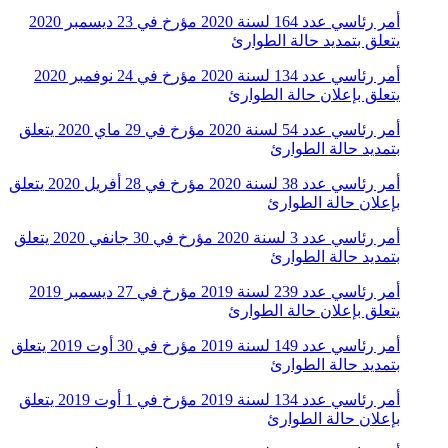
أمر رئاسي عدد 164 لسنة 2020 مؤرخ في 23 ديسمبر 2020
يتعلق بتمديد حالة الطوارئ
أمر رئاسي عدد 134 لسنة 2020 مؤرخ في 24 نوفمبر 2020
يتعلق بإعلان حالة الطوارئ
أمر رئاسي عدد 54 لسنة 2020 مؤرخ في 29 ماي 2020 يتعلق
بتمديد حالة الطوارئ
أمر رئاسي عدد 38 لسنة 2020 مؤرخ في 28 أفريل 2020 يتعلق
بإعلان حالة الطوارئ
أمر رئاسي عدد 3 لسنة 2020 مؤرخ في 30 جانفي 2020 يتعلق
بتمديد حالة الطوارئ
أمر رئاسي عدد 239 لسنة 2019 مؤرخ في 27 ديسمبر 2019
يتعلق بإعلان حالة الطوارئ
أمر رئاسي عدد 149 لسنة 2019 مؤرخ في 30 أوت 2019 يتعلق
بتمديد حالة الطوارئ
أمر رئاسي عدد 134 لسنة 2019 مؤرخ في 1 أوت 2019 يتعلق
بإعلان حالة الطوارئ