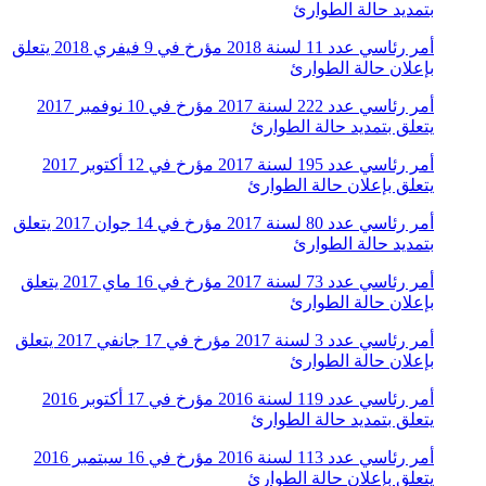
بتمديد حالة الطوارئ
أمر رئاسي عدد 11 لسنة 2018 مؤرخ في 9 فيفري 2018 يتعلق
بإعلان حالة الطوارئ
أمر رئاسي عدد 222 لسنة 2017 مؤرخ في 10 نوفمبر 2017
يتعلق بتمديد حالة الطوارئ
أمر رئاسي عدد 195 لسنة 2017 مؤرخ في 12 أكتوبر 2017
يتعلق بإعلان حالة الطوارئ
أمر رئاسي عدد 80 لسنة 2017 مؤرخ في 14 جوان 2017 يتعلق
بتمديد حالة الطوارئ
أمر رئاسي عدد 73 لسنة 2017 مؤرخ في 16 ماي 2017 يتعلق
بإعلان حالة الطوارئ
أمر رئاسي عدد 3 لسنة 2017 مؤرخ في 17 جانفي 2017 يتعلق
بإعلان حالة الطوارئ
أمر رئاسي عدد 119 لسنة 2016 مؤرخ في 17 أكتوبر 2016
يتعلق بتمديد حالة الطوارئ
أمر رئاسي عدد 113 لسنة 2016 مؤرخ في 16 سبتمبر 2016
يتعلق بإعلان حالة الطوارئ