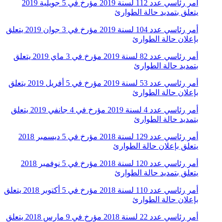
أمر رئاسي عدد 112 لسنة 2019 مؤرخ في 5 جويلية 2019
يتعلق بتمديد حالة الطوارئ
أمر رئاسي عدد 104 لسنة 2019 مؤرخ في 3 جوان 2019 يتعلق
بإعلان حالة الطوارئ
أمر رئاسي عدد 82 لسنة 2019 مؤرخ في 3 ماي 2019 يتعلق
بتمديد حالة الطوارئ
أمر رئاسي عدد 53 لسنة 2019 مؤرخ في 5 أفريل 2019 يتعلق
بإعلان حالة الطوارئ
أمر رئاسي عدد 4 لسنة 2019 مؤرخ في 4 جانفي 2019 يتعلق
بتمديد حالة الطوارئ
أمر رئاسي عدد 129 لسنة 2018 مؤرخ في 5 ديسمبر 2018
يتعلق بإعلان حالة الطوارئ
أمر رئاسي عدد 120 لسنة 2018 مؤرخ في 5 نوفمبر 2018
يتعلق بتمديد حالة الطوارئ
أمر رئاسي عدد 110 لسنة 2018 مؤرخ في 5 أكتوبر 2018 يتعلق
بإعلان حالة الطوارئ
أمر رئاسي عدد 22 لسنة 2018 مؤرخ في 9 مارس 2018 يتعلق