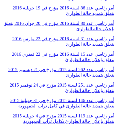
أمر رئاسي عدد 86 لسنة 2016 مؤرخ في 19 جويلية 2016
يتعلق بتمديد حالة الطوارئ
أمر رئاسي عدد 80 لسنة 2016 مؤرخ في 20 جوان 2016 يتعلق
بإعلان حالة الطوارئ
أمر رئاسي عدد 31 لسنة 2016 مؤرخ في 22 مارس 2016
يتعلق بتمديد حالة الطوارئ
أمر رئاسي عدد 15 لسنة 2016 مؤرخ في 22 فيفري 2016
يتعلق بإعلان حالة الطوارئ
أمر رئاسي عدد 262 لسنة 2015 مؤرخ في 21 ديسمبر 2015
يتعلق بتمديد حالة الطوارئ
أمر رئاسي عدد 251 لسنة 2015 مؤرخ في 24 نوفمبر 2015
يتعلق بإعلان حالة الطوارئ
أمر رئاسي عدد 146 لسنة 2015 مؤرخ في 31 جويلية 2015
يتعلق بتمديد حالة الطوارئ في كامل تراب الجمهورية
أمر رئاسي عدد 119 لسنة 2015 مؤرخ في 4 جويلية 2015
يتعلق بإعلان حالة الطوارئ بكامل تراب الجمهورية