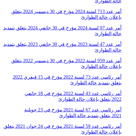
حالة الطوارئ
أمر عدد 713 لسنة 2024 مؤرخ في 30 ديسمبر 2024 يتعلق
بإعلان حالة الطوارئ
أمر عدد 97 لسنة 2024 مؤرخ في 30 جانفي 2024 يتعلق بتمديد
حالة الطوارئ
أمر عدد 47 لسنة 2023 مؤرخ في 30 جانفي 2023 يتعلق بتمديد
حالة الطوارئ
أمر عدد 959 لسنة 2022 مؤرخ في 30 ديسمبر 2022 يتعلق
بإعلان حالة الطوارئ
أمر رئاسي عدد 73 لسنة 2022 مؤرخ في 15 فيفري 2022
يتعلق بتمديد حالة الطوارئ
أمر رئاسي عدد 43 لسنة 2022 مؤرخ في 18 جانفي
2022 يتعلق بإعلان حالة الطوارئ
أمر رئاسي عدد 67 لسنة 2021 مؤرخ في 23 جويلية
2021 يتعلق بتمديد حالة الطوارئ
أمر رئاسي عدد 59 لسنة 2021 مؤرخ في 24 جوان 2021 يتعلق
بإعلان حالة الطوارئ