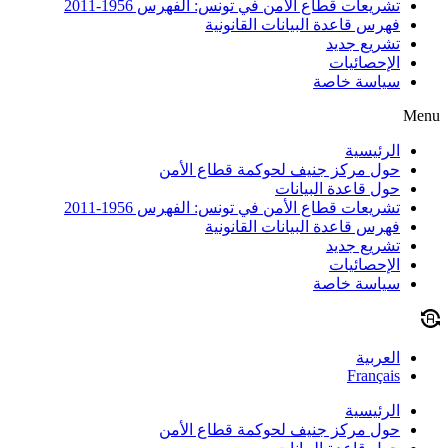
تشريعات قطاع الأمن في تونس: الفهرس 1956-2011
فهرس قاعدة البيانات القانونية
تشريع جديد
الإحصائيات
سياسة خاصة
Menu
الرئيسية
حول مركز جنيف لحوكمة قطاع الأمن
حول قاعدة البيانات
تشريعات قطاع الأمن في تونس: الفهرس 1956-2011
فهرس قاعدة البيانات القانونية
تشريع جديد
الإحصائيات
سياسة خاصة
العربية
Français
الرئيسية
حول مركز جنيف لحوكمة قطاع الأمن