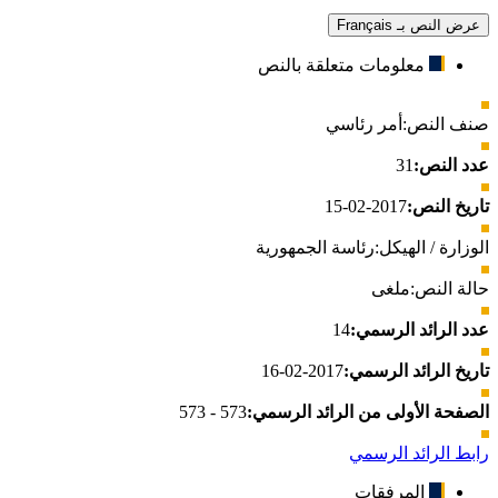
عرض النص بـ Français
معلومات متعلقة بالنص
صنف النص:
أمر رئاسي
عدد النص:
31
تاريخ النص:
2017-02-15
الوزارة / الهيكل:
رئاسة الجمهورية
حالة النص:
ملغى
عدد الرائد الرسمي:
14
تاريخ الرائد الرسمي:
2017-02-16
الصفحة الأولى من الرائد الرسمي:
573 - 573
رابط الرائد الرسمي
المرفقات