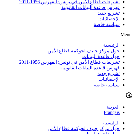
تشريعات قطاع الأمن في تونس: الفهرس 1956-2011
فهرس قاعدة البيانات القانونية
تشريع جديد
الإحصائيات
سياسة خاصة
Menu
الرئيسية
حول مركز جنيف لحوكمة قطاع الأمن
حول قاعدة البيانات
تشريعات قطاع الأمن في تونس: الفهرس 1956-2011
فهرس قاعدة البيانات القانونية
تشريع جديد
الإحصائيات
سياسة خاصة
العربية
Français
الرئيسية
حول مركز جنيف لحوكمة قطاع الأمن