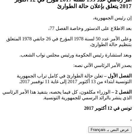
2017 يتعلق بإعلان حالة الطوارئ
إن رئيس الجمهورية،
بعد الاطلاع على الدستور وخاصة الفصل 77،
وعلى الأمر عدد 50 لسنة 1978 المؤرخ في 26 جانفي 1978 المتعلق
بتنظيم حالة الطوارئ،
وبعد استشارة رئيس الحكومة ورئيس مجلس نواب الشعب
.
يصدر الأمر الرئاسي الآتي نصه
:
الفصل الأول
–
تعلن حالة الطوارئ في كامل تراب الجمهورية
التونسية ابتداء من 13 أكتوبر 2017 إلى غاية 11 نوفمبر 2017
.
الفصل 2 –
الوزراء مكلفون، كل فيما يخصه، بتنفيذ هذا الأمر الرئاسي
الذي ينشر بالرائد الرسمي للجمهورية التونسية
.
تونس في 12 أكتوبر 2017
.
عرض النص بـ Français