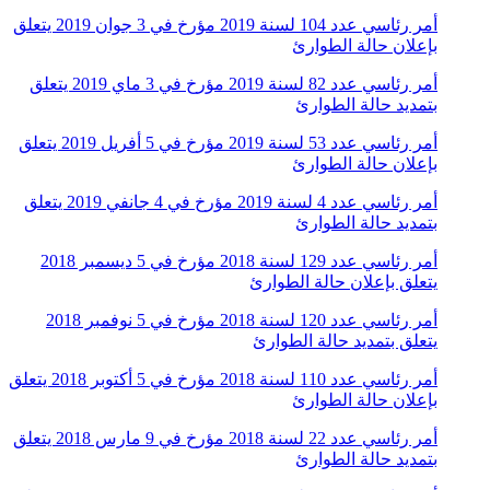
أمر رئاسي عدد 104 لسنة 2019 مؤرخ في 3 جوان 2019 يتعلق
بإعلان حالة الطوارئ
أمر رئاسي عدد 82 لسنة 2019 مؤرخ في 3 ماي 2019 يتعلق
بتمديد حالة الطوارئ
أمر رئاسي عدد 53 لسنة 2019 مؤرخ في 5 أفريل 2019 يتعلق
بإعلان حالة الطوارئ
أمر رئاسي عدد 4 لسنة 2019 مؤرخ في 4 جانفي 2019 يتعلق
بتمديد حالة الطوارئ
أمر رئاسي عدد 129 لسنة 2018 مؤرخ في 5 ديسمبر 2018
يتعلق بإعلان حالة الطوارئ
أمر رئاسي عدد 120 لسنة 2018 مؤرخ في 5 نوفمبر 2018
يتعلق بتمديد حالة الطوارئ
أمر رئاسي عدد 110 لسنة 2018 مؤرخ في 5 أكتوبر 2018 يتعلق
بإعلان حالة الطوارئ
أمر رئاسي عدد 22 لسنة 2018 مؤرخ في 9 مارس 2018 يتعلق
بتمديد حالة الطوارئ