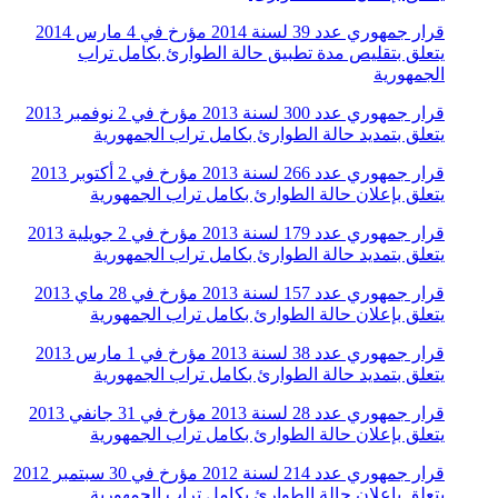
قرار جمهوري عدد 39 لسنة 2014 مؤرخ في 4 مارس 2014
يتعلق بتقليص مدة تطبيق حالة الطوارئ بكامل تراب
الجمهورية
قرار جمهوري عدد 300 لسنة 2013 مؤرخ في 2 نوفمبر 2013
يتعلق بتمديد حالة الطوارئ بكامل تراب الجمهورية
قرار جمهوري عدد 266 لسنة 2013 مؤرخ في 2 أكتوبر 2013
يتعلق بإعلان حالة الطوارئ بكامل تراب الجمهورية
قرار جمهوري عدد 179 لسنة 2013 مؤرخ في 2 جويلية 2013
يتعلق بتمديد حالة الطوارئ بكامل تراب الجمهورية
قرار جمهوري عدد 157 لسنة 2013 مؤرخ في 28 ماي 2013
يتعلق بإعلان حالة الطوارئ بكامل تراب الجمهورية
قرار جمهوري عدد 38 لسنة 2013 مؤرخ في 1 مارس 2013
يتعلق بتمديد حالة الطوارئ بكامل تراب الجمهورية
قرار جمهوري عدد 28 لسنة 2013 مؤرخ في 31 جانفي 2013
يتعلق بإعلان حالة الطوارئ بكامل تراب الجمهورية
قرار جمهوري عدد 214 لسنة 2012 مؤرخ في 30 سبتمبر 2012
يتعلق بإعلان حالة الطوارئ بكامل تراب الجمهورية