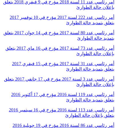
أمر رئاسي عدد 11 لسنة 2018 مؤرخ في 9 فيفري 2018 يتعلق
بإعلان حالة الطوارئ
أمر رئاسي عدد 222 لسنة 2017 مؤرخ في 10 نوفمبر 2017
يتعلق بتمديد حالة الطوارئ
أمر رئاسي عدد 80 لسنة 2017 مؤرخ في 14 جوان 2017 يتعلق
بتمديد حالة الطوارئ
أمر رئاسي عدد 73 لسنة 2017 مؤرخ في 16 ماي 2017 يتعلق
بإعلان حالة الطوارئ
أمر رئاسي عدد 31 لسنة 2017 مؤرخ في 15 فيفري 2017
يتعلق بتمديد حالة الطوارئ
أمر رئاسي عدد 3 لسنة 2017 مؤرخ في 17 جانفي 2017 يتعلق
بإعلان حالة الطوارئ
أمر رئاسي عدد 119 لسنة 2016 مؤرخ في 17 أكتوبر 2016
يتعلق بتمديد حالة الطوارئ
أمر رئاسي عدد 113 لسنة 2016 مؤرخ في 16 سبتمبر 2016
يتعلق بإعلان حالة الطوارئ
أمر رئاسي عدد 86 لسنة 2016 مؤرخ في 19 جويلية 2016