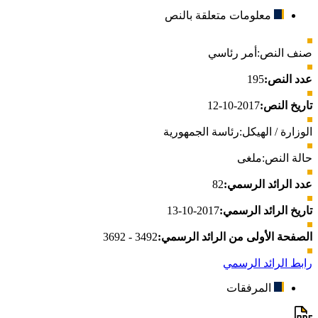
معلومات متعلقة بالنص
صنف النص:
أمر رئاسي
عدد النص:
195
تاريخ النص:
2017-10-12
الوزارة / الهيكل:
رئاسة الجمهورية
حالة النص:
ملغى
عدد الرائد الرسمي:
82
تاريخ الرائد الرسمي:
2017-10-13
الصفحة الأولى من الرائد الرسمي:
3492 - 3692
رابط الرائد الرسمي
المرفقات