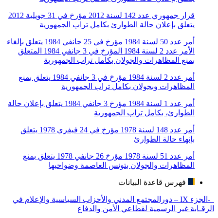
قرار جمهوري عدد 142 لسنة 2012 مؤرخ في 31 جويلية 2012
يتعلق بإعلان حالة الطوارئ بكامل تراب الجمهورية
أمر عدد 50 لسنة 1984 مؤرخ في 25 جانفي 1984 يتعلق بإلغاء
الأمر عدد 2 لسنة 1984 المؤرخ في 3 جانفي 1984 المتعلق
بمنع المظاهرات والجولان بكامل تراب الجمهورية
أمر عدد 2 لسنة 1984 مؤرخ في 3 جانفي 1984 يتعلق بمنع
المظاهرات وبجولان بكامل تراب الجمهورية
أمر عدد 1 لسنة 1984 مؤرخ 3 جانفي 1984 يتعلق بإعلان حالة
الطوارئ، بكامل تراب الجمهورية
أمر عدد 148 لسنة 1978 مؤرخ في 24 فيفري 1978 يتعلق
بإنهاء حالة الطوارئ
أمر عدد 51 لسنة 1978 مؤرخ 26 جانفي 1978 يتعلق بمنع
المظاهرات والجولان بتونس العاصمة وضواحيها
فهرس قاعدة البيانات
-الجزء IX – دورالمجتمع المدني والأحزاب السياسية والإعلام في
الرقـابة غير الرسمية لقطاعي الأمن والدفاع