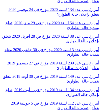
يتعلق بتمديد حالة الطوارئ
أمر رئاسي عدد 134 لسنة 2020 مؤرخ في 24 نوفمبر 2020
يتعلق بإعلان حالة الطوارئ
أمر رئاسي عدد 54 لسنة 2020 مؤرخ في 29 ماي 2020 يتعلق
بتمديد حالة الطوارئ
أمر رئاسي عدد 38 لسنة 2020 مؤرخ في 28 أفريل 2020 يتعلق
بإعلان حالة الطوارئ
أمر رئاسي عدد 3 لسنة 2020 مؤرخ في 30 جانفي 2020 يتعلق
بتمديد حالة الطوارئ
أمر رئاسي عدد 239 لسنة 2019 مؤرخ في 27 ديسمبر 2019
يتعلق بإعلان حالة الطوارئ
أمر رئاسي عدد 149 لسنة 2019 مؤرخ في 30 أوت 2019 يتعلق
بتمديد حالة الطوارئ
أمر رئاسي عدد 134 لسنة 2019 مؤرخ في 1 أوت 2019 يتعلق
بإعلان حالة الطوارئ
أمر رئاسي عدد 112 لسنة 2019 مؤرخ في 5 جويلية 2019
يتعلق بتمديد حالة الطوارئ