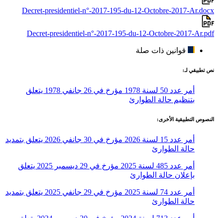
Decret-presidentiel-n°-2017-195-du-12-Octobre-2017-Ar.docx
Decret-presidentiel-n°-2017-195-du-12-Octobre-2017-Ar.pdf
قوانين ذات صلة
نص تطبيقي لـ:
أمر عدد 50 لسنة 1978 مؤرخ في 26 جانفي 1978 يتعلق
بتنظيم حالة الطوارئ
النصوص التطبيقية الأخرى:
أمر عدد 15 لسنة 2026 مؤرخ في 30 جانفي 2026 يتعلق بتمديد
حالة الطوارئ
أمر عدد 485 لسنة 2025 مؤرخ في 29 ديسمبر 2025 يتعلق
بإعلان حالة الطوارئ
أمر عدد 74 لسنة 2025 مؤرخ في 29 جانفي 2025 يتعلق بتمديد
حالة الطوارئ