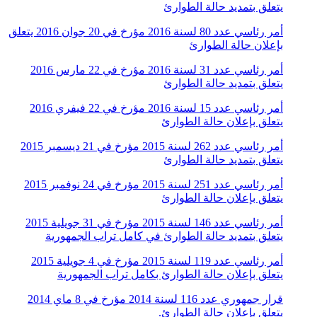
يتعلق بتمديد حالة الطوارئ
أمر رئاسي عدد 80 لسنة 2016 مؤرخ في 20 جوان 2016 يتعلق
بإعلان حالة الطوارئ
أمر رئاسي عدد 31 لسنة 2016 مؤرخ في 22 مارس 2016
يتعلق بتمديد حالة الطوارئ
أمر رئاسي عدد 15 لسنة 2016 مؤرخ في 22 فيفري 2016
يتعلق بإعلان حالة الطوارئ
أمر رئاسي عدد 262 لسنة 2015 مؤرخ في 21 ديسمبر 2015
يتعلق بتمديد حالة الطوارئ
أمر رئاسي عدد 251 لسنة 2015 مؤرخ في 24 نوفمبر 2015
يتعلق بإعلان حالة الطوارئ
أمر رئاسي عدد 146 لسنة 2015 مؤرخ في 31 جويلية 2015
يتعلق بتمديد حالة الطوارئ في كامل تراب الجمهورية
أمر رئاسي عدد 119 لسنة 2015 مؤرخ في 4 جويلية 2015
يتعلق بإعلان حالة الطوارئ بكامل تراب الجمهورية
قرار جمهوري عدد 116 لسنة 2014 مؤرخ في 8 ماي 2014
يتعلق بإعلان حالة الطوارئ.