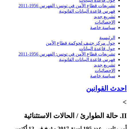
حول قاعدة البيانات
تشريعات قطاع الأمن في تونس: الفهرس 1956-2011
فهرس قاعدة البيانات القانونية
تشريع جديد
الإحصائيات
سياسة خاصة
الرئيسية
حول مركز جنيف لحوكمة قطاع الأمن
حول قاعدة البيانات
تشريعات قطاع الأمن في تونس: الفهرس 1956-2011
فهرس قاعدة البيانات القانونية
تشريع جديد
الإحصائيات
سياسة خاصة
احدث القوانين
>
II. حالة الطوارئ / الحالات الاستثنائية
أمر رئاسي عدد 195 لسنة 2017 مؤرخ في 12 أكتوبر