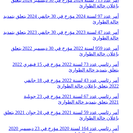
أمر عدد 713 لسنة 2024 مؤرخ في 30 ديسمبر 2024 يتعلق
بإعلان حالة الطوارئ
أمر عدد 97 لسنة 2024 مؤرخ في 30 جانفي 2024 يتعلق بتمديد
حالة الطوارئ
أمر عدد 47 لسنة 2023 مؤرخ في 30 جانفي 2023 يتعلق بتمديد
حالة الطوارئ
أمر عدد 959 لسنة 2022 مؤرخ في 30 ديسمبر 2022 يتعلق
بإعلان حالة الطوارئ
أمر رئاسي عدد 73 لسنة 2022 مؤرخ في 15 فيفري 2022
يتعلق بتمديد حالة الطوارئ
أمر رئاسي عدد 43 لسنة 2022 مؤرخ في 18 جانفي
2022 يتعلق بإعلان حالة الطوارئ
أمر رئاسي عدد 67 لسنة 2021 مؤرخ في 23 جويلية
2021 يتعلق بتمديد حالة الطوارئ
أمر رئاسي عدد 59 لسنة 2021 مؤرخ في 24 جوان 2021 يتعلق
بإعلان حالة الطوارئ
أمر رئاسي عدد 164 لسنة 2020 مؤرخ في 23 ديسمبر 2020