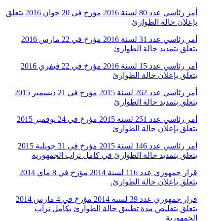
أمر رئاسي عدد 80 لسنة 2016 مؤرخ في 20 جوان 2016 يتعلق
بإعلان حالة الطوارئ
أمر رئاسي عدد 31 لسنة 2016 مؤرخ في 22 مارس 2016
يتعلق بتمديد حالة الطوارئ
أمر رئاسي عدد 15 لسنة 2016 مؤرخ في 22 فيفري 2016
يتعلق بإعلان حالة الطوارئ
أمر رئاسي عدد 262 لسنة 2015 مؤرخ في 21 ديسمبر 2015
يتعلق بتمديد حالة الطوارئ
أمر رئاسي عدد 251 لسنة 2015 مؤرخ في 24 نوفمبر 2015
يتعلق بإعلان حالة الطوارئ
أمر رئاسي عدد 146 لسنة 2015 مؤرخ في 31 جويلية 2015
يتعلق بتمديد حالة الطوارئ في كامل تراب الجمهورية
قرار جمهوري عدد 116 لسنة 2014 مؤرخ في 8 ماي 2014
يتعلق بإعلان حالة الطوارئ.
قرار جمهوري عدد 39 لسنة 2014 مؤرخ في 4 مارس 2014
يتعلق بتقليص مدة تطبيق حالة الطوارئ بكامل تراب
الجمهورية