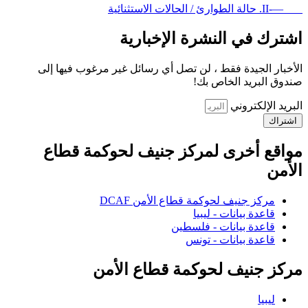
—-II. حالة الطوارئ / الحالات الاستثنائية
اشترك في النشرة الإخبارية
الأخبار الجيدة فقط ، لن تصل أي رسائل غير مرغوب فيها إلى
صندوق البريد الخاص بك!
البريد الإلكتروني
اشتراك
مواقع أخرى لمركز جنيف لحوكمة قطاع
الأمن
مركز جنيف لحوكمة قطاع الأمن DCAF
قاعدة بيانات - ليبيا
قاعدة بيانات - فلسطين
قاعدة بيانات - تونس
مركز جنيف لحوكمة قطاع الأمن
ليبيا