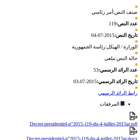
صنف النص:
أمر رئاسي
عدد النص:
119
تاريخ النص:
2015-07-04
الوزارة / الهيكل:
رئاسة الجمهورية
حالة النص:
ملغى
عدد الرائد الرسمي:
53
تاريخ الرائد الرسمي:
2015-07-03
رابط الرائد الرسمي
المرفقات
Decret-presidentiel-n°2015-119-du-4-juillet-2015ar.pdf
Decret-presidentiel-n°2015-119-du-4-juillet-2015ar.docx