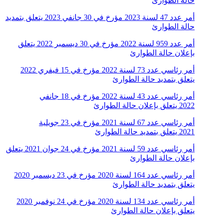
حالة الطوارئ
أمر عدد 47 لسنة 2023 مؤرخ في 30 جانفي 2023 يتعلق بتمديد
حالة الطوارئ
أمر عدد 959 لسنة 2022 مؤرخ في 30 ديسمبر 2022 يتعلق
بإعلان حالة الطوارئ
أمر رئاسي عدد 73 لسنة 2022 مؤرخ في 15 فيفري 2022
يتعلق بتمديد حالة الطوارئ
أمر رئاسي عدد 43 لسنة 2022 مؤرخ في 18 جانفي
2022 يتعلق بإعلان حالة الطوارئ
أمر رئاسي عدد 67 لسنة 2021 مؤرخ في 23 جويلية
2021 يتعلق بتمديد حالة الطوارئ
أمر رئاسي عدد 59 لسنة 2021 مؤرخ في 24 جوان 2021 يتعلق
بإعلان حالة الطوارئ
أمر رئاسي عدد 164 لسنة 2020 مؤرخ في 23 ديسمبر 2020
يتعلق بتمديد حالة الطوارئ
أمر رئاسي عدد 134 لسنة 2020 مؤرخ في 24 نوفمبر 2020
يتعلق بإعلان حالة الطوارئ