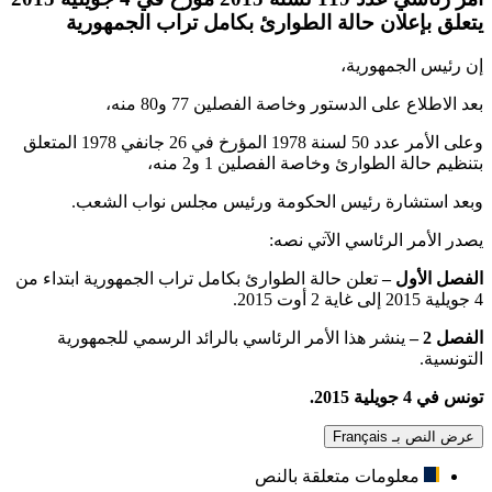
يتعلق بإعلان حالة الطوارئ بكامل تراب الجمهورية
إن رئيس الجمهورية،
بعد الاطلاع على الدستور وخاصة الفصلين 77 و80 منه،
وعلى الأمر عدد 50 لسنة 1978 المؤرخ في 26 جانفي 1978 المتعلق
بتنظيم حالة الطوارئ وخاصة الفصلين 1 و2 منه،
وبعد استشارة رئيس الحكومة ورئيس مجلس نواب الشعب.
يصدر الأمر الرئاسي الآتي نصه:
الفصل الأول –
تعلن حالة الطوارئ بكامل تراب الجمهورية ابتداء من
4 جويلية 2015 إلى غاية 2 أوت 2015.
الفصل 2 –
ينشر هذا الأمر الرئاسي بالرائد الرسمي للجمهورية
التونسية.
تونس في 4 جويلية 2015.
عرض النص بـ Français
معلومات متعلقة بالنص