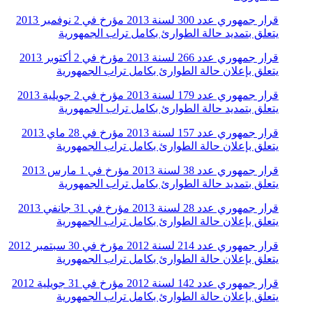
قرار جمهوري عدد 300 لسنة 2013 مؤرخ في 2 نوفمبر 2013
يتعلق بتمديد حالة الطوارئ بكامل تراب الجمهورية
قرار جمهوري عدد 266 لسنة 2013 مؤرخ في 2 أكتوبر 2013
يتعلق بإعلان حالة الطوارئ بكامل تراب الجمهورية
قرار جمهوري عدد 179 لسنة 2013 مؤرخ في 2 جويلية 2013
يتعلق بتمديد حالة الطوارئ بكامل تراب الجمهورية
قرار جمهوري عدد 157 لسنة 2013 مؤرخ في 28 ماي 2013
يتعلق بإعلان حالة الطوارئ بكامل تراب الجمهورية
قرار جمهوري عدد 38 لسنة 2013 مؤرخ في 1 مارس 2013
يتعلق بتمديد حالة الطوارئ بكامل تراب الجمهورية
قرار جمهوري عدد 28 لسنة 2013 مؤرخ في 31 جانفي 2013
يتعلق بإعلان حالة الطوارئ بكامل تراب الجمهورية
قرار جمهوري عدد 214 لسنة 2012 مؤرخ في 30 سبتمبر 2012
يتعلق بإعلان حالة الطوارئ بكامل تراب الجمهورية
قرار جمهوري عدد 142 لسنة 2012 مؤرخ في 31 جويلية 2012
يتعلق بإعلان حالة الطوارئ بكامل تراب الجمهورية