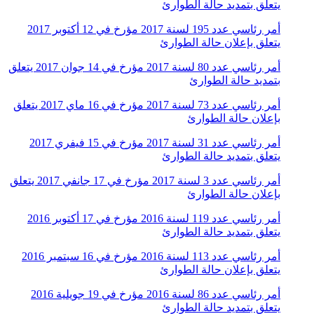
يتعلق بتمديد حالة الطوارئ
أمر رئاسي عدد 195 لسنة 2017 مؤرخ في 12 أكتوبر 2017
يتعلق بإعلان حالة الطوارئ
أمر رئاسي عدد 80 لسنة 2017 مؤرخ في 14 جوان 2017 يتعلق
بتمديد حالة الطوارئ
أمر رئاسي عدد 73 لسنة 2017 مؤرخ في 16 ماي 2017 يتعلق
بإعلان حالة الطوارئ
أمر رئاسي عدد 31 لسنة 2017 مؤرخ في 15 فيفري 2017
يتعلق بتمديد حالة الطوارئ
أمر رئاسي عدد 3 لسنة 2017 مؤرخ في 17 جانفي 2017 يتعلق
بإعلان حالة الطوارئ
أمر رئاسي عدد 119 لسنة 2016 مؤرخ في 17 أكتوبر 2016
يتعلق بتمديد حالة الطوارئ
أمر رئاسي عدد 113 لسنة 2016 مؤرخ في 16 سبتمبر 2016
يتعلق بإعلان حالة الطوارئ
أمر رئاسي عدد 86 لسنة 2016 مؤرخ في 19 جويلية 2016
يتعلق بتمديد حالة الطوارئ