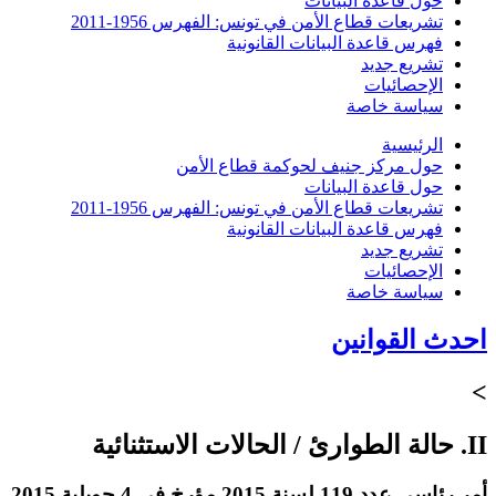
حول قاعدة البيانات
تشريعات قطاع الأمن في تونس: الفهرس 1956-2011
فهرس قاعدة البيانات القانونية
تشريع جديد
الإحصائيات
سياسة خاصة
الرئيسية
حول مركز جنيف لحوكمة قطاع الأمن
حول قاعدة البيانات
تشريعات قطاع الأمن في تونس: الفهرس 1956-2011
فهرس قاعدة البيانات القانونية
تشريع جديد
الإحصائيات
سياسة خاصة
احدث القوانين
>
II. حالة الطوارئ / الحالات الاستثنائية
أمر رئاسي عدد 119 لسنة 2015 مؤرخ في 4 جويلية 2015