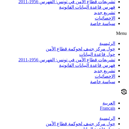
تشريعات قطاع الأمن في تونس: الفهرس 1956-2011
فهرس قاعدة البيانات القانونية
تشريع جديد
الإحصائيات
سياسة خاصة
Menu
الرئيسية
حول مركز جنيف لحوكمة قطاع الأمن
حول قاعدة البيانات
تشريعات قطاع الأمن في تونس: الفهرس 1956-2011
فهرس قاعدة البيانات القانونية
تشريع جديد
الإحصائيات
سياسة خاصة
العربية
Français
الرئيسية
حول مركز جنيف لحوكمة قطاع الأمن