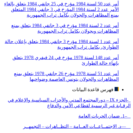
أمر عدد 50 لسنة 1984 مؤرخ في 25 جانفي 1984 يتعلق بإلغاء
الأمر عدد 2 لسنة 1984 المؤرخ في 3 جانفي 1984 المتعلق
بمنع المظاهرات والجولان بكامل تراب الجمهورية
أمر عدد 2 لسنة 1984 مؤرخ في 3 جانفي 1984 يتعلق بمنع
المظاهرات وبجولان بكامل تراب الجمهورية
أمر عدد 1 لسنة 1984 مؤرخ 3 جانفي 1984 يتعلق بإعلان حالة
الطوارئ، بكامل تراب الجمهورية
أمر عدد 148 لسنة 1978 مؤرخ في 24 فيفري 1978 يتعلق
بإنهاء حالة الطوارئ
أمر عدد 51 لسنة 1978 مؤرخ 26 جانفي 1978 يتعلق بمنع
المظاهرات والجولان بتونس العاصمة وضواحيها
فهرس قاعدة البيانات
-الجزء IX – دورالمجتمع المدني والأحزاب السياسية والإعلام في
الرقـابة غير الرسمية لقطاعي الأمن والدفاع
–1. ضمان الحريات العامة
—د. الاجتمــاعــات العــامة – التظــاهرات – التجمهــر