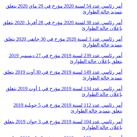
أمر رئاسي عدد 54 لسنة 2020 مؤرخ في 29 ماي 2020 يتعلق
بتمديد حالة الطوارئ
أمر رئاسي عدد 38 لسنة 2020 مؤرخ في 28 أفريل 2020 يتعلق
بإعلان حالة الطوارئ
أمر رئاسي عدد 3 لسنة 2020 مؤرخ في 30 جانفي 2020 يتعلق
بتمديد حالة الطوارئ
أمر رئاسي عدد 239 لسنة 2019 مؤرخ في 27 ديسمبر 2019
يتعلق بإعلان حالة الطوارئ
أمر رئاسي عدد 149 لسنة 2019 مؤرخ في 30 أوت 2019 يتعلق
بتمديد حالة الطوارئ
أمر رئاسي عدد 134 لسنة 2019 مؤرخ في 1 أوت 2019 يتعلق
بإعلان حالة الطوارئ
أمر رئاسي عدد 112 لسنة 2019 مؤرخ في 5 جويلية 2019
يتعلق بتمديد حالة الطوارئ
أمر رئاسي عدد 104 لسنة 2019 مؤرخ في 3 جوان 2019 يتعلق
بإعلان حالة الطوارئ