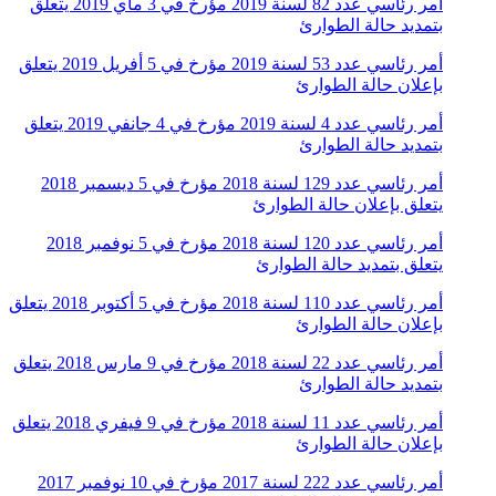
أمر رئاسي عدد 82 لسنة 2019 مؤرخ في 3 ماي 2019 يتعلق
بتمديد حالة الطوارئ
أمر رئاسي عدد 53 لسنة 2019 مؤرخ في 5 أفريل 2019 يتعلق
بإعلان حالة الطوارئ
أمر رئاسي عدد 4 لسنة 2019 مؤرخ في 4 جانفي 2019 يتعلق
بتمديد حالة الطوارئ
أمر رئاسي عدد 129 لسنة 2018 مؤرخ في 5 ديسمبر 2018
يتعلق بإعلان حالة الطوارئ
أمر رئاسي عدد 120 لسنة 2018 مؤرخ في 5 نوفمبر 2018
يتعلق بتمديد حالة الطوارئ
أمر رئاسي عدد 110 لسنة 2018 مؤرخ في 5 أكتوبر 2018 يتعلق
بإعلان حالة الطوارئ
أمر رئاسي عدد 22 لسنة 2018 مؤرخ في 9 مارس 2018 يتعلق
بتمديد حالة الطوارئ
أمر رئاسي عدد 11 لسنة 2018 مؤرخ في 9 فيفري 2018 يتعلق
بإعلان حالة الطوارئ
أمر رئاسي عدد 222 لسنة 2017 مؤرخ في 10 نوفمبر 2017