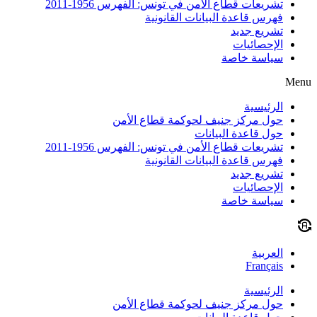
تشريعات قطاع الأمن في تونس: الفهرس 1956-2011
فهرس قاعدة البيانات القانونية
تشريع جديد
الإحصائيات
سياسة خاصة
Menu
الرئيسية
حول مركز جنيف لحوكمة قطاع الأمن
حول قاعدة البيانات
تشريعات قطاع الأمن في تونس: الفهرس 1956-2011
فهرس قاعدة البيانات القانونية
تشريع جديد
الإحصائيات
سياسة خاصة
العربية
Français
الرئيسية
حول مركز جنيف لحوكمة قطاع الأمن