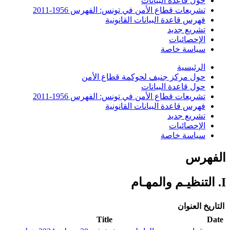
حول قاعدة البيانات
تشريعات قطاع الأمن في تونس: الفهرس 1956-2011
فهرس قاعدة البيانات القانونية
تشريع جديد
الإحصائيات
سياسة خاصة
الرئيسية
حول مركز جنيف لحوكمة قطاع الأمن
حول قاعدة البيانات
تشريعات قطاع الأمن في تونس: الفهرس 1956-2011
فهرس قاعدة البيانات القانونية
تشريع جديد
الإحصائيات
سياسة خاصة
الفهرس
I. التنظيـم والمهـام
التاريخ
العنوان
Title
Date