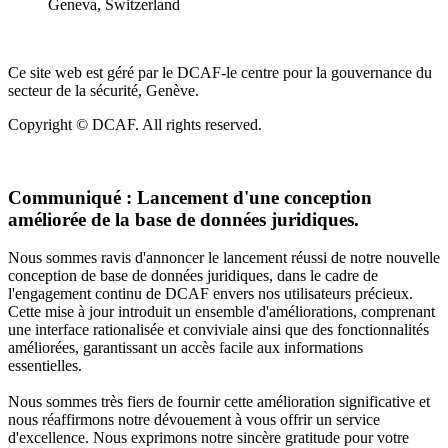
Geneva, Switzerland
Ce site web est géré par le DCAF-le centre pour la gouvernance du
secteur de la sécurité, Genève.
Copyright © DCAF. All rights reserved.
Communiqué :
Lancement d'une conception
améliorée de la base de données juridiques.
Nous sommes ravis d'annoncer le lancement réussi de notre nouvelle
conception de base de données juridiques, dans le cadre de
l'engagement continu de DCAF envers nos utilisateurs précieux.
Cette mise à jour introduit un ensemble d'améliorations, comprenant
une interface rationalisée et conviviale ainsi que des fonctionnalités
améliorées, garantissant un accès facile aux informations
essentielles.
Nous sommes très fiers de fournir cette amélioration significative et
nous réaffirmons notre dévouement à vous offrir un service
d'excellence. Nous exprimons notre sincère gratitude pour votre