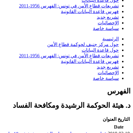
حول قاعدة البيانات
تشريعات قطاع الأمن في تونس: الفهرس 1956-2011
فهرس قاعدة البيانات القانونية
تشريع جديد
الإحصائيات
سياسة خاصة
الرئيسية
حول مركز جنيف لحوكمة قطاع الأمن
حول قاعدة البيانات
تشريعات قطاع الأمن في تونس: الفهرس 1956-2011
فهرس قاعدة البيانات القانونية
تشريع جديد
الإحصائيات
سياسة خاصة
الفهرس
د. هيئة الحوكمة الرشيدة ومكافحة الفساد
التاريخ
العنوان
Date