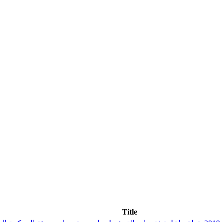
Title