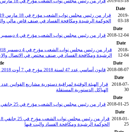
2019-03-18
قرار من رئيس مجلس نواب الشعب مؤرخ في 18 مارس 2019 يتعلق بإعادة فتح باب الترشحات لعضوية مجلس هيئة الحوكمة الرشيدة ومكافحة الفساد في صنف قاض مالي
Date
2019-
03-18
الحوكمة الرشيدة ومكافحة الفساد في صنف قاض مالي والب
Date
2018-12-04
قرار من رئيس مجلس نواب الشعب مؤرخ في 4 ديسمبر 2018 يتعلق بإعادة فتح باب الترشحات لعضوية مجلس هيئة الحوكمة الرشيدة ومكافحة الفساد في صنف مختص في الاتصال والإعلام
Date
2018-
12-04
الرشيدة ومكافحة الفساد في صنف مختص في الاتصال والإعل
tle
Date
2018-08-07
قانون أساسي عدد 47 لسنة 2018 مؤرخ في 7 أوت 2018 يتعلق بالأحكام المشتركة بين الهيئات الدستورية المستقلة
Date
2018-07-
30
الهياكل الدستورية المستقلة
Date
2018-01-25
قرار من رئيس مجلس نواب الشعب مؤرخ في 25 جانفي 2018 يتعلق بفتح باب الترشحات لعضوية مجلس هيئة الحوكمة الرشيدة ومكافحة الفساد
Date
2018-01-
25
الحوكمة الرشيدة ومكافحة الفساد والبت فيها
Date