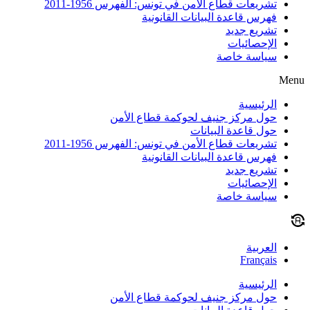
تشريعات قطاع الأمن في تونس: الفهرس 1956-2011
فهرس قاعدة البيانات القانونية
تشريع جديد
الإحصائيات
سياسة خاصة
Menu
الرئيسية
حول مركز جنيف لحوكمة قطاع الأمن
حول قاعدة البيانات
تشريعات قطاع الأمن في تونس: الفهرس 1956-2011
فهرس قاعدة البيانات القانونية
تشريع جديد
الإحصائيات
سياسة خاصة
العربية
Français
الرئيسية
حول مركز جنيف لحوكمة قطاع الأمن