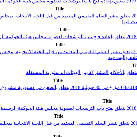
Title
قرار من رئيس مجلس نواب الشعب مؤرخ في 18 مارس 2019 يتعلق بنشر السلم التقييمي المعتمد من ق
ت فيها
Title
Title
قرار من رئيس مجلس نواب الشعب مؤرخ في 4 ديسمبر 2018 يتعلق بنشر السلم التقييمي المعتمد من
ام والبت فيه
Ti
Title
Title
Title
قرار من رئيس مجلس نواب الشعب مؤرخ في 25 جانفي 2018 يتعلق بنشر السلم التقييمي المعتمد من 
Title