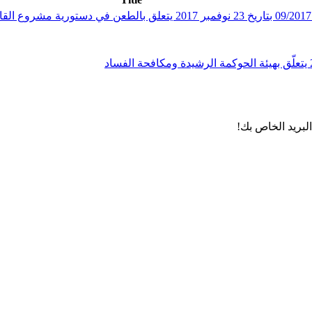
لبريد الخاص بك!