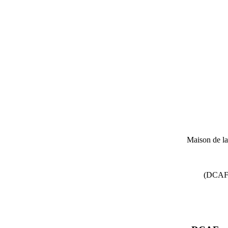
Maison de l