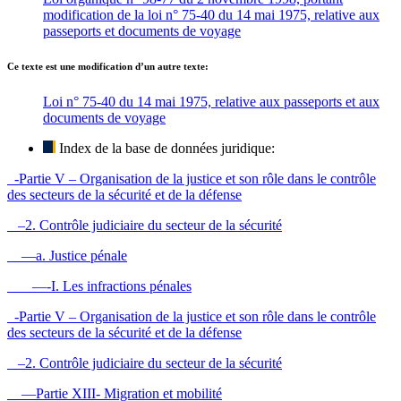
modification de la loi n° 75-40 du 14 mai 1975, relative aux
passeports et documents de voyage
Ce texte est une modification d’un autre texte:
Loi n° 75-40 du 14 mai 1975, relative aux passeports et aux
documents de voyage
Index de la base de données juridique:
-Partie V – Organisation de la justice et son rôle dans le contrôle
des secteurs de la sécurité et de la défense
–2. Contrôle judiciaire du secteur de la sécurité
—a. Justice pénale
—-I. Les infractions pénales
-Partie V – Organisation de la justice et son rôle dans le contrôle
des secteurs de la sécurité et de la défense
–2. Contrôle judiciaire du secteur de la sécurité
—Partie XIII- Migration et mobilité