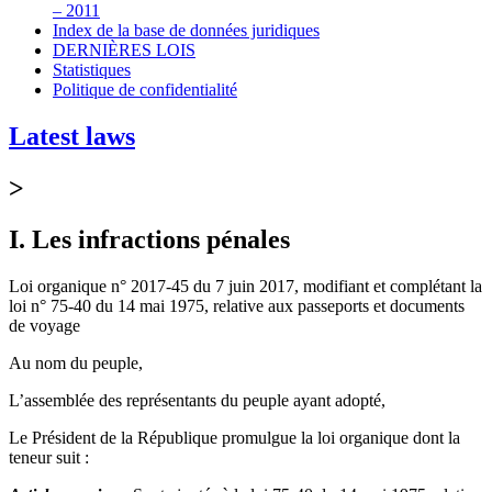
– 2011
Index de la base de données juridiques
DERNIÈRES LOIS
Statistiques
Politique de confidentialité
Latest laws
>
I. Les infractions pénales
Loi organique n° 2017-45 du 7 juin 2017, modifiant et complétant la
loi n° 75-40 du 14 mai 1975, relative aux passeports et documents
de voyage
Au nom du peuple,
L’assemblée des représentants du peuple ayant adopté,
Le Président de la République promulgue la loi organique dont la
teneur suit :