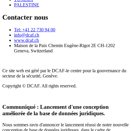
PALESTINE
Contacter nous
Tel: +41 22 730 94 00
info@dcaf.ch
www.dcaf.ch
Maison de la Paix Chemin Eugène-Rigot 2E CH-1202
Geneva, Switzerland
Ce site web est géré par le DCAF-le centre pour la gouvernance du
secteur de la sécurité, Genève.
Copyright © DCAF. All rights reserved.
Communiqué :
Lancement d'une conception
améliorée de la base de données juridiques.
Nous sommes ravis d'annoncer le lancement réussi de notre nouvelle
conception de base de données juridiques, dans le cadre de