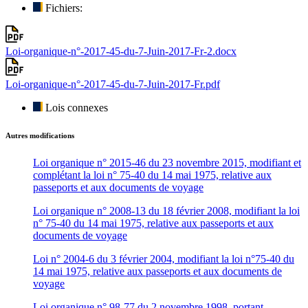
Fichiers:
Loi-organique-n°-2017-45-du-7-Juin-2017-Fr-2.docx
Loi-organique-n°-2017-45-du-7-Juin-2017-Fr.pdf
Lois connexes
Autres modifications
Loi organique n° 2015-46 du 23 novembre 2015, modifiant et
complétant la loi n° 75-40 du 14 mai 1975, relative aux
passeports et aux documents de voyage
Loi organique n° 2008-13 du 18 février 2008, modifiant la loi
n° 75-40 du 14 mai 1975, relative aux passeports et aux
documents de voyage
Loi n° 2004-6 du 3 février 2004, modifiant la loi n°75-40 du
14 mai 1975, relative aux passeports et aux documents de
voyage
Loi organique n° 98-77 du 2 novembre 1998, portant