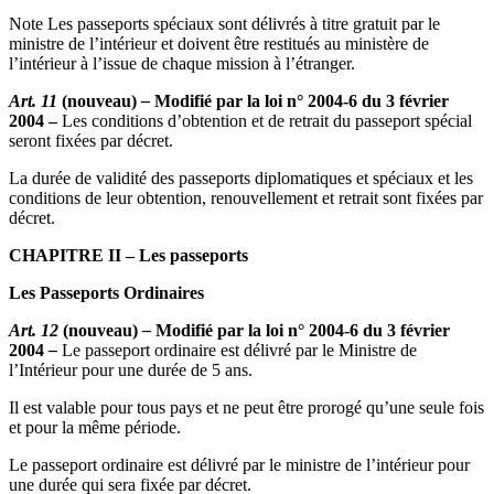
Note Les passeports spéciaux sont délivrés à titre gratuit par le
ministre de l’intérieur et doivent être restitués au ministère de
l’intérieur à l’issue de chaque mission à l’étranger.
Art. 11
(nouveau)
–
Modifié par la loi n° 2004-6 du 3 février
2004 –
Les conditions d’obtention et de retrait du passeport spécial
seront fixées par décret.
La durée de validité des passeports diplomatiques et spéciaux et les
conditions de leur obtention, renouvellement et retrait sont fixées par
décret.
CHAPITRE II – Les passeports
Les Passeports Ordinaires
Art. 12
(nouveau)
–
Modifié par la loi n° 2004-6 du 3 février
2004
–
Le passeport ordinaire est délivré par le Ministre de
l’Intérieur pour une durée de 5 ans.
Il est valable pour tous pays et ne peut être prorogé qu’une seule fois
et pour la même période.
Le passeport ordinaire est délivré par le ministre de l’intérieur pour
une durée qui sera fixée par décret.