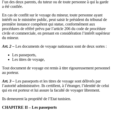
l’un des deux parents, du tuteur ou de toute personne à qui la garde
a été confiée.
En cas de conflit sur le voyage du mineur, toute personne ayant
intérêt ou le ministère public, peut saisir le président du tribunal de
première instance compétent qui statue, conformément aux
procédures de référé prévu par l’article 206 du code de procédure
civile et commerciale, en prenant en considération l’intérêt supérieur
du mineur.
Art. 2 –
Les documents de voyage nationaux sont de deux sortes :
Les passeports,
Les titres de voyage,
Tout document de voyage est remis à titre rigoureusement personnel
au porteur.
Art. 3 –
Les passeports et les titres de voyage sont délivrés par
l’autorité administrative. Ils certifient, à l’étranger, l’identité de celui
qui en est porteur et lui assure la faculté de voyager librement.
Ils demeurent la propriété de l’Etat tunisien.
CHAPITRE II – Les passeports