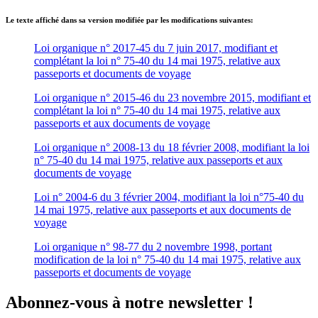
Le texte affiché dans sa version modifiée par les modifications suivantes:
Loi organique n° 2017-45 du 7 juin 2017, modifiant et
complétant la loi n° 75-40 du 14 mai 1975, relative aux
passeports et documents de voyage
Loi organique n° 2015-46 du 23 novembre 2015, modifiant et
complétant la loi n° 75-40 du 14 mai 1975, relative aux
passeports et aux documents de voyage
Loi organique n° 2008-13 du 18 février 2008, modifiant la loi
n° 75-40 du 14 mai 1975, relative aux passeports et aux
documents de voyage
Loi n° 2004-6 du 3 février 2004, modifiant la loi n°75-40 du
14 mai 1975, relative aux passeports et aux documents de
voyage
Loi organique n° 98-77 du 2 novembre 1998, portant
modification de la loi n° 75-40 du 14 mai 1975, relative aux
passeports et documents de voyage
Abonnez-vous à notre newsletter !