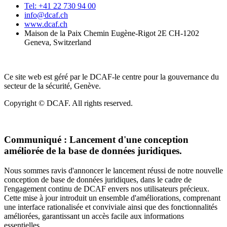
Tel: +41 22 730 94 00
info@dcaf.ch
www.dcaf.ch
Maison de la Paix Chemin Eugène-Rigot 2E CH-1202
Geneva, Switzerland
Ce site web est géré par le DCAF-le centre pour la gouvernance du
secteur de la sécurité, Genève.
Copyright © DCAF. All rights reserved.
Communiqué :
Lancement d'une conception
améliorée de la base de données juridiques.
Nous sommes ravis d'annoncer le lancement réussi de notre nouvelle
conception de base de données juridiques, dans le cadre de
l'engagement continu de DCAF envers nos utilisateurs précieux.
Cette mise à jour introduit un ensemble d'améliorations, comprenant
une interface rationalisée et conviviale ainsi que des fonctionnalités
améliorées, garantissant un accès facile aux informations
essentielles.