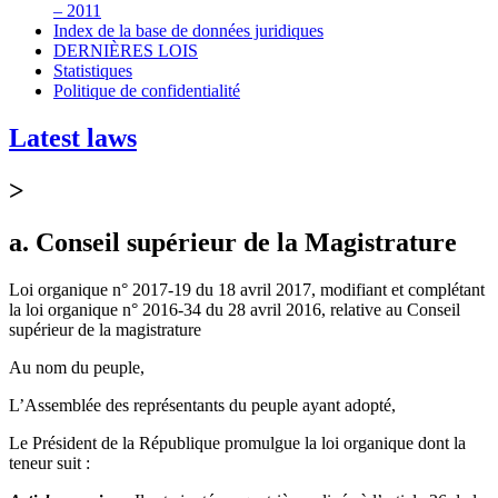
– 2011
Index de la base de données juridiques
DERNIÈRES LOIS
Statistiques
Politique de confidentialité
Latest laws
>
a. Conseil supérieur de la Magistrature
Loi organique n° 2017-19 du 18 avril 2017, modifiant et complétant
la loi organique n° 2016-34 du 28 avril 2016, relative au Conseil
supérieur de la magistrature
Au nom du peuple,
L’Assemblée des représentants du peuple ayant adopté,
Le Président de la République promulgue la loi organique dont la
teneur suit :