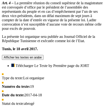
Art. 4 –
La première réunion du conseil supérieur de la magistrature
est convoquée d’office par le président de l’assemblée des
représentants du peuple et en cas d’empêchement par l’un de ses
deux vice-présidents, dans un délai maximum de sept jours à
compter de la date d’entrée en vigueur de la présente loi. Ladite
convocation n’est susceptible d’aucune voie de recours même celle
pour excès de pouvoir.
La présente loi organique sera publiée au Journal Officiel de la
République Tunisienne et exécutée comme loi de l’Etat.
Tunis, le 18 avril 2017.
Afficher les textes en arabe
Télécharger Le Texte by Première page du JORT
Type du texte:
Loi organique
Numéro du texte:
19
Date du texte:
2017-04-18
Statut du texte:
abrogé