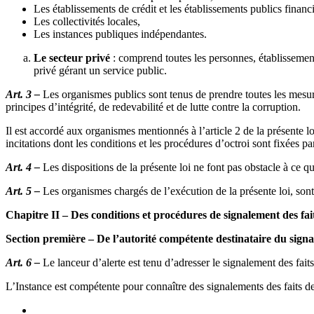
Les établissements de crédit et les établissements publics financi
Les collectivités locales,
Les instances publiques indépendantes.
Le secteur privé
: comprend toutes les personnes, établissements 
privé gérant un service public.
Art. 3 –
Les organismes publics sont tenus de prendre toutes les mesures 
principes d’intégrité, de redevabilité et de lutte contre la corruption.
Il est accordé aux organismes mentionnés à l’article 2 de la présente l
incitations dont les conditions et les procédures d’octroi sont fixées 
Art. 4 –
Les dispositions de la présente loi ne font pas obstacle à ce qu
Art. 5 –
Les organismes chargés de l’exécution de la présente loi, son
Chapitre II – Des conditions et procédures de signalement des fai
Section première – De l’autorité compétente destinataire du sign
Art. 6 –
Le lanceur d’alerte est tenu d’adresser le signalement des faits
L’Instance est compétente pour connaître des signalements des faits de