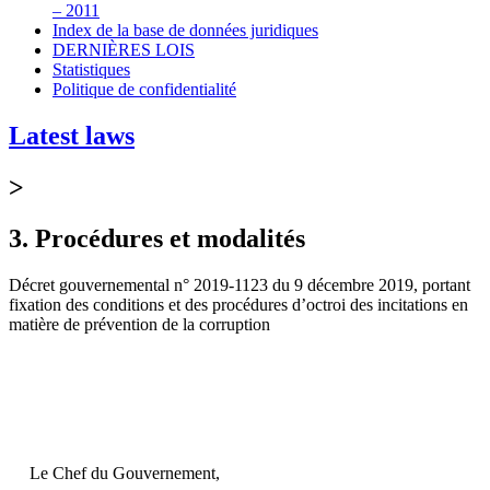
– 2011
Index de la base de données juridiques
DERNIÈRES LOIS
Statistiques
Politique de confidentialité
Latest laws
>
3. Procédures et modalités
Décret gouvernemental n° 2019-1123 du 9 décembre 2019, portant
fixation des conditions et des procédures d’octroi des incitations en
matière de prévention de la corruption
Le Chef du Gouvernement,