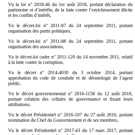
Vu la loi n° 2018-46 du 1er août 2018, portant déclaration du
patrimoine et d’intérêts, de la lutte contre l’enrichissement illicite
et les conflits d’intérêt,
Vu le décret-loi n° 2011-87 du 24 septembre 2011, portant
organisation des partis politiques,
Vu le décret-loi n° 2011-88 du 24 septembre 2011, portant
organisation des associations,
Vu le décret-loi cadre n° 2011-120 du 14 novembre 2011, relatif
à la lutte contre la corruption,
Vu le décret n° 2014-4030 du 3 octobre 2014, portant
approbation du code de conduite et de déontologie de l’agent
public,
Vu le décret gouvernemental n° 2016-1158 du 12 août 2016,
portant création des cellules de gouvernance et fixant leurs
attributions,
Vu le décret Présidentiel n° 2016-107 du 27 août 2016, portant
nomination du Chef du Gouvernement et de ses membres,
Vu le décret Présidentiel n° 2017-43 du 17 mars 2017, portant