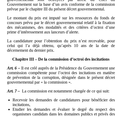
Gouvernement sur la base d’un avis conforme de la commission
prévue par le chapitre III du présent décret gouvernemental.
Le montant du prix est imputé sur les ressources du fonds de
concours prévu par le décret gouvernemental relatif à la fixation
des mécanismes, des modalités et des critères d’octroi d’une
prime d’intéressement aux lanceurs d’alerte.
La candidature pour l’obtention du prix n’est recevable, pour
celui qui l’a déjà obtenu, qu’après 10 ans de la date de
décernement du dernier prix.
Chapitre III – De la commission d’octroi des incitations
Art. 6 –
Il est créé auprès de la Présidence du Gouvernement une
commission compétente pour l’octroi des incitations en matière
de prévention de la corruption, désignée dans le présent décret
gouvernemental par « la commission ».
Art. 7 –
La commission est notamment chargée de ce qui suit:
Recevoir les demandes de candidatures pour bénéficier des
incitations,
Etudier les demandes et évaluer le degré du respect des
organismes candidats dans les domaines publics et privés des