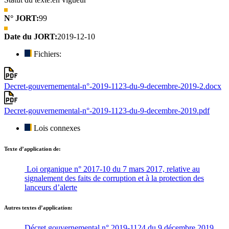
N° JORT:
99
Date du JORT:
2019-12-10
Fichiers:
Decret-gouvernemental-n°-2019-1123-du-9-decembre-2019-2.docx
Decret-gouvernemental-n°-2019-1123-du-9-decembre-2019.pdf
Lois connexes
Texte d’application de:
Loi organique n° 2017-10 du 7 mars 2017, relative au
signalement des faits de corruption et à la protection des
lanceurs d’alerte
Autres textes d’application:
Décret gouvernemental n° 2019-1124 du 9 décembre 2019,