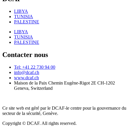
LIBYA
TUNISIA
PALESTINE
LIBYA
TUNISIA
PALESTINE
Contacter nous
Tel: +41 22 730 94 00
info@dcaf.ch
www.dcaf.ch
Maison de la Paix Chemin Eugène-Rigot 2E CH-1202
Geneva, Switzerland
Ce site web est géré par le DCAF-le centre pour la gouvernance du
secteur de la sécurité, Genève.
Copyright © DCAF. All rights reserved.