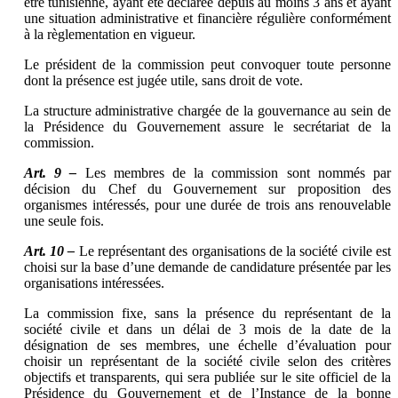
être tunisienne, ayant été déclarée depuis au moins 3 ans et ayant
une situation administrative et financière régulière conformément
à la règlementation en vigueur.
Le président de la commission peut convoquer toute personne
dont la présence est jugée utile, sans droit de vote.
La structure administrative chargée de la gouvernance au sein de
la Présidence du Gouvernement assure le secrétariat de la
commission.
Art. 9 –
Les membres de la commission sont nommés par
décision du Chef du Gouvernement sur proposition des
organismes intéressés, pour une durée de trois ans renouvelable
une seule fois.
Art. 10 –
Le représentant des organisations de la société civile est
choisi sur la base d’une demande de candidature présentée par les
organisations intéressées.
La commission fixe, sans la présence du représentant de la
société civile et dans un délai de 3 mois de la date de la
désignation de ses membres, une échelle d’évaluation pour
choisir un représentant de la société civile selon des critères
objectifs et transparents, qui sera publiée sur le site officiel de la
Présidence du Gouvernement et de l’Instance de la bonne