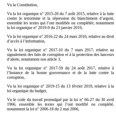
Vu la Constitution,
Vu la loi organique n° 2015-26 du 7 août 2015, relative à la lutte
contre le terrorisme et la répression du blanchiment d’argent,
ensemble les textes qui l’ont modifiée ou complétée, notamment
la loi organique n° 2019-9 du 23 janvier 2019,
Vu la loi organique n° 2016-22 du 24 mars 2016, relative au droit
d’accès à l’information,
Vu la loi organique n° 2017-10 du 7 mars 2017, relative au
signalement des faits de corruption et à la protection des lanceurs
d’alerte, notamment son article 3,
Vu la loi organique n° 2017-59 du 24 août 2017, relative à
l’Instance de la bonne gouvernance et de la lutte contre la
corruption,
Vu la loi organique n° 2019-15 du 13 février 2019, relative à la
loi organique du budget,
Vu le code du travail promulgué par la loi n° 66-27 du 30 avril
1966, ensemble les textes qui l’ont modifié ou complété,
notamment la loi n° 2006-18 du 2 mai 2006,