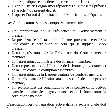
bonnes pratiques en matière de prévention de la corruption,
Fixer la liste des organismes répondants aux mesures prévues
à l’article 4 du présent décret,
Proposer l’octroi de l’incitation ou des incitations adéquates.
Art. 8 –
La commission est composée comme suit:
Un représentant de la Présidence du Gouvernement :
président,
Le président de l’Instance de la bonne gouvernance et de la
lutte contre la corruption ou celui qui le supplée : vice-
président,
Deux représentants de la Présidence du Gouvernement :
membres,
Un représentant du ministère des finances : membre,
Deux représentants de l’Instance de la bonne gouvernance et
de la lutte contre la corruption : membres,
Un représentant de la Banque centrale de Tunisie : membre,
Un représentant de l’Institut arabe des chefs des entreprises :
membre,
Un représentant des organisations de la société civile actives
dans le domaine de la gouvernance et de la lutte contre la
corruption : membre.
L’association ou l’organisation active dans la société civile doit