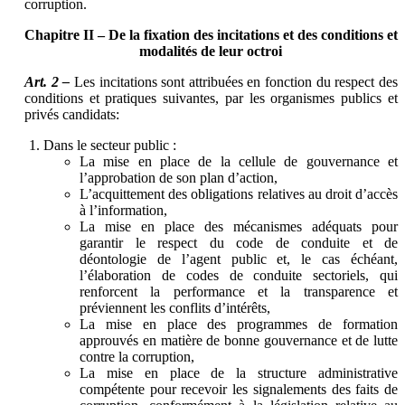
corruption.
Chapitre II – De la fixation des incitations et des conditions et
modalités de leur octroi
Art. 2 –
Les incitations sont attribuées en fonction du respect des
conditions et pratiques suivantes, par les organismes publics et
privés candidats:
Dans le secteur public :
La mise en place de la cellule de gouvernance et
l’approbation de son plan d’action,
L’acquittement des obligations relatives au droit d’accès
à l’information,
La mise en place des mécanismes adéquats pour
garantir le respect du code de conduite et de
déontologie de l’agent public et, le cas échéant,
l’élaboration de codes de conduite sectoriels, qui
renforcent la performance et la transparence et
préviennent les conflits d’intérêts,
La mise en place des programmes de formation
approuvés en matière de bonne gouvernance et de lutte
contre la corruption,
La mise en place de la structure administrative
compétente pour recevoir les signalements des faits de