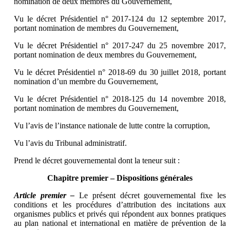
nomination de deux membres du Gouvernement,
Vu le décret Présidentiel n° 2017-124 du 12 septembre 2017,
portant nomination de membres du Gouvernement,
Vu le décret Présidentiel n° 2017-247 du 25 novembre 2017,
portant nomination de deux membres du Gouvernement,
Vu le décret Présidentiel n° 2018-69 du 30 juillet 2018, portant
nomination d’un membre du Gouvernement,
Vu le décret Présidentiel n° 2018-125 du 14 novembre 2018,
portant nomination de membres du Gouvernement,
Vu l’avis de l’instance nationale de lutte contre la corruption,
Vu l’avis du Tribunal administratif.
Prend le décret gouvernemental dont la teneur suit :
Chapitre premier – Dispositions générales
Article premier –
Le présent décret gouvernemental fixe les
conditions et les procédures d’attribution des incitations aux
organismes publics et privés qui répondent aux bonnes pratiques
au plan national et international en matière de prévention de la