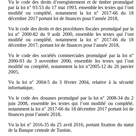
Vu le code des droits d’enregistrement et de timbre promulgué
par la loi n° 93-53 du 17 mai 1993, ensemble les textes qui l’ont
modifié ou complété, notamment la loi n° 2017-66 du 18
décembre 2017 portant loi de finances pour l’année 2018,
Vu le code des droits et des procédures fiscales promulgué par la
loi n° 2000-82 du 9 août 2000, ensemble les textes qui l’ont
modifié ou complété, notamment la loi n° 2017-66 du 18
décembre 2017, portant loi de finances pour l’année 2018,
Vu le code des sociétés commerciales promulgué par la loi n°
2000-93 du 3 novembre 2000, ensemble les textes qui l’ont
modifié ou complété, notamment la loi n°2005-12 du 26 janvier
2005,
Vu la loi n° 2004-5 du 3 février 2004, relative à la sécurité
informatique,
Vu le code des douanes promulgué par la loi n° 2008-34 du 2
juin 2008, ensemble les textes qui l’ont modifié ou complété,
notamment la loi n° 2017-66 du 18 décembre 2017 portant loi de
finances pour l’année 2018,
Vu la loi n° 2016-35 du 25 avril 2016, portant fixation du statut
de la Banque centrale de Tunisie,