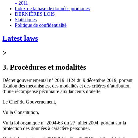
– 2011
Index de la base de données juridiques
DERNIÈRES LOIS
Statistiques
Politique de confidentialité
Latest laws
>
3. Procédures et modalités
Décret gouvernemental n° 2019-1124 du 9 décembre 2019, portant
fixation des mécanismes, des modalités et des critères d’attribution
d’une récompense pécuniaire aux lanceurs d’alerte
Le Chef du Gouvernement,
Vu la Constitution,
Vu la loi organique n° 2004-63 du 27 juillet 2004, portant sur la
protection des données à caractère personnel,