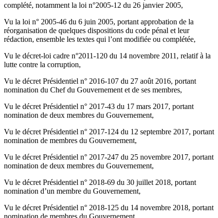
complété, notamment la loi n°2005-12 du 26 janvier 2005,
Vu la loi n° 2005-46 du 6 juin 2005, portant approbation de la
réorganisation de quelques dispositions du code pénal et leur
rédaction, ensemble les textes qui l’ont modifiée ou complétée,
Vu le décret-loi cadre n°2011-120 du 14 novembre 2011, relatif à la
lutte contre la corruption,
Vu le décret Présidentiel n° 2016-107 du 27 août 2016, portant
nomination du Chef du Gouvernement et de ses membres,
Vu le décret Présidentiel n° 2017-43 du 17 mars 2017, portant
nomination de deux membres du Gouvernement,
Vu le décret Présidentiel n° 2017-124 du 12 septembre 2017, portant
nomination de membres du Gouvernement,
Vu le décret Présidentiel n° 2017-247 du 25 novembre 2017, portant
nomination de deux membres du Gouvernement,
Vu le décret Présidentiel n° 2018-69 du 30 juillet 2018, portant
nomination d’un membre du Gouvernement,
Vu le décret Présidentiel n° 2018-125 du 14 novembre 2018, portant
nomination de membres du Gouvernement,