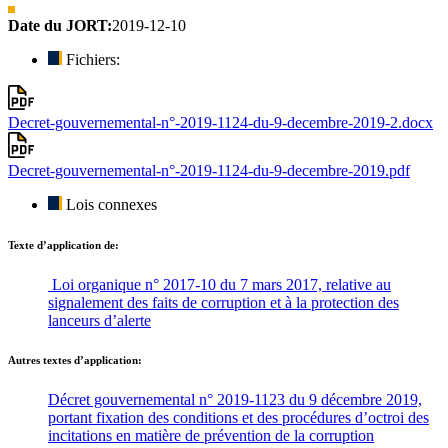
Date du JORT:
2019-12-10
Fichiers:
Decret-gouvernemental-n°-2019-1124-du-9-decembre-2019-2.docx
Decret-gouvernemental-n°-2019-1124-du-9-decembre-2019.pdf
Lois connexes
Texte d’application de:
Loi organique n° 2017-10 du 7 mars 2017, relative au
signalement des faits de corruption et à la protection des
lanceurs d’alerte
Autres textes d’application:
Décret gouvernemental n° 2019-1123 du 9 décembre 2019,
portant fixation des conditions et des procédures d’octroi des
incitations en matière de prévention de la corruption