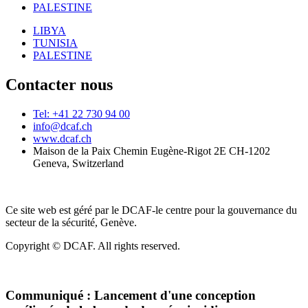
PALESTINE
LIBYA
TUNISIA
PALESTINE
Contacter nous
Tel: +41 22 730 94 00
info@dcaf.ch
www.dcaf.ch
Maison de la Paix Chemin Eugène-Rigot 2E CH-1202
Geneva, Switzerland
Ce site web est géré par le DCAF-le centre pour la gouvernance du
secteur de la sécurité, Genève.
Copyright © DCAF. All rights reserved.
Communiqué :
Lancement d'une conception