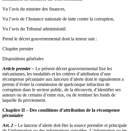
Vu l’avis du ministre des finances,
Vu l’avis de l’Instance nationale de lutte contre la corruption,
Vu l’avis du Tribunal administratif.
Prend le décret gouvernemental dont la teneur suit :
Chapitre premier
Dispositions générales
Article premier –
Le présent décret gouvernemental fixe les
mécanismes, les modalités et les critères d’attribution d’une
récompense pécuniaire aux lanceurs d’alerte dont le signalement a
permis d’éviter la commission de quelconque infraction de
corruption dans le secteur public, de la découvrir, d’identifier ses
auteurs ou de certains d’entre eux, ou de restituer les fonds de
laquelle ils proviennent.
Chapitre II – Des conditions d’attribution de la récompense
pécuniaire
Art. 2 –
Le lanceur d’alerte doit être la source première et principale
de l’information ou des informations signalées. L’information ou les