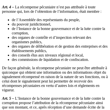
Art. 4 –
La récompense pécuniaire n’est pas attribuée à toute
personne qui, lors de l’obtention de l’information, était membre :
de l’Assemblée des représentants du peuple,
du pouvoir juridictionnel,
de l’Instance de la bonne gouvernance et de la lutte contre la
corruption,
des organes de contrôle et d’inspection relevant des
organismes publics,
des organes de délibération et de gestion des entreprises et des
établissements publics,
des conseils élus aux niveaux régional et local,
des commissions de liquidation et de confiscation.
De façon générale, la récompense pécuniaire ne peut être attribuée à
quiconque qui obtient une information ou des informations objet du
signalement récompensé en raison de la nature de ses fonctions, ou à
celui dont le signalement peut lui permettre de recevoir des
récompenses pécuniaires en vertu d’autres lois et règlements en
vigueur.
Art. 5 –
L’Instance de la bonne gouvernance et de la lutte contre la
corruption propose l’attribution de la récompense pécuniaire ainsi
que son montant, et ce, après réception d’une demande écrite de la