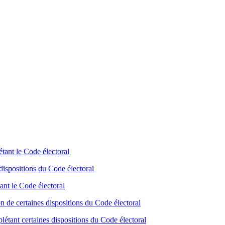
tant le Code électoral
ispositions du Code électoral
nt le Code électoral
 de certaines dispositions du Code électoral
étant certaines dispositions du Code électoral