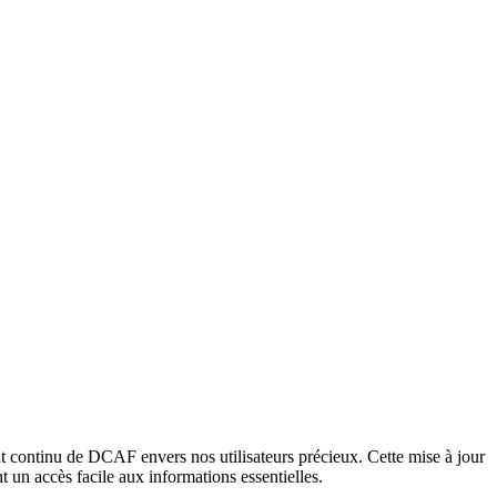
 continu de DCAF envers nos utilisateurs précieux. Cette mise à jour
t un accès facile aux informations essentielles.