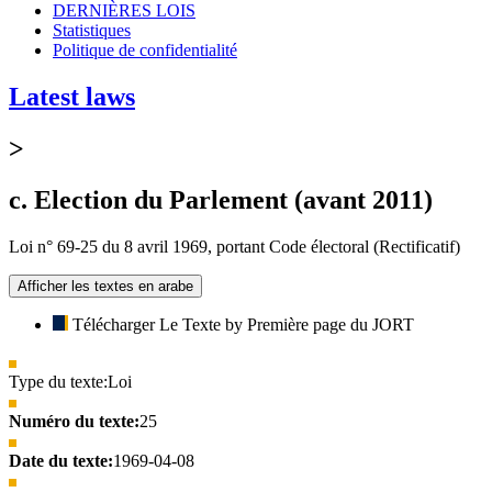
DERNIÈRES LOIS
Statistiques
Politique de confidentialité
Latest laws
>
c. Election du Parlement (avant 2011)
Loi n° 69-25 du 8 avril 1969, portant Code électoral (Rectificatif)
Afficher les textes en arabe
Télécharger Le Texte by Première page du JORT
Type du texte:
Loi
Numéro du texte:
25
Date du texte:
1969-04-08