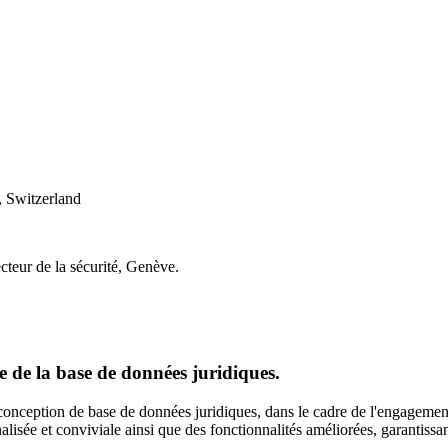
 Switzerland
cteur de la sécurité, Genève.
 de la base de données juridiques.
onception de base de données juridiques, dans le cadre de l'engagement
lisée et conviviale ainsi que des fonctionnalités améliorées, garantissan