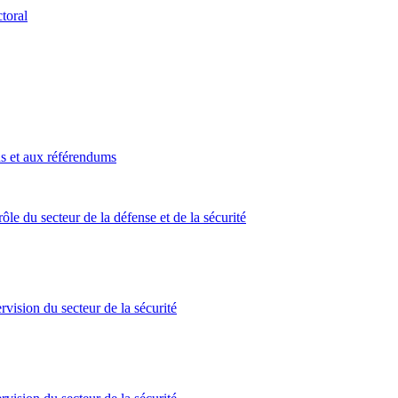
toral
ns et aux référendums
ôle du secteur de la défense et de la sécurité
rvision du secteur de la sécurité