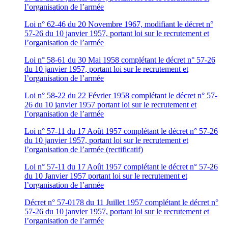
l’organisation de l’armée
Loi n° 62-46 du 20 Novembre 1967, modifiant le décret n°
57-26 du 10 janvier 1957, portant loi sur le recrutement et
l’organisation de l’armée
Loi n° 58-61 du 30 Mai 1958 complétant le décret n° 57-26
du 10 janvier 1957, portant loi sur le recrutement et
l’organisation de l’armée
Loi n° 58-22 du 22 Février 1958 complétant le décret n° 57-
26 du 10 janvier 1957 portant loi sur le recrutement et
l’organisation de l’armée
Loi n° 57-11 du 17 Août 1957 complétant le décret n° 57-26
du 10 janvier 1957, portant loi sur le recrutement et
l’organisation de l’armée (rectificatif)
Loi n° 57-11 du 17 Août 1957 complétant le décret n° 57-26
du 10 Janvier 1957 portant loi sur le recrutement et
l’organisation de l’armée
Décret n° 57-0178 du 11 Juillet 1957 complétant le décret n°
57-26 du 10 janvier 1957, portant loi sur le recrutement et
l’organisation de l’armée