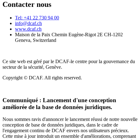
Contacter nous
Tel: +41 22 730 94 00
info@dcaf.ch
www.dcaf.ch
Maison de la Paix Chemin Eugène-Rigot 2E CH-1202
Geneva, Switzerland
Ce site web est géré par le DCAF-le centre pour la gouvernance du
secteur de la sécurité, Genève.
Copyright © DCAF. All rights reserved.
Communiqué :
Lancement d'une conception
améliorée de la base de données juridiques.
Nous sommes ravis d'annoncer le lancement réussi de notre nouvelle
conception de base de données juridiques, dans le cadre de
l'engagement continu de DCAF envers nos utilisateurs précieux.
Cette mise à jour introduit un ensemble d'améliorations, comprenant