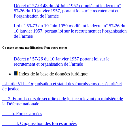
Décret n° 57-0148 du 24 Juin 1957 complétant le décret n°
57-26 du 10 janvier 1957, portant loi sur le recrutement et
l’organisation de l’armée
Loi n° 59-73 du 19 Juin 1959 modifiant le décret n° 57-26 du
10 janvier 1957, portant loi sur le recrutement et l’organisation
de l’armee
Ce texte est une modification d’un autre texte:
Décret n° 57-26 du 10 Janvier 1957 portant loi sur le
recrutement et organisation de l’armée
Index de la base de données juridique:
-Partie VII – Organisation et statut des fournisseurs de sécurité et
de justice
–2. Fournisseurs de sécurité et de justice relevant du ministère de
la Défense nationale
—b. Forces armées
—-I. Organisation des forces armées