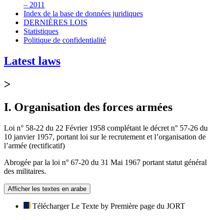
– 2011
Index de la base de données juridiques
DERNIÈRES LOIS
Statistiques
Politique de confidentialité
Latest laws
>
I. Organisation des forces armées
Loi n° 58-22 du 22 Février 1958 complétant le décret n° 57-26 du
10 janvier 1957, portant loi sur le recrutement et l’organisation de
l’armée (rectificatif)
Abrogée par la loi n° 67-20 du 31 Mai 1967 portant statut général
des militaires.
Afficher les textes en arabe
Télécharger Le Texte by Première page du JORT