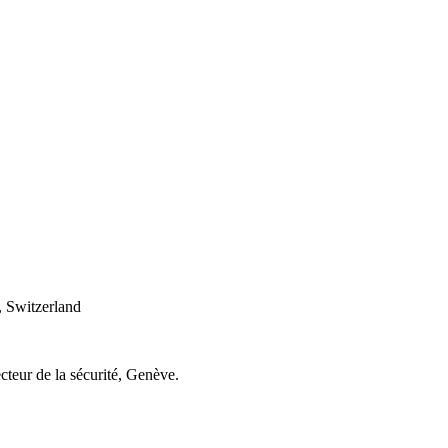
 Switzerland
cteur de la sécurité, Genève.