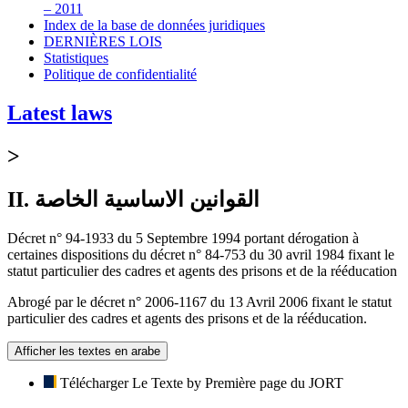
– 2011
Index de la base de données juridiques
DERNIÈRES LOIS
Statistiques
Politique de confidentialité
Latest laws
>
II. القوانين الاساسية الخاصة
Décret n° 94-1933 du 5 Septembre 1994 portant dérogation à
certaines dispositions du décret n° 84-753 du 30 avril 1984 fixant le
statut particulier des cadres et agents des prisons et de la rééducation
Abrogé par le décret n° 2006-1167 du 13 Avril 2006 fixant le statut
particulier des cadres et agents des prisons et de la rééducation.
Afficher les textes en arabe
Télécharger Le Texte by Première page du JORT