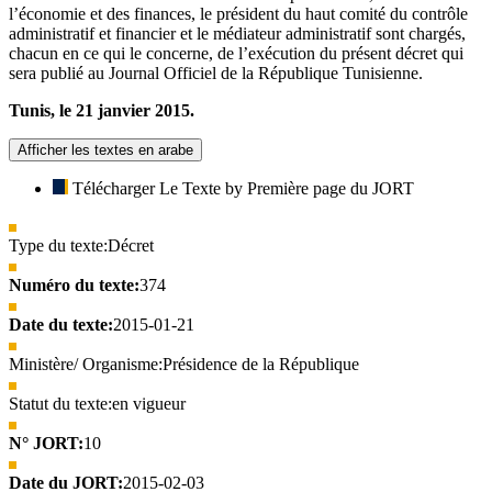
l’économie et des finances, le président du haut comité du contrôle
administratif et financier et le médiateur administratif sont chargés,
chacun en ce qui le concerne, de l’exécution du présent décret qui
sera publié au Journal Officiel de la République Tunisienne.
Tunis, le 21 janvier 2015.
Afficher les textes en arabe
Télécharger Le Texte by Première page du JORT
Type du texte:
Décret
Numéro du texte:
374
Date du texte:
2015-01-21
Ministère/ Organisme:
Présidence de la République
Statut du texte:
en vigueur
N° JORT:
10
Date du JORT:
2015-02-03