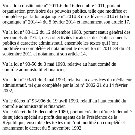
Vu la loi constituante n° 2011-6 du 16 décembre 2011, portant
organisation provisoire des pouvoirs publics, telle que modifiée et
complétée par la loi organique n° 2014-3 du 3 février 2014 et la loi
organique n° 2014-4 du 5 février 2014 et notamment son article 17,
Vu la loi n° 83-112 du 12 décembre 1983, portant statut général des
personnels de l’Etat, des collectivités locales et des établissements
publics à caractère administratif, ensemble les textes qui l’ont
modifiée ou complétée et notamment le décret-loi n° 2011-89 du 23
septembre 2011 et notamment son article 14,
Vu la loi n° 93-50 du 3 mai 1993, relative au haut comité du
contrôle administratif et financier,
Vu la loi n° 93-51 du 3 mai 1993, relative aux services du médiateur
administratif, tel que complétée par la loi n° 2002-21 du 14 février
2002,
Vu le décret n° 93-906 du 19 avril 1993, relatif au haut comité du
contrôle administratif et financier,
Vu le décret du 16 décembre 1980, portant création d’une indemnité
de sujétion spécial au profit des agents de la Présidence de la
République, ensemble les textes qui l’ont modifié ou complété et
notamment le décret du 5 novembre 1992,