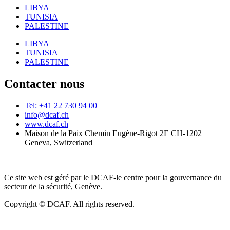
LIBYA
TUNISIA
PALESTINE
LIBYA
TUNISIA
PALESTINE
Contacter nous
Tel: +41 22 730 94 00
info@dcaf.ch
www.dcaf.ch
Maison de la Paix Chemin Eugène-Rigot 2E CH-1202
Geneva, Switzerland
Ce site web est géré par le DCAF-le centre pour la gouvernance du
secteur de la sécurité, Genève.
Copyright © DCAF. All rights reserved.