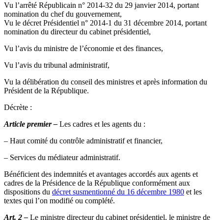
Vu l’arrêté Républicain n° 2014-32 du 29 janvier 2014, portant
nomination du chef du gouvernement,
Vu le décret Présidentiel n° 2014-1 du 31 décembre 2014, portant
nomination du directeur du cabinet présidentiel,
Vu l’avis du ministre de l’économie et des finances,
Vu l’avis du tribunal administratif,
Vu la délibération du conseil des ministres et après information du
Président de la République.
Décrète :
Article premier –
Les cadres et les agents du :
– Haut comité du contrôle administratif et financier,
– Services du médiateur administratif.
Bénéficient des indemnités et avantages accordés aux agents et
cadres de la Présidence de la République conformément aux
dispositions du
décret susmentionné du 16 décembre 1980
et les
textes qui l’on modifié ou complété.
Art. 2 –
Le ministre directeur du cabinet présidentiel, le ministre de