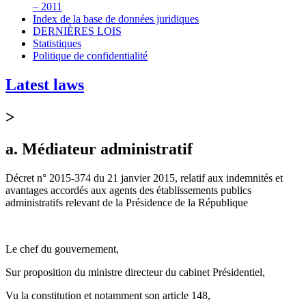
– 2011
Index de la base de données juridiques
DERNIÈRES LOIS
Statistiques
Politique de confidentialité
Latest laws
>
a. Médiateur administratif
Décret n° 2015-374 du 21 janvier 2015, relatif aux indemnités et
avantages accordés aux agents des établissements publics
administratifs relevant de la Présidence de la République
Le chef du gouvernement,
Sur proposition du ministre directeur du cabinet Présidentiel,
Vu la constitution et notamment son article 148,