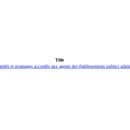
Title
nités et avantages accordés aux agents des établissements publics admin