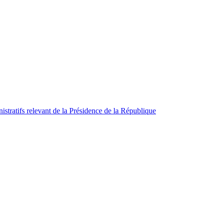
istratifs relevant de la Présidence de la République