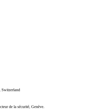
 Switzerland
cteur de la sécurité, Genève.