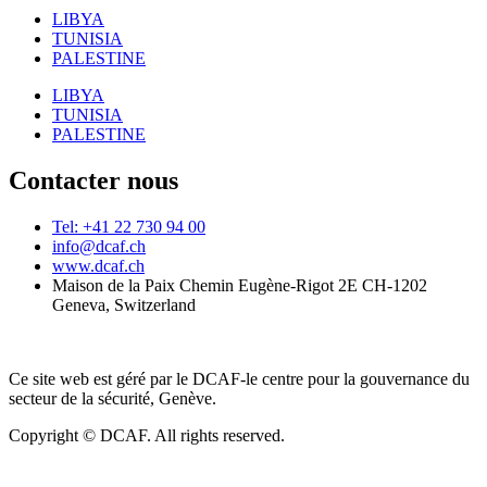
LIBYA
TUNISIA
PALESTINE
LIBYA
TUNISIA
PALESTINE
Contacter nous
Tel: +41 22 730 94 00
info@dcaf.ch
www.dcaf.ch
Maison de la Paix Chemin Eugène-Rigot 2E CH-1202
Geneva, Switzerland
Ce site web est géré par le DCAF-le centre pour la gouvernance du
secteur de la sécurité, Genève.
Copyright © DCAF. All rights reserved.