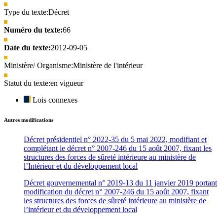
Type du texte:
Décret
Numéro du texte:
66
Date du texte:
2012-09-05
Ministère/ Organisme:
Ministère de l'intérieur
Statut du texte:
en vigueur
Lois connexes
Autres modifications
Décret présidentiel n° 2022-35 du 5 mai 2022, modifiant et
complétant le décret n° 2007-246 du 15 août 2007, fixant les
structures des forces de sûreté intérieure au ministère de
l’Intérieur et du développement local
Décret gouvernemental n° 2019-13 du 11 janvier 2019 portant
modification du décret n° 2007-246 du 15 août 2007, fixant
les structures des forces de sûreté intérieure au ministère de
l’intérieur et du développement local