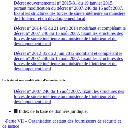
Décret gouvernemental n° 2015-31 du 19 janvier 2015,
portant modification du décret n° 2007-246 du 15 août 2007,
fixant les structures des forces de sûreté intérieure au ministère
de l’Intérieur et du développement local
Décret n° 2014-45 du 21 avril 2014 modifiant et complétant le
décret n° 2007-246 du 15 août 2007, fixant les structures des
forces de sûreté intérieure au ministère de l’intérieur et du
développement local
Décret n° 2012-35 du 2 juin 2012 modifiant et complétant le
décret n° 2007-246 du 15 août 2007, fixant les structures des
forces de sûreté intérieure au ministère de l’intérieur et du
développement local
Ce texte est une modification d’un autre texte:
Décret n° 2007-246 du 15 août 2007, fixant les structures des
forces de sûreté intérieure au ministère de l’intérieur et du
développement local
Index de la base de données juridique:
-Partie VII – Organisation et statut des fournisseurs de sécurité et
de justice