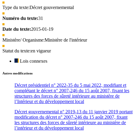
Type du texte:
Décret gouvernemental
Numéro du texte:
31
Date du texte:
2015-01-19
Ministère/ Organisme:
Ministère de l'intérieur
Statut du texte:
en vigueur
Lois connexes
Autres modifications
Décret présidentiel n° 2022-35 du 5 mai 2022, modifiant et
complétant le décret n° 2007-246 du 15 août 2007, fixant les
structures des forces de sûreté intérieure au ministère de
l’Intérieur et du développement local
Décret gouvernemental n° 2019-13 du 11 janvier 2019 portant
modification du décret n° 2007-246 du 15 août 2007, fixant
les structures des forces de sûreté intérieure au ministère de
l’intérieur et du développement local