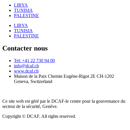
LIBYA
TUNISIA
PALESTINE
LIBYA
TUNISIA
PALESTINE
Contacter nous
Tel: +41 22 730 94 00
info@dcaf.ch
www.dcaf.ch
Maison de la Paix Chemin Eugène-Rigot 2E CH-1202
Geneva, Switzerland
Ce site web est géré par le DCAF-le centre pour la gouvernance du
secteur de la sécurité, Genève.
Copyright © DCAF. All rights reserved.