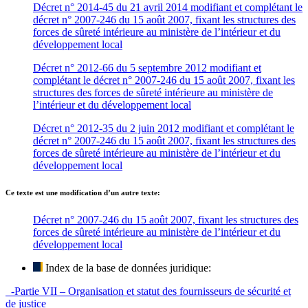
Décret n° 2014-45 du 21 avril 2014 modifiant et complétant le
décret n° 2007-246 du 15 août 2007, fixant les structures des
forces de sûreté intérieure au ministère de l’intérieur et du
développement local
Décret n° 2012-66 du 5 septembre 2012 modifiant et
complétant le décret n° 2007-246 du 15 août 2007, fixant les
structures des forces de sûreté intérieure au ministère de
l’intérieur et du développement local
Décret n° 2012-35 du 2 juin 2012 modifiant et complétant le
décret n° 2007-246 du 15 août 2007, fixant les structures des
forces de sûreté intérieure au ministère de l’intérieur et du
développement local
Ce texte est une modification d’un autre texte:
Décret n° 2007-246 du 15 août 2007, fixant les structures des
forces de sûreté intérieure au ministère de l’intérieur et du
développement local
Index de la base de données juridique:
-Partie VII – Organisation et statut des fournisseurs de sécurité et
de justice