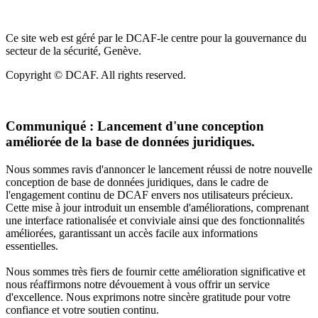
Ce site web est géré par le DCAF-le centre pour la gouvernance du
secteur de la sécurité, Genève.
Copyright © DCAF. All rights reserved.
Communiqué :
Lancement d'une conception
améliorée de la base de données juridiques.
Nous sommes ravis d'annoncer le lancement réussi de notre nouvelle
conception de base de données juridiques, dans le cadre de
l'engagement continu de DCAF envers nos utilisateurs précieux.
Cette mise à jour introduit un ensemble d'améliorations, comprenant
une interface rationalisée et conviviale ainsi que des fonctionnalités
améliorées, garantissant un accès facile aux informations
essentielles.
Nous sommes très fiers de fournir cette amélioration significative et
nous réaffirmons notre dévouement à vous offrir un service
d'excellence. Nous exprimons notre sincère gratitude pour votre
confiance et votre soutien continu.