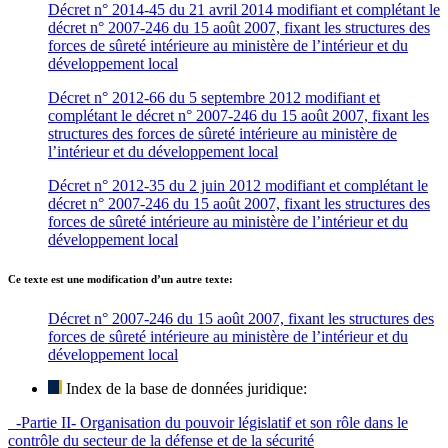
Décret n° 2014-45 du 21 avril 2014 modifiant et complétant le
décret n° 2007-246 du 15 août 2007, fixant les structures des
forces de sûreté intérieure au ministère de l’intérieur et du
développement local
Décret n° 2012-66 du 5 septembre 2012 modifiant et
complétant le décret n° 2007-246 du 15 août 2007, fixant les
structures des forces de sûreté intérieure au ministère de
l’intérieur et du développement local
Décret n° 2012-35 du 2 juin 2012 modifiant et complétant le
décret n° 2007-246 du 15 août 2007, fixant les structures des
forces de sûreté intérieure au ministère de l’intérieur et du
développement local
Ce texte est une modification d’un autre texte:
Décret n° 2007-246 du 15 août 2007, fixant les structures des
forces de sûreté intérieure au ministère de l’intérieur et du
développement local
Index de la base de données juridique:
-Partie II- Organisation du pouvoir législatif et son rôle dans le
contrôle du secteur de la défense et de la sécurité