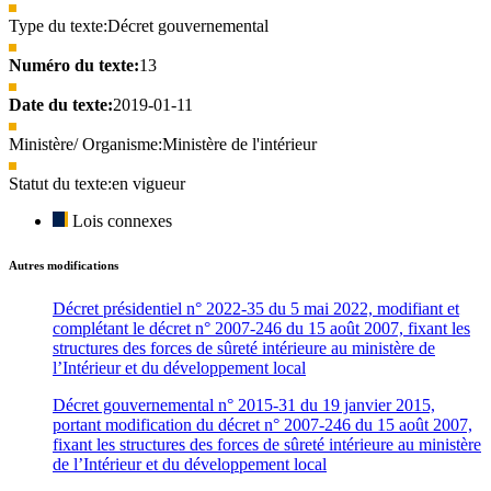
Type du texte:
Décret gouvernemental
Numéro du texte:
13
Date du texte:
2019-01-11
Ministère/ Organisme:
Ministère de l'intérieur
Statut du texte:
en vigueur
Lois connexes
Autres modifications
Décret présidentiel n° 2022-35 du 5 mai 2022, modifiant et
complétant le décret n° 2007-246 du 15 août 2007, fixant les
structures des forces de sûreté intérieure au ministère de
l’Intérieur et du développement local
Décret gouvernemental n° 2015-31 du 19 janvier 2015,
portant modification du décret n° 2007-246 du 15 août 2007,
fixant les structures des forces de sûreté intérieure au ministère
de l’Intérieur et du développement local