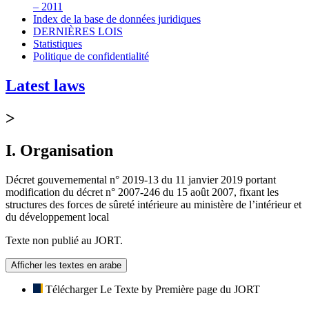
– 2011
Index de la base de données juridiques
DERNIÈRES LOIS
Statistiques
Politique de confidentialité
Latest laws
>
I. Organisation
Décret gouvernemental n° 2019-13 du 11 janvier 2019 portant
modification du décret n° 2007-246 du 15 août 2007, fixant les
structures des forces de sûreté intérieure au ministère de l’intérieur et
du développement local
Texte non publié au JORT.
Afficher les textes en arabe
Télécharger Le Texte by Première page du JORT