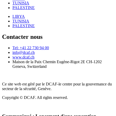
TUNISIA
PALESTINE
LIBYA
TUNISIA
PALESTINE
Contacter nous
Tel: +41 22 730 94 00
info@dcaf.ch
www.dcaf.ch
Maison de la Paix Chemin Eugène-Rigot 2E CH-1202
Geneva, Switzerland
Ce site web est géré par le DCAF-le centre pour la gouvernance du
secteur de la sécurité, Genève.
Copyright © DCAF. All rights reserved.