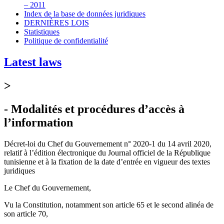
– 2011
Index de la base de données juridiques
DERNIÈRES LOIS
Statistiques
Politique de confidentialité
Latest laws
>
- Modalités et procédures d’accès à
l’information
Décret-loi du Chef du Gouvernement n° 2020-1 du 14 avril 2020,
relatif à l’édition électronique du Journal officiel de la République
tunisienne et à la fixation de la date d’entrée en vigueur des textes
juridiques
Le Chef du Gouvernement,
Vu la Constitution, notamment son article 65 et le second alinéa de
son article 70,