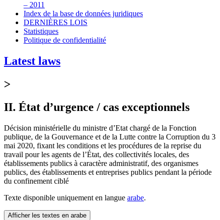
– 2011
Index de la base de données juridiques
DERNIÈRES LOIS
Statistiques
Politique de confidentialité
Latest laws
>
II. État d’urgence / cas exceptionnels
Décision ministérielle du ministre d’Etat chargé de la Fonction
publique, de la Gouvernance et de la Lutte contre la Corruption du 3
mai 2020, fixant les conditions et les procédures de la reprise du
travail pour les agents de l’État, des collectivités locales, des
établissements publics à caractère administratif, des organismes
publics, des établissements et entreprises publics pendant la période
du confinement ciblé
Texte disponible uniquement en langue
arabe
.
Afficher les textes en arabe