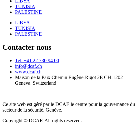
LIBYA
TUNISIA
PALESTINE
LIBYA
TUNISIA
PALESTINE
Contacter nous
Tel: +41 22 730 94 00
info@dcaf.ch
www.dcaf.ch
Maison de la Paix Chemin Eugène-Rigot 2E CH-1202
Geneva, Switzerland
Ce site web est géré par le DCAF-le centre pour la gouvernance du
secteur de la sécurité, Genève.
Copyright © DCAF. All rights reserved.