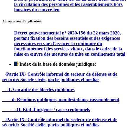
la circulation des personnes et les rassemblements hors
horaires du couvre-feu
Autres textes d’application:
Décret gouvernemental n° 2020-156 du 22 mars 2020,
portant fixation des besoins essentiels et des exigences
nécessaires en vue d’assurer la continuité du
fonctionnement des services vitaux, dans le cadre de la
mise en œuvre des mesures de mise en confinement total
Index de la base de données juridique:
-Partie IX- Contrôle informel du secteur de défense et de
sécurité: Société civile, partis politiques et médias
–1. Garantie des libertés publiques
—d. Réunions publiques, manifestations, rassemblement
—-II. État d’urgence / cas exceptionnels
-Partie IX- Contrôle informel du secteur de défense et de
sécurité: Société civile, partis politiques et médias