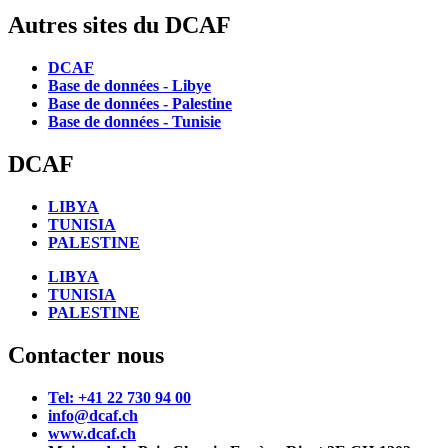
Autres sites du DCAF
DCAF
Base de données - Libye
Base de données - Palestine
Base de données - Tunisie
DCAF
LIBYA
TUNISIA
PALESTINE
LIBYA
TUNISIA
PALESTINE
Contacter nous
Tel: +41 22 730 94 00
info@dcaf.ch
www.dcaf.ch