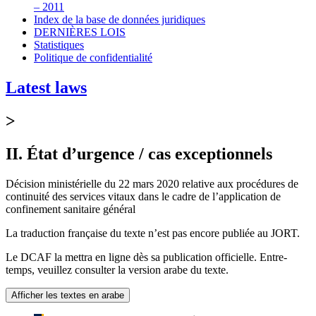
– 2011
Index de la base de données juridiques
DERNIÈRES LOIS
Statistiques
Politique de confidentialité
Latest laws
>
II. État d’urgence / cas exceptionnels
Décision ministérielle du 22 mars 2020 relative aux procédures de
continuité des services vitaux dans le cadre de l’application de
confinement sanitaire général
La traduction française du texte n’est pas encore publiée au JORT.
Le DCAF la mettra en ligne dès sa publication officielle. Entre-
temps, veuillez consulter la version arabe du texte.
Afficher les textes en arabe