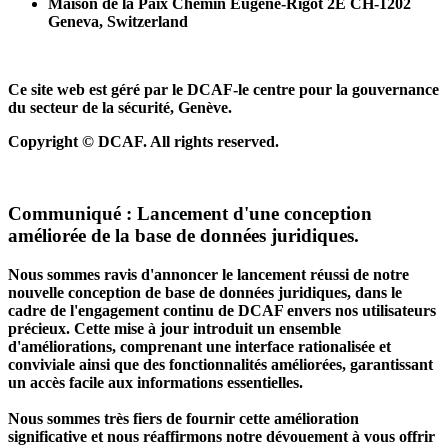
Maison de la Paix Chemin Eugène-Rigot 2E CH-1202
Geneva, Switzerland
Ce site web est géré par le DCAF-le centre pour la gouvernance
du secteur de la sécurité, Genève.
Copyright © DCAF. All rights reserved.
Communiqué :
Lancement d'une conception
améliorée de la base de données juridiques.
Nous sommes ravis d'annoncer le lancement réussi de notre
nouvelle conception de base de données juridiques, dans le
cadre de l'engagement continu de DCAF envers nos utilisateurs
précieux. Cette mise à jour introduit un ensemble
d'améliorations, comprenant une interface rationalisée et
conviviale ainsi que des fonctionnalités améliorées, garantissant
un accès facile aux informations essentielles.
Nous sommes très fiers de fournir cette amélioration
significative et nous réaffirmons notre dévouement à vous offrir