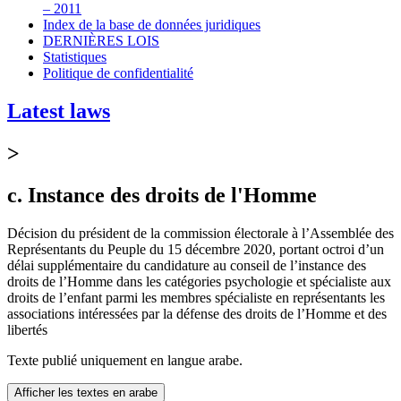
– 2011
Index de la base de données juridiques
DERNIÈRES LOIS
Statistiques
Politique de confidentialité
Latest laws
>
c. Instance des droits de l'Homme
Décision du président de la commission électorale à l’Assemblée des
Représentants du Peuple du 15 décembre 2020, portant octroi d’un
délai supplémentaire du candidature au conseil de l’instance des
droits de l’Homme dans les catégories psychologie et spécialiste aux
droits de l’enfant parmi les membres spécialiste en représentants les
associations intéressées par la défense des droits de l’Homme et des
libertés
Texte publié uniquement en langue arabe.
Afficher les textes en arabe