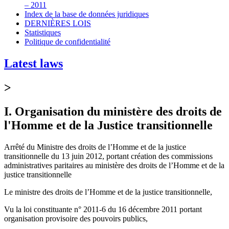
– 2011
Index de la base de données juridiques
DERNIÈRES LOIS
Statistiques
Politique de confidentialité
Latest laws
>
I. Organisation du ministère des droits de
l'Homme et de la Justice transitionnelle
Arrêté du Ministre des droits de l’Homme et de la justice
transitionnelle du 13 juin 2012, portant création des commissions
administratives paritaires au ministère des droits de l’Homme et de la
justice transitionnelle
Le ministre des droits de l’Homme et de la justice transitionnelle,
Vu la loi constituante n° 2011-6 du 16 décembre 2011 portant
organisation provisoire des pouvoirs publics,