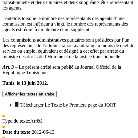
transitionnelle et deux titulaires et deux suppléants élus représentant
les agents.
Toutefois lorsque le nombre des représentants des agents d’une
commission est inférieur à vingt, le nombre des représentants des
agents est réduit à un titulaire et un suppléant.
Les commissions administratives paritaires sont présidées par l’un
des représentants de l’administration ayant rang au moins de chef de
service ou emploi équivalent et désigné à cet effet par arrêté du
ministre des droits de l’Homme et de la justice transitionnelle.
Art. 3 –
Le présent arrêté sera publié au Journal Officiel de la
République Tunisienne.
Tunis, le 13 juin 2012.
Afficher les textes en arabe
Télécharger Le Texte by Première page du JORT
Type du texte:
Arrêté
Date du texte:
2012-06-13