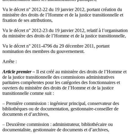
Vu le décret n° 2012-22 du 19 janvier 2012, portant création du
ministère des droits de l’Homme et de la justice transitionnelle et
fixation de ses attributions,
Vu le décret n° 2012-23 du 19 janvier 2012, relatif à l’organisation
du ministère des droits de l’Homme et de la justice transitionnelle,
Vu le décret n° 2011-4796 du 29 décembre 2011, portant
nomination des membres du gouvernement.
Arrête :
Article premier –
Il est créé au ministère des droits de l’Homme et
de la justice transitionnelle des commissions administratives
paritaires compétentes pour les catégories des fonctionnaires et
ouvriers du ministère des droits de l’Homme et de la justice
transitionnelle comme suit :
– Première commission : ingénieur principal, conservateur des
bibliothèques ou de documentation, gestionnaire-conseiller de
documents et d’archives,
– Deuxième commission : administrateur, bibliothécaire ou
documentaliste, gestionnaire de documents et d’archives,