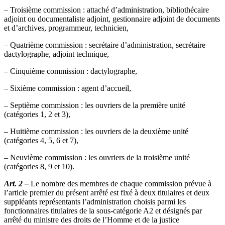
– Troisième commission : attaché d’administration, bibliothécaire
adjoint ou documentaliste adjoint, gestionnaire adjoint de documents
et d’archives, programmeur, technicien,
– Quatrième commission : secrétaire d’administration, secrétaire
dactylographe, adjoint technique,
– Cinquième commission : dactylographe,
– Sixième commission : agent d’accueil,
– Septième commission : les ouvriers de la première unité
(catégories 1, 2 et 3),
– Huitième commission : les ouvriers de la deuxième unité
(catégories 4, 5, 6 et 7),
– Neuvième commission : les ouvriers de la troisième unité
(catégories 8, 9 et 10).
Art. 2 –
Le nombre des membres de chaque commission prévue à
l’article premier du présent arrêté est fixé à deux titulaires et deux
suppléants représentants l’administration choisis parmi les
fonctionnaires titulaires de la sous-catégorie A2 et désignés par
arrêté du ministre des droits de l’Homme et de la justice