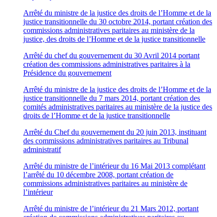
Arrêté du ministre de la justice des droits de l’Homme et de la
justice transitionnelle du 30 octobre 2014, portant création des
commissions administratives paritaires au ministère de la
justice, des droits de l’Homme et de la justice transitionnelle
Arrêté du chef du gouvernement du 30 Avril 2014 portant
création des commissions administratives paritaires à la
Présidence du gouvernement
Arrêté du ministre de la justice des droits de l’Homme et de la
justice transitionnelle du 7 mars 2014, portant création des
comités administratives paritaires au ministère de la justice des
droits de l’Homme et de la justice transitionnelle
Arrêté du Chef du gouvernement du 20 juin 2013, instituant
des commissions administratives paritaires au Tribunal
administratif
Arrêté du ministre de l’intérieur du 16 Mai 2013 complétant
l’arrêté du 10 décembre 2008, portant création de
commissions administratives paritaires au ministère de
l’intérieur
Arrêté du ministre de l’intérieur du 21 Mars 2012, portant