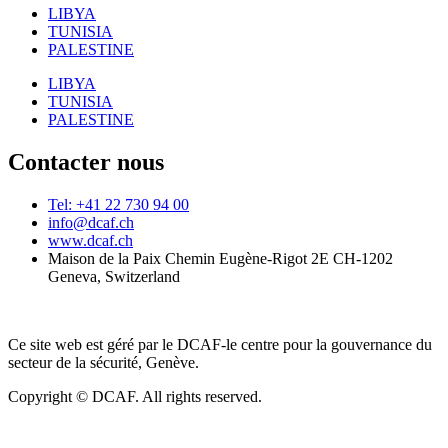
LIBYA
TUNISIA
PALESTINE
LIBYA
TUNISIA
PALESTINE
Contacter nous
Tel: +41 22 730 94 00
info@dcaf.ch
www.dcaf.ch
Maison de la Paix Chemin Eugène-Rigot 2E CH-1202
Geneva, Switzerland
Ce site web est géré par le DCAF-le centre pour la gouvernance du
secteur de la sécurité, Genève.
Copyright © DCAF. All rights reserved.