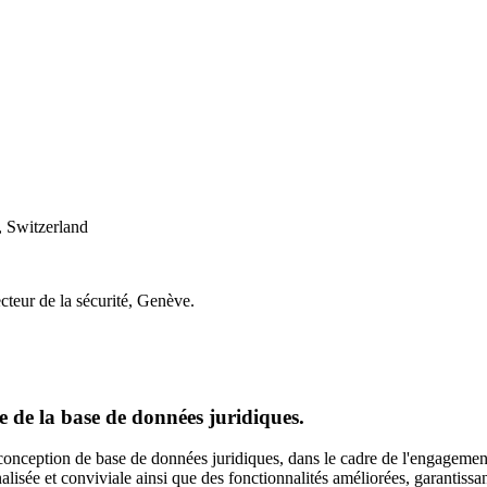
 Switzerland
cteur de la sécurité, Genève.
 de la base de données juridiques.
onception de base de données juridiques, dans le cadre de l'engagement
lisée et conviviale ainsi que des fonctionnalités améliorées, garantissan