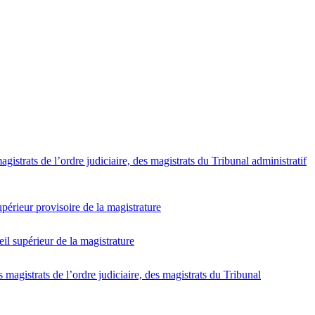
strats de l’ordre judiciaire, des magistrats du Tribunal administratif
upérieur provisoire de la magistrature
il supérieur de la magistrature
agistrats de l’ordre judiciaire, des magistrats du Tribunal