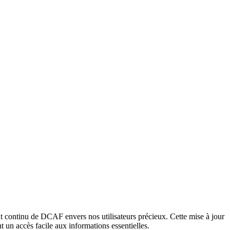
 continu de DCAF envers nos utilisateurs précieux. Cette mise à jour
t un accès facile aux informations essentielles.