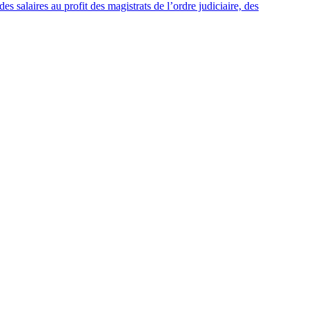
salaires au profit des magistrats de l’ordre judiciaire, des