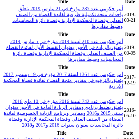
Title
Date
أمر حكومي عدد 285 مؤرخ في 21 مارس 2019 يتعلّق
2019-
بإحداث منحة تكميلية ظرفية لفائدة القضاة من الصنف
03-21
العدلي وقضاة المحكمة الإدارية وقضاة دائرة المحاسبات
وضبط مقاديرها
Title
Date
أمر حكومي عدد 210 لسنة 2019 مؤرخ في 5 مارس 2019
2019-
يتعلّق بالزيادة في الأجور بعنوان القسط الأول لفائدة القضاة
03-05
من الصنف العدلي وقضاة المحكمة الإدارية وقضاة دائرة
المحاسبات وضبط مقاديرها
Title
Date
أمر حكومي عدد 1361 لسنة 2017 مؤرخ في 19 ديسمبر 2017
2017-
يتعلق بالترفيع في مقادير منحة القضاء لفائدة قضاة المحكمة
12-19
الإدارية
Title
Date
أمر حكومي عدد 742 لسنة 2016 مؤرخ في 10 ماي 2016
يتعلق بضبط برنامج ومقادير الزيادة العامة في الأجور بعنوان
2016-
سنتي 2015 و2016 ومقادير وبرنامج الزيادة الخصوصية لفائدة
05-10
القضاة من الصنف العدلي وقضاة المحكمة الإدارية وقضاة
دائرة المحاسبات بعنوان سنوات 2016 و2017 و2018
Title
Date