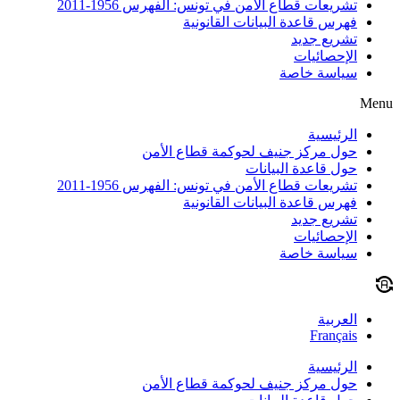
تشريعات قطاع الأمن في تونس: الفهرس 1956-2011
فهرس قاعدة البيانات القانونية
تشريع جديد
الإحصائيات
سياسة خاصة
Menu
الرئيسية
حول مركز جنيف لحوكمة قطاع الأمن
حول قاعدة البيانات
تشريعات قطاع الأمن في تونس: الفهرس 1956-2011
فهرس قاعدة البيانات القانونية
تشريع جديد
الإحصائيات
سياسة خاصة
العربية
Français
الرئيسية
حول مركز جنيف لحوكمة قطاع الأمن