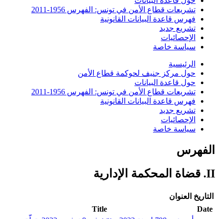
حول قاعدة البيانات
تشريعات قطاع الأمن في تونس: الفهرس 1956-2011
فهرس قاعدة البيانات القانونية
تشريع جديد
الإحصائيات
سياسة خاصة
الرئيسية
حول مركز جنيف لحوكمة قطاع الأمن
حول قاعدة البيانات
تشريعات قطاع الأمن في تونس: الفهرس 1956-2011
فهرس قاعدة البيانات القانونية
تشريع جديد
الإحصائيات
سياسة خاصة
الفهرس
II. قضاة المحكمة الإدارية
التاريخ
العنوان
Title
Date